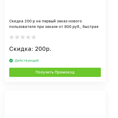
Cкидка 200 р на первый заказ нового
пользователя при заказе от 800 руб., быстрая
доставка.
Скидка: 200р.
Действующий
Получить Промокод