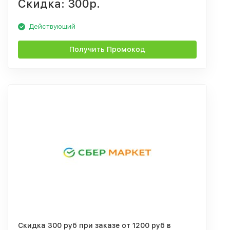
Скидка: 300р.
Действующий
Получить Промокод
Скидка 300 руб при заказе от 1200 руб в