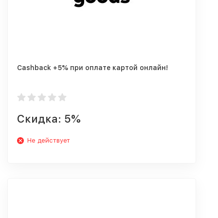
Cashback +5% при оплате картой онлайн!
Скидка: 5%
Не действует