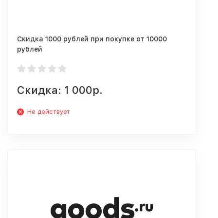
Скидка 1000 рублей при покупке от 10000
рублей
Скидка: 1 000р.
Не действует