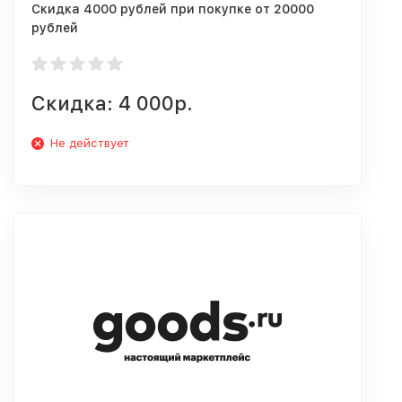
Скидка 4000 рублей при покупке от 20000
рублей
Скидка: 4 000р.
Не действует