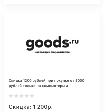
Скидка 1200 рублей при покупке от 8000
рублей только на компьютеры и
комплектующие
Скидка: 1 200р.