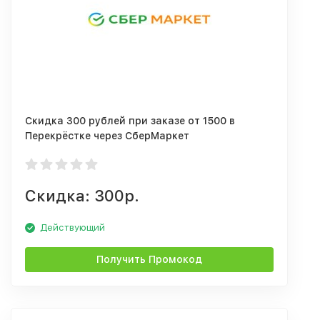
Скидка 300 рублей при заказе от 1500 в
Перекрёстке через СберМаркет
Скидка: 300р.
Действующий
Получить Промокод