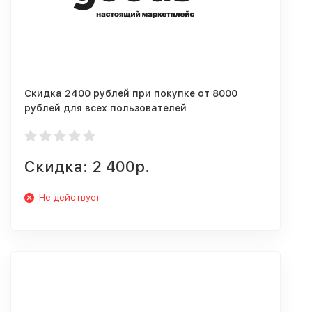
Скидка 2400 рублей при покупке от 8000
рублей для всех пользователей
Скидка: 2 400р.
Не действует