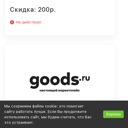
Скидка: 200р.
Не действует
Мы сохраняем файлы cookie: это помогает
сайту работать лучше. Если Вы продолжите
Хорошо
использовать сайт, мы будем считать, что Вас
это устраивает.
Старт продаж PlayStation 5 на goods.ru