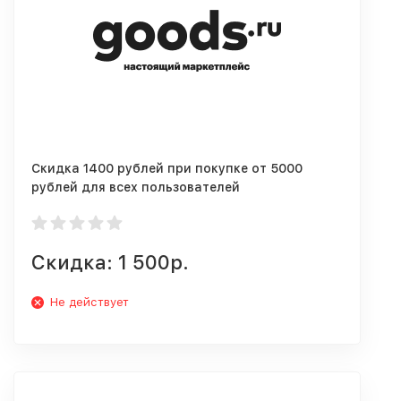
Скидка 1400 рублей при покупке от 5000
рублей для всех пользователей
Скидка: 1 500р.
Не действует