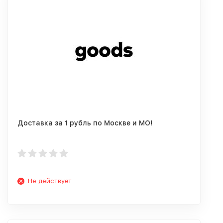
Доставка за 1 рубль по Москве и МО!
Не действует