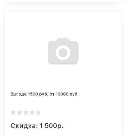
Выгода 1500 руб. от 10000 руб.
Скидка: 1 500р.