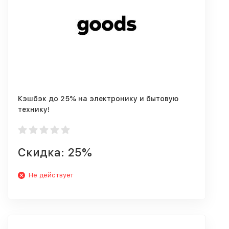
Кэшбэк до 25% на электронику и бытовую
технику!
Скидка: 25%
Не действует