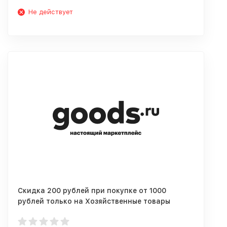
Не действует
Скидка 200 рублей при покупке от 1000
рублей только на Хозяйственные товары