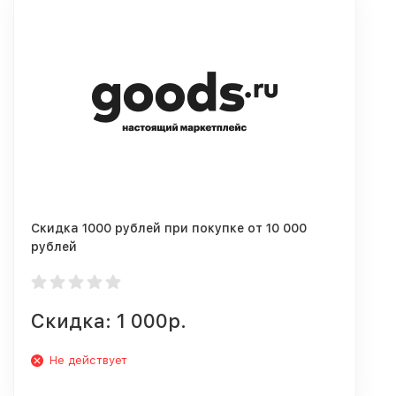
Скидка 1000 рублей при покупке от 10 000
рублей
Скидка: 1 000р.
Не действует