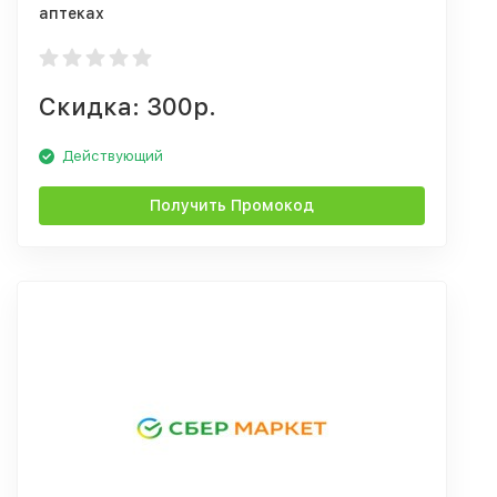
аптеках
Скидка: 300р.
Действующий
Получить Промокод