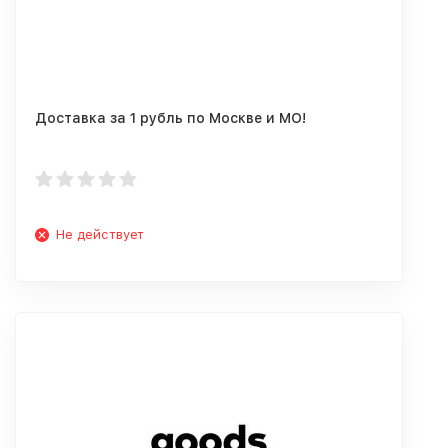
Доставка за 1 рубль по Москве и МО!
Не действует