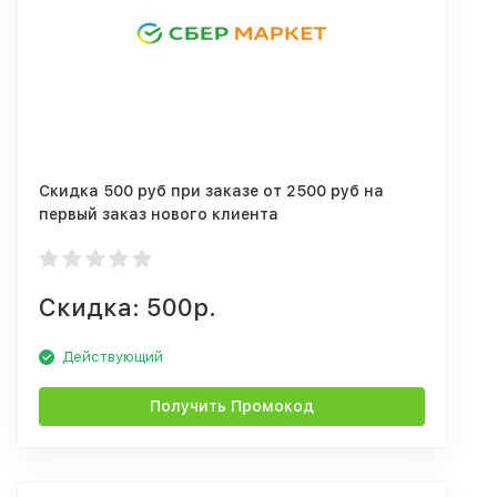
Скидка 500 руб при заказе от 2500 руб на
первый заказ нового клиента
Скидка: 500р.
Действующий
Получить Промокод