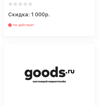
Скидка: 1 000р.
Не действует