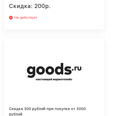
Скидка: 200р.
Не действует
Скидка 300 рублей при покупке от 3000
рублей