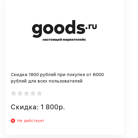
Скидка 1800 рублей при покупке от 6000
рублей для всех пользователей
Скидка: 1 800р.
Не действует