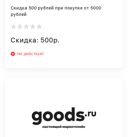
Скидка 500 рублей при покупке от 5000
рублей
Скидка: 500р.
Не действует