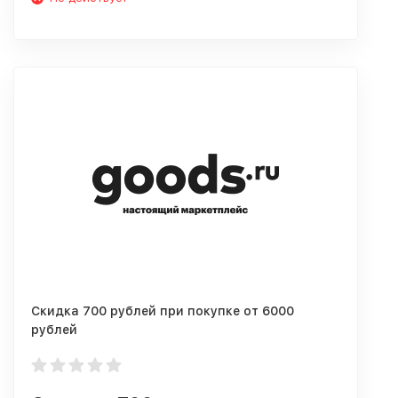
Скидка 700 рублей при покупке от 6000
рублей