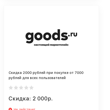
Скидка 2000 рублей при покупке от 7000
рублей для всех пользователей
Скидка: 2 000р.
Не действует