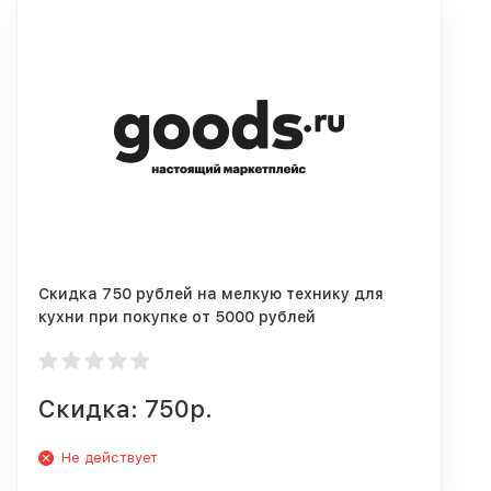
Скидка 750 рублей на мелкую технику для
кухни при покупке от 5000 рублей
Скидка: 750р.
Не действует