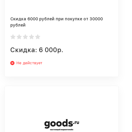
Скидка 6000 рублей при покупке от 30000
рублей
Скидка: 6 000р.
Не действует