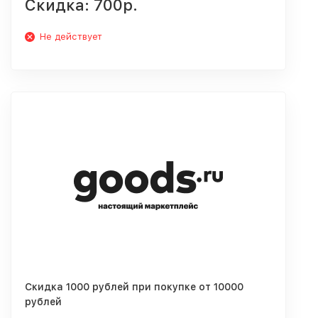
Скидка: 700р.
Не действует
Скидка 1000 рублей при покупке от 10000
рублей