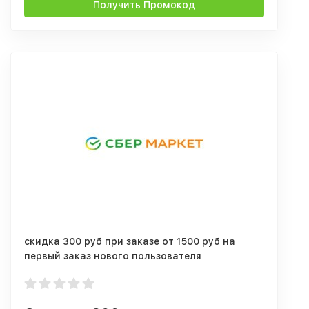
Получить Промокод
скидка 300 руб при заказе от 1500 руб на
первый заказ нового пользователя