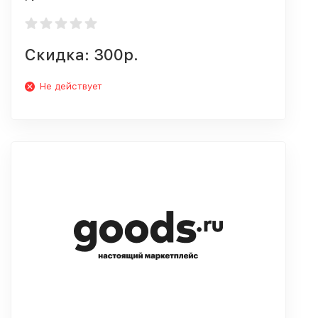
Скидка: 300р.
Не действует