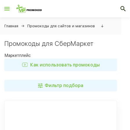
Главная
Промокоды для сайтов и магазинов
↓
Промокоды для СберМаркет
Маркетплейс
Как использовать промокоды
Фильтр подбора