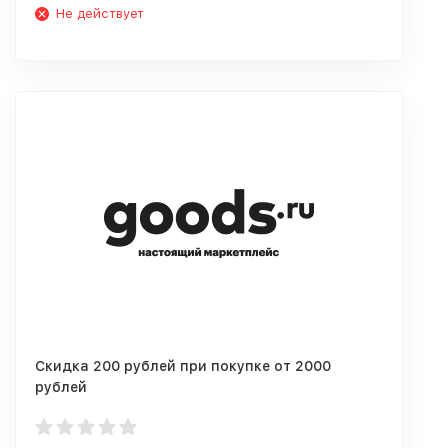
Не действует
Скидка 200 рублей при покупке от 2000
рублей