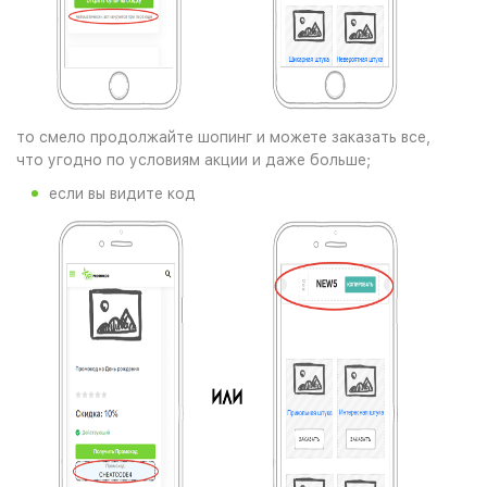
то смело продолжайте шопинг и можете заказать все,
что угодно по условиям акции и даже больше;
если вы видите код