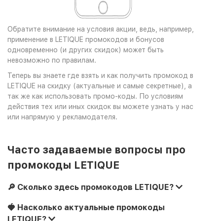
Обратите внимание на условия акции, ведь, например,
применение в LETIQUE промокодов и бонусов
одновременно (и других скидок) может быть
невозможно по правилам.
Теперь вы знаете где взять и как получить промокод в
LETIQUE на скидку (актуальные и самые секретные), а
так же как использовать промо-коды. По условиям
действия тех или иных скидок вы можете узнать у нас
или напрямую у рекламодателя.
Часто задаваемые вопросы про
промокоды LETIQUE
🔎 Сколько здесь промокодов LETIQUE?
🍓 Насколько актуальные промокоды
LETIQUE?