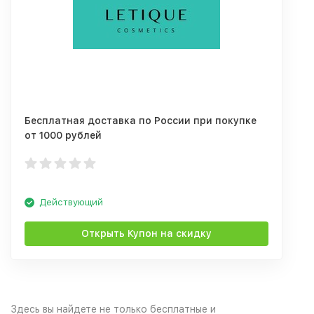
Бесплатная доставка по России при покупке
от 1000 рублей
Действующий
Открыть Купон на скидку
Здесь вы найдете не только бесплатные и