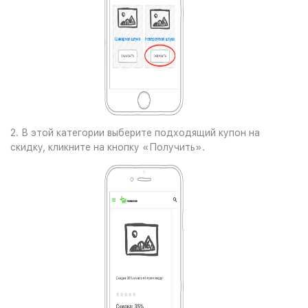
2. В этой категории выберите подходящий купон на
скидку, кликните на кнопку «Получить».