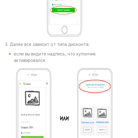
3. Далее все зависит от типа дисконта:
если вы видите надпись, что купончик
активировался