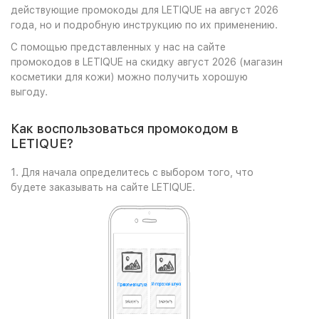
действующие промокоды для LETIQUE на август 2026
года, но и подробную инструкцию по их применению.
С помощью представленных у нас на сайте
промокодов в LETIQUE на скидку август 2026 (магазин
косметики для кожи) можно получить хорошую
выгоду.
Как воспользоваться промокодом в
LETIQUE?
1. Для начала определитесь с выбором того, что
будете заказывать на сайте LETIQUE.