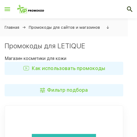
Главная
Промокоды для сайтов и магазинов
↓
Промокоды для LETIQUE
Магазин косметики для кожи
Как использовать промокоды
Фильтр подбора