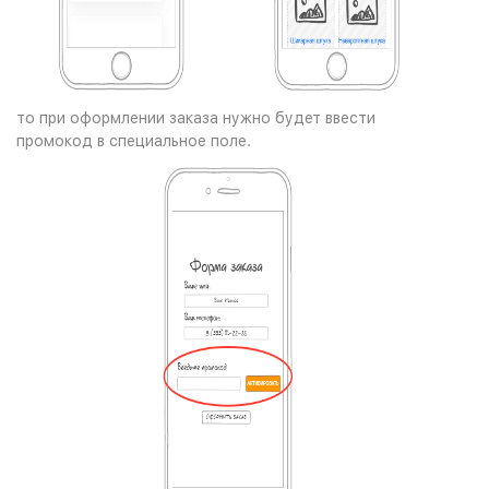
то при оформлении заказа нужно будет ввести
промокод в специальное поле.