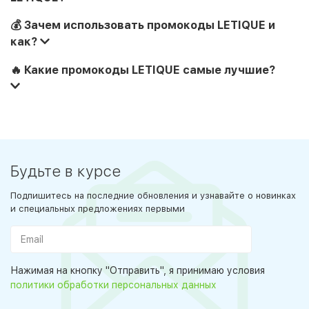
💰 Зачем использовать промокоды LETIQUE и
как?
🔥 Какие промокоды LETIQUE самые лучшие?
Будьте в курсе
Подпишитесь на последние обновления и узнавайте о новинках
и специальных предложениях первыми
Нажимая на кнопку "Отправить", я принимаю условия
политики обработки персональных данных