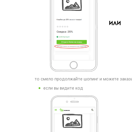
то смело продолжайте шопинг и можете заказа
если вы видите код