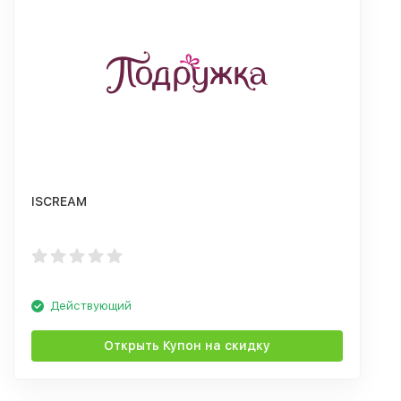
ISCREAM
Действующий
Открыть Купон на скидку