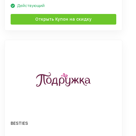
Действующий
Открыть Купон на скидку
BESTIES