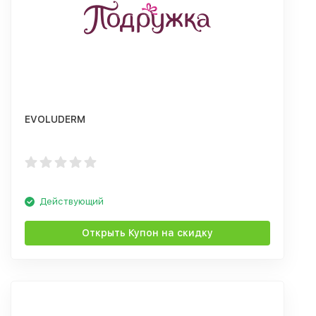
EVOLUDERM
Действующий
Открыть Купон на скидку