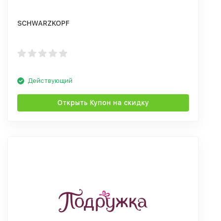
SCHWARZKOPF
Действующий
Открыть Купон на скидку