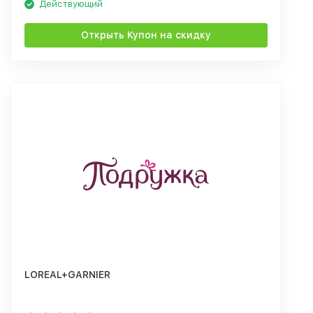
Действующий
Открыть Купон на скидку
LOREAL+GARNIER