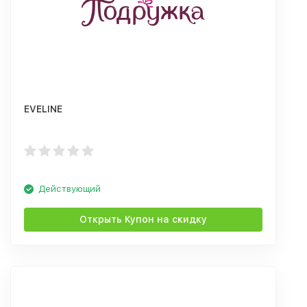
EVELINE
Действующий
Открыть Купон на скидку