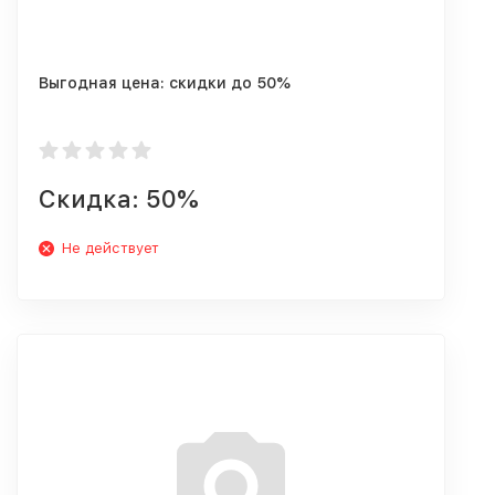
Выгодная цена: скидки до 50%
Скидка: 50%
Не действует