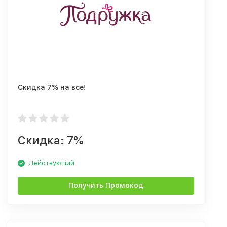
Скидка 7% на все!
Скидка: 7%
Действующий
Получить Промокод