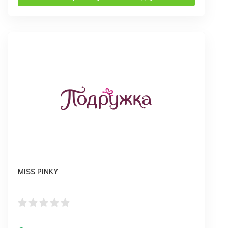
MISS PINKY