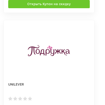
Открыть Купон на скидку
UNILEVER