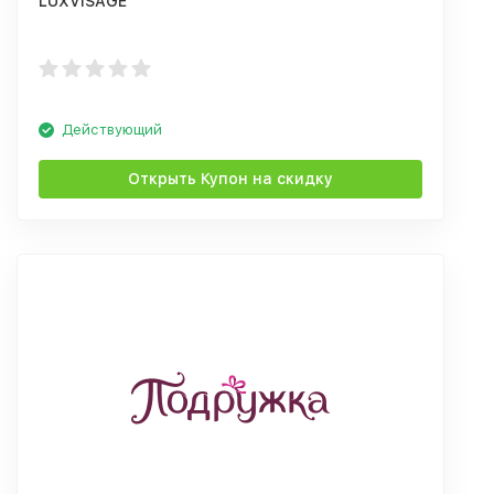
LUXVISAGE
Действующий
Открыть Купон на скидку