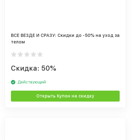
ВСЕ ВЕЗДЕ И СРАЗУ: Скидки до -50% на уход за
телом
Скидка: 50%
Действующий
Открыть Купон на скидку