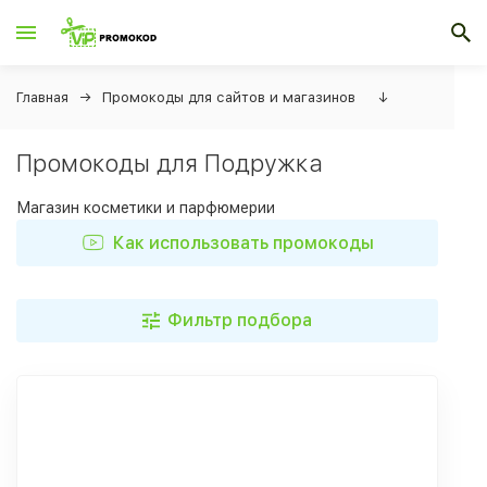
Главная
Промокоды для сайтов и магазинов
↓
Промокоды для Подружка
Магазин косметики и парфюмерии
Как использовать промокоды
Фильтр подбора