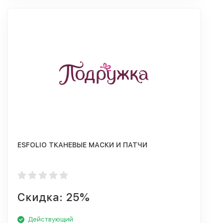
ESFOLIO ТКАНЕВЫЕ МАСКИ И ПАТЧИ
Скидка: 25%
Действующий