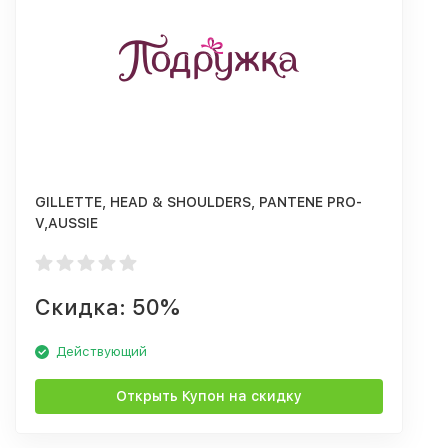
GILLETTE, HEAD & SHOULDERS, PANTENE PRO-
V,AUSSIE
Скидка: 50%
Действующий
Открыть Купон на скидку