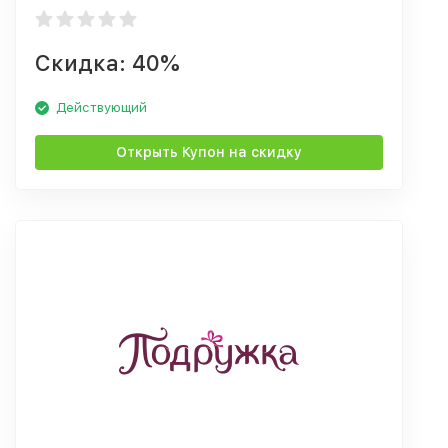
Скидка: 40%
Действующий
Открыть Купон на скидку