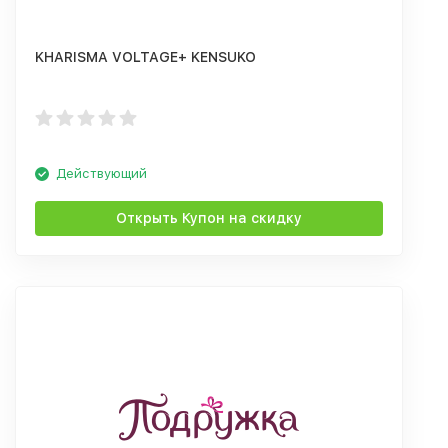
KHARISMA VOLTAGE+ KENSUKO
Действующий
Открыть Купон на скидку