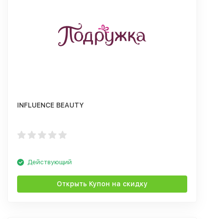
INFLUENCE BEAUTY
Действующий
Открыть Купон на скидку