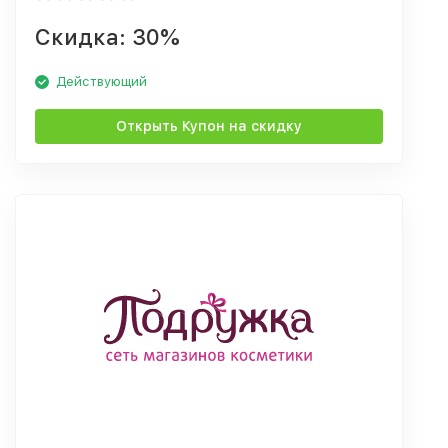
Скидка: 30%
Действующий
Открыть Купон на скидку