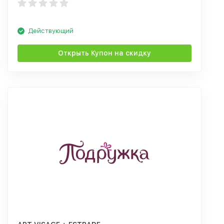
Действующий
Открыть Купон на скидку