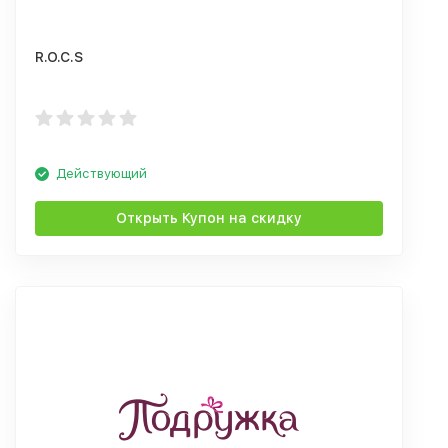
R.O.C.S
Действующий
Открыть Купон на скидку