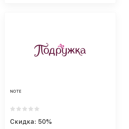
NOTE
Скидка: 50%