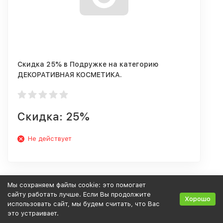
Скидка 25% в Подружке на категорию
ДЕКОРАТИВНАЯ КОСМЕТИКА.
Скидка: 25%
Не действует
Мы сохраняем файлы cookie: это помогает
сайту работать лучше. Если Вы продолжите
Хорошо
использовать сайт, мы будем считать, что Вас
это устраивает.