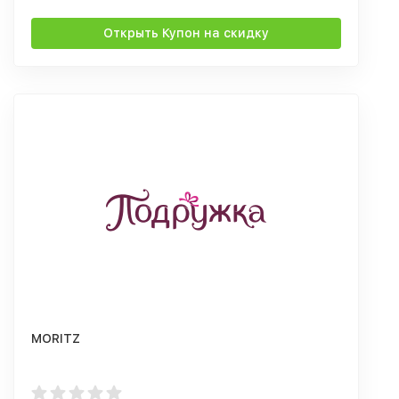
Открыть Купон на скидку
MORITZ