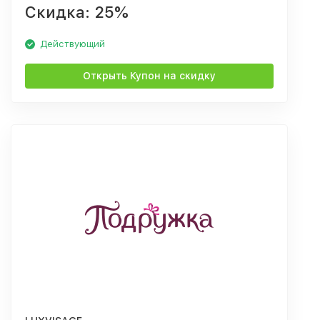
Скидка: 25%
Действующий
Открыть Купон на скидку