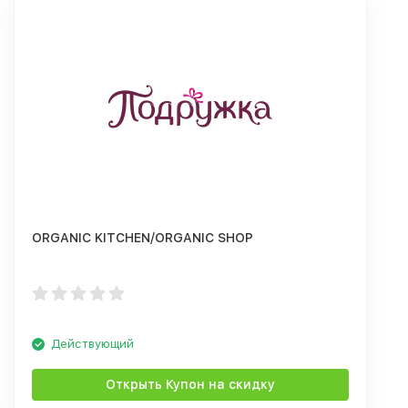
ORGANIC KITCHEN/ORGANIC SHOP
Действующий
Открыть Купон на скидку