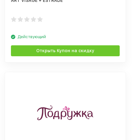
ART VISAGE + ESTRADE
Действующий
Открыть Купон на скидку