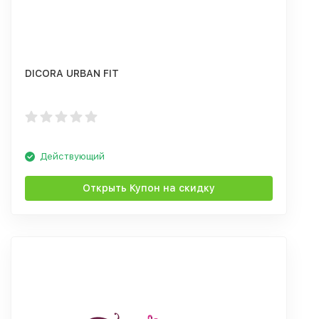
DICORA URBAN FIT
Действующий
Открыть Купон на скидку