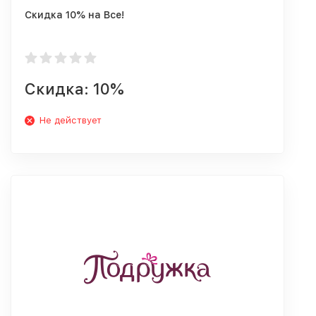
Скидка 10% на Все!
Скидка: 10%
Не действует