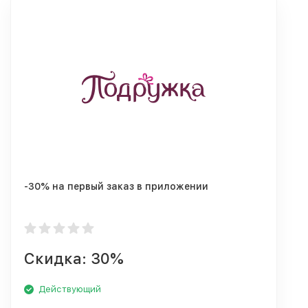
-30% на первый заказ в приложении
Скидка: 30%
Действующий