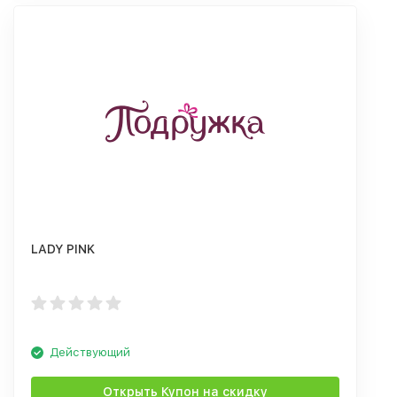
LADY PINK
Действующий
Открыть Купон на скидку