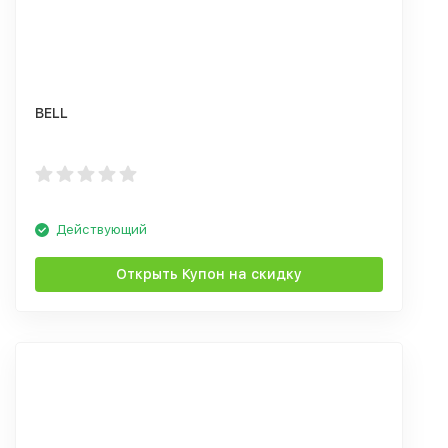
BELL
Действующий
Открыть Купон на скидку