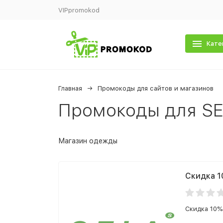
VIPpromokod
Кате
Главная
Промокоды для сайтов и магазинов
Промокоды для S
Магазин одежды
Скидка 1
Скидка 10%