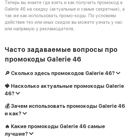
Теперь вы знаете где взять и как получить промокод в
Galerie 46 на скидку (актуальные и самые секретные), а
так же как использовать промо-коды. По условиям
действия тех или иных скидок вы можете узнать у нас
или напрямую у рекламодателя.
Часто задаваемые вопросы про
промокоды Galerie 46
🔎 Сколько здесь промокодов Galerie 46?
🍓 Насколько актуальные промокоды Galerie
46?
💰 Зачем использовать промокоды Galerie 46
и как?
🔥 Какие промокоды Galerie 46 самые
лучшие?