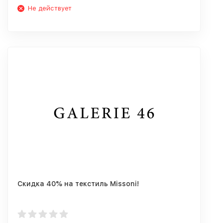
Не действует
Скидка 40% на текстиль Missoni!