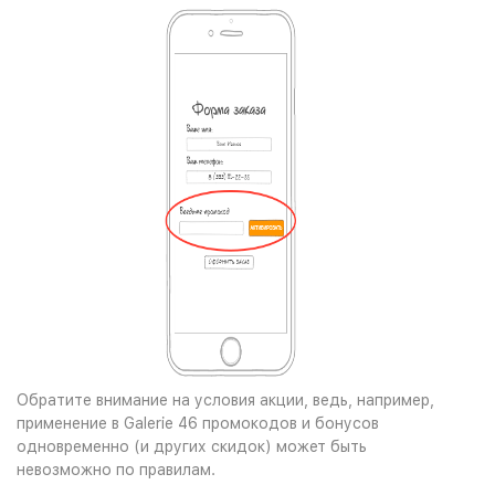
Обратите внимание на условия акции, ведь, например,
применение в Galerie 46 промокодов и бонусов
одновременно (и других скидок) может быть
невозможно по правилам.