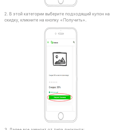
2. В этой категории выберите подходящий купон на
скидку, кликните на кнопку «Получить».
3. Далее все зависит от типа дисконта: