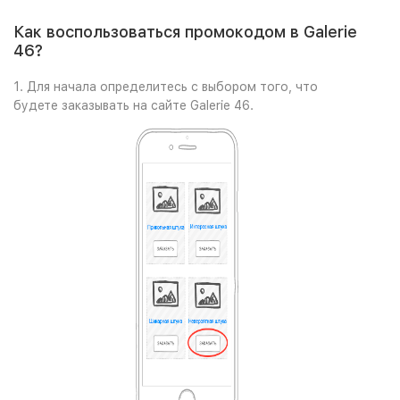
Как воспользоваться промокодом в Galerie
46?
1. Для начала определитесь с выбором того, что
будете заказывать на сайте Galerie 46.