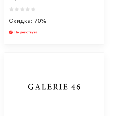
Скидка: 70%
Не действует