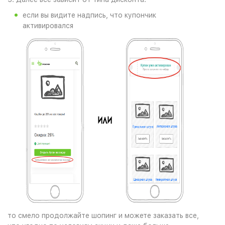
если вы видите надпись, что купончик
активировался
то смело продолжайте шопинг и можете заказать все,