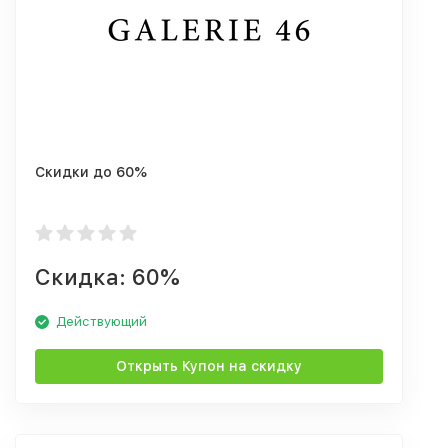
Скидки до 60%
Скидка: 60%
Действующий
Открыть Купон на скидку