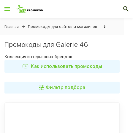
Главная
Промокоды для сайтов и магазинов
↓
Промокоды для Galerie 46
Коллекция интерьерных брендов
Как использовать промокоды
Фильтр подбора