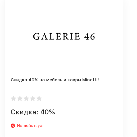
Скидка 40% на мебель и ковры Minotti!
Скидка: 40%
Не действует