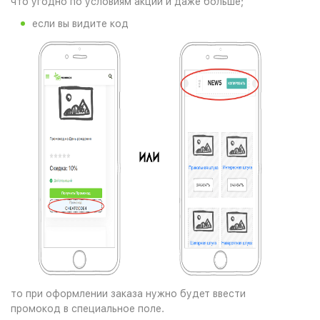
что угодно по условиям акции и даже больше;
если вы видите код
то при оформлении заказа нужно будет ввести
промокод в специальное поле.