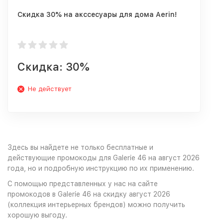
Скидка 30% на акссесуары для дома Aerin!
Скидка: 30%
Не действует
Здесь вы найдете не только бесплатные и
действующие промокоды для Galerie 46 на август 2026
года, но и подробную инструкцию по их применению.
С помощью представленных у нас на сайте
промокодов в Galerie 46 на скидку август 2026
(коллекция интерьерных брендов) можно получить
хорошую выгоду.