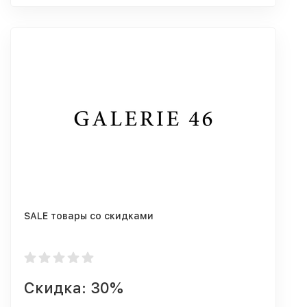
SALE товары со скидками
Скидка: 30%