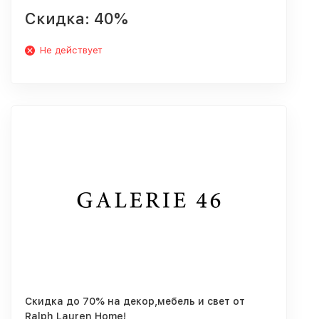
Скидка: 40%
Не действует
Скидка до 70% на декор,мебель и свет от
Ralph Lauren Home!