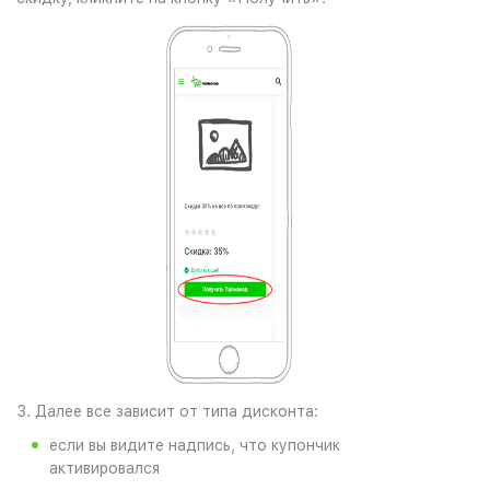
3. Далее все зависит от типа дисконта:
если вы видите надпись, что купончик
активировался