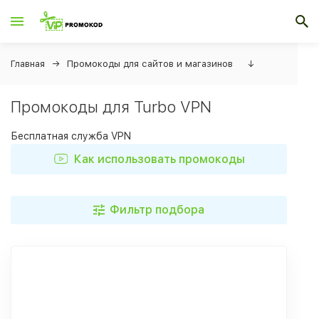
Главная
Промокоды для сайтов и магазинов
↓
Промокоды для Turbo VPN
Бесплатная служба VPN
Как использовать промокоды
Фильтр подбора