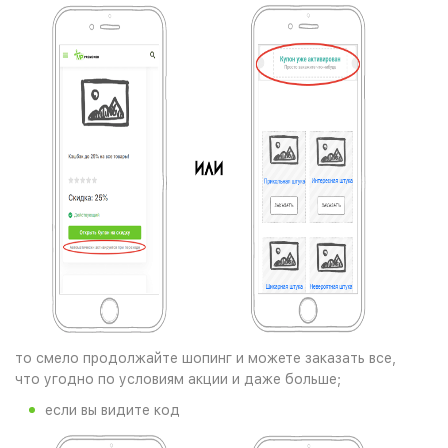
то смело продолжайте шопинг и можете заказать все,
что угодно по условиям акции и даже больше;
если вы видите код