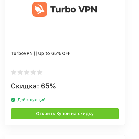
TurboVPN || Up to 65% OFF
Скидка: 65%
Действующий
Открыть Купон на скидку