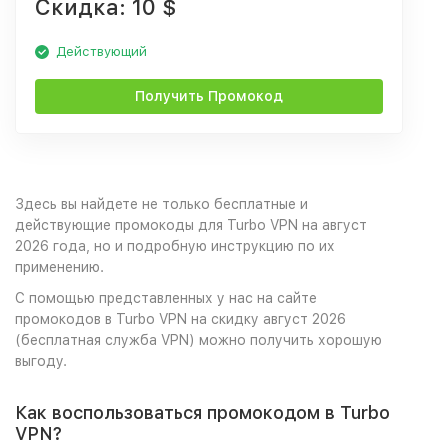
Скидка: 10 $
Действующий
Получить Промокод
Здесь вы найдете не только бесплатные и
действующие промокоды для Turbo VPN на август
2026 года, но и подробную инструкцию по их
применению.
С помощью представленных у нас на сайте
промокодов в Turbo VPN на скидку август 2026
(бесплатная служба VPN) можно получить хорошую
выгоду.
Как воспользоваться промокодом в Turbo
VPN?