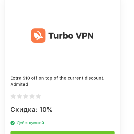
Extra $10 off on top of the current discount.
Admitad
Скидка: 10%
Действующий