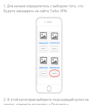
1. Для начала определитесь с выбором того, что
будете заказывать на сайте Turbo VPN.
2. В этой категории выберите подходящий купон на
скидку, кликните на кнопку «Получить».