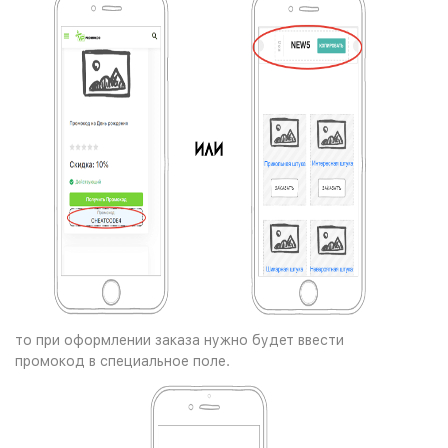
то при оформлении заказа нужно будет ввести
промокод в специальное поле.