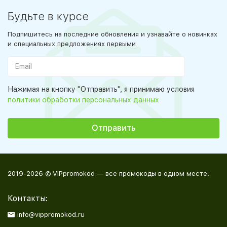
Будьте в курсе
Подпишитесь на последние обновления и узнавайте о новинках
и специальных предложениях первыми
Нажимая на кнопку "Отправить", я принимаю условия
политики обработки персональных данных
2019-2026 © VIPpromokod — все промокоды в одном месте!
Контакты:
info@vippromokod.ru