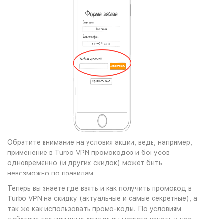
Обратите внимание на условия акции, ведь, например,
применение в Turbo VPN промокодов и бонусов
одновременно (и других скидок) может быть
невозможно по правилам.
Теперь вы знаете где взять и как получить промокод в
Turbo VPN на скидку (актуальные и самые секретные), а
так же как использовать промо-коды. По условиям