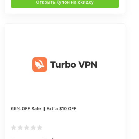
Открыть Купон на скидку
65% OFF Sale || Extra $10 OFF