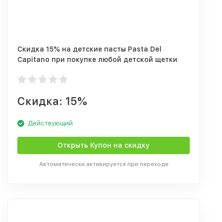
Скидка 15% на детские пасты Pasta Del
Capitano при покупке любой детской щетки
Скидка: 15%
Действующий
Открыть Купон на скидку
Автоматически активируется при переходе