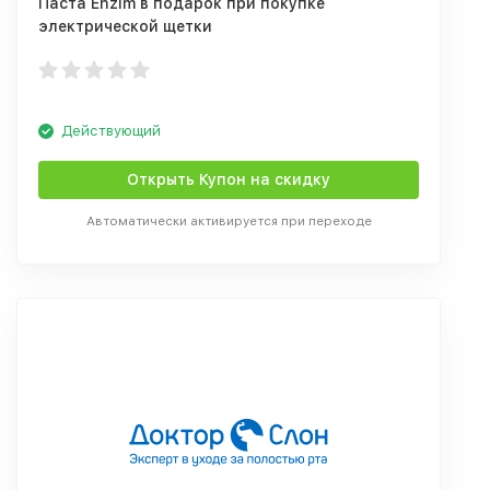
Паста Enzim в подарок при покупке
электрической щетки
Действующий
Открыть Купон на скидку
Автоматически активируется при переходе