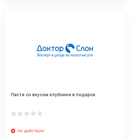
Паста со вкусом клубники в подарок
Не действует