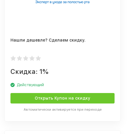
Нашли дешевле? Сделаем скидку.
Скидка: 1%
Действующий
Открыть Купон на скидку
Автоматически активируется при переходе