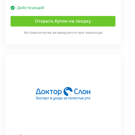
Действующий
Открыть Купон на скидку
Автоматически активируется при переходе