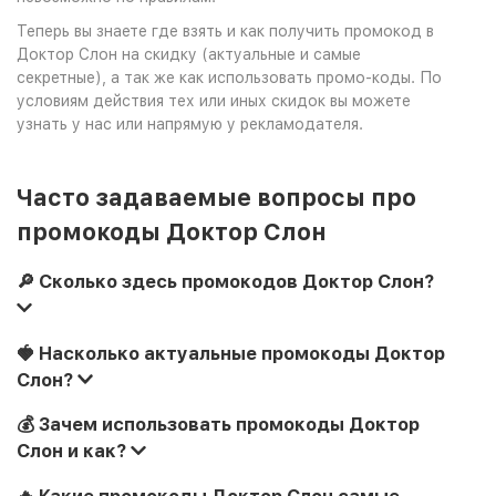
Теперь вы знаете где взять и как получить промокод в
Доктор Слон на скидку (актуальные и самые
секретные), а так же как использовать промо-коды. По
условиям действия тех или иных скидок вы можете
узнать у нас или напрямую у рекламодателя.
Часто задаваемые вопросы про
промокоды Доктор Слон
🔎 Сколько здесь промокодов Доктор Слон?
🍓 Насколько актуальные промокоды Доктор
Слон?
💰 Зачем использовать промокоды Доктор
Слон и как?
🔥 Какие промокоды Доктор Слон самые