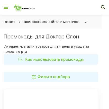
Главная
Промокоды для сайтов и магазинов
↓
Промокоды для Доктор Слон
Интернет-магазин товаров для гигиены и ухода за
полостью рта
Как использовать промокоды
Фильтр подбора