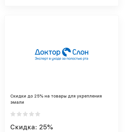
Скидки до 25% на товары для укрепления
эмали
Скидка: 25%