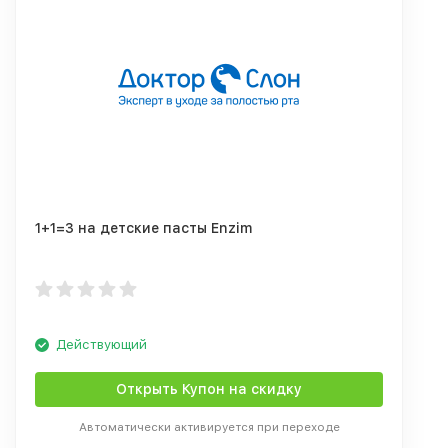
1+1=3 на детские пасты Enzim
Действующий
Открыть Купон на скидку
Автоматически активируется при переходе