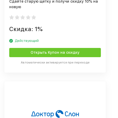
Сдайте старую щетку и получи скидку 10% на
новую
Скидка: 1%
Действующий
Открыть Купон на скидку
Автоматически активируется при переходе