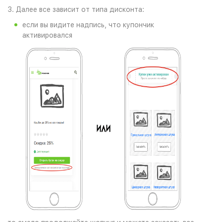
3. Далее все зависит от типа дисконта:
если вы видите надпись, что купончик
активировался