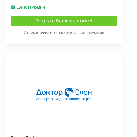
Действующий
Открыть Купон на скидку
Автоматически активируется при переходе