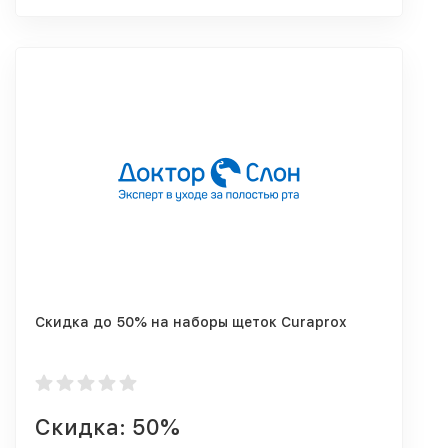
Скидка до 50% на наборы щеток Curaprox
Скидка: 50%