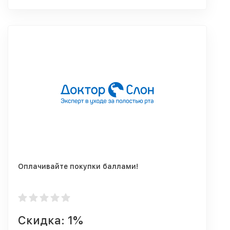
Оплачивайте покупки баллами!
Скидка: 1%