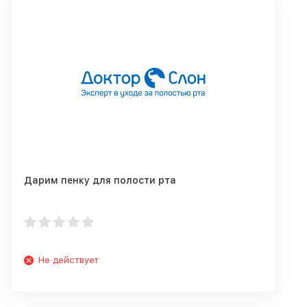
Дарим пенку для полости рта
Не действует