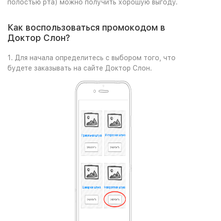
полостью рта) можно получить хорошую выгоду.
Как воспользоваться промокодом в
Доктор Слон?
1. Для начала определитесь с выбором того, что
будете заказывать на сайте Доктор Слон.