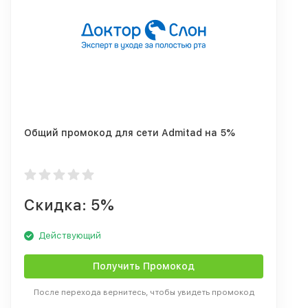
Общий промокод для сети Admitad на 5%
Скидка: 5%
Действующий
Получить Промокод
После перехода вернитесь, чтобы увидеть промокод