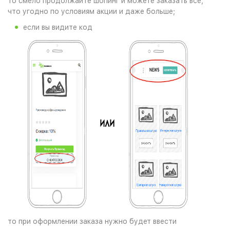
то смело продолжайте шопинг и можете заказать все,
что угодно по условиям акции и даже больше;
если вы видите код
то при оформлении заказа нужно будет ввести