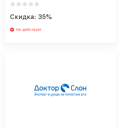
Скидка: 35%
Не действует