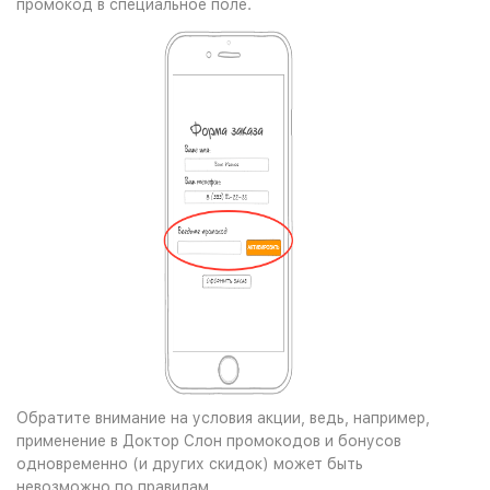
промокод в специальное поле.
Обратите внимание на условия акции, ведь, например,
применение в Доктор Слон промокодов и бонусов
одновременно (и других скидок) может быть
невозможно по правилам.