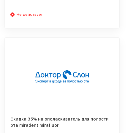
Не действует
Скидка 35% на ополаскиватель для полости
рта miradent mirafluor