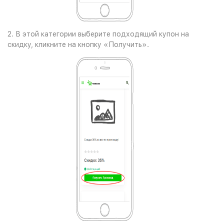
2. В этой категории выберите подходящий купон на
скидку, кликните на кнопку «Получить».