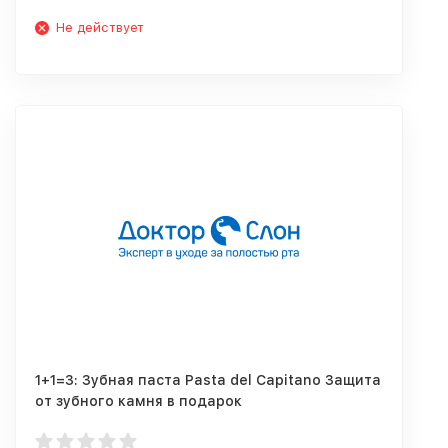
Не действует
1+1=3: Зубная паста Pasta del Capitano Защита
от зубного камня в подарок