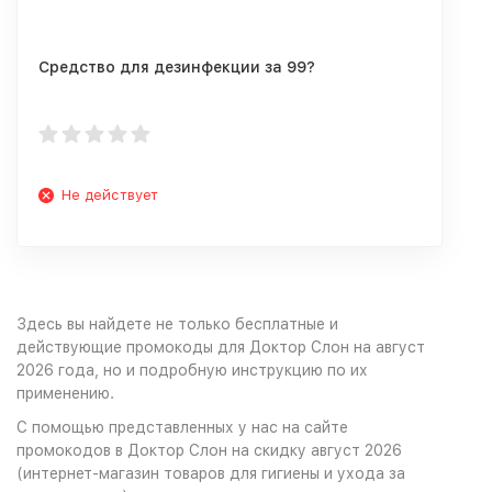
Средство для дезинфекции за 99?
Не действует
Здесь вы найдете не только бесплатные и
действующие промокоды для Доктор Слон на август
2026 года, но и подробную инструкцию по их
применению.
С помощью представленных у нас на сайте
промокодов в Доктор Слон на скидку август 2026
(интернет-магазин товаров для гигиены и ухода за