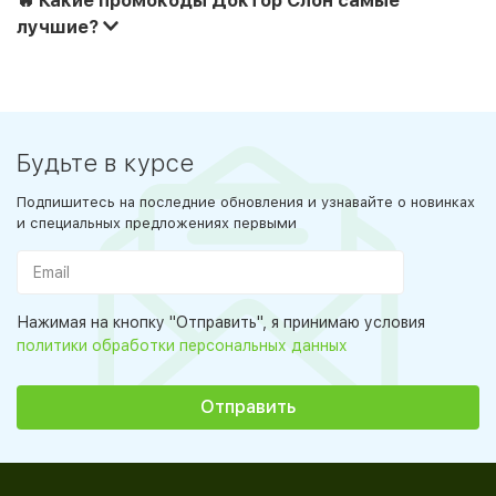
лучшие?
Будьте в курсе
Подпишитесь на последние обновления и узнавайте о новинках
и специальных предложениях первыми
Нажимая на кнопку "Отправить", я принимаю условия
политики обработки персональных данных