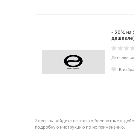
- 20% на
дешевле)
Дата оконч
В избр
Здесь вы найдете не только бесплатные и дейс
подробную инструкцию по их применению.