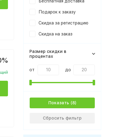
Бесплатная доставка
Подарок к заказу
Скидка за регистрацию
Скидка на заказ
Размер скидки в
процентах
0%
от
до
ющий
Показать
Сбросить фильтр