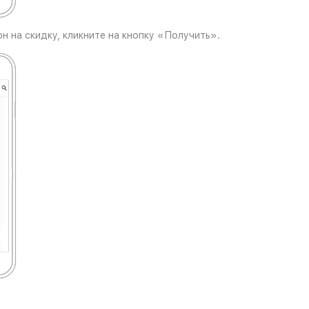
н на скидку, кликните на кнопку «Получить».