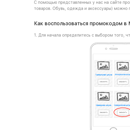
С помощью представленных у нас на сайте про
товаров. Обувь, одежда и аксессуары) можно 
Как воспользоваться промокодом в 
1. Для начала определитесь с выбором того, чт