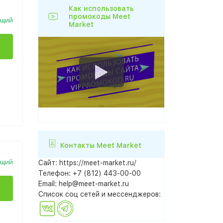
Как использовать
промокоды Meet
ющий
Market
Контакты Meet Market
ющий
Сайт:
https://meet-market.ru/
Телефон:
+7 (812) 443-00-00
Email:
help@meet-market.ru
Список соц сетей и мессенджеров: