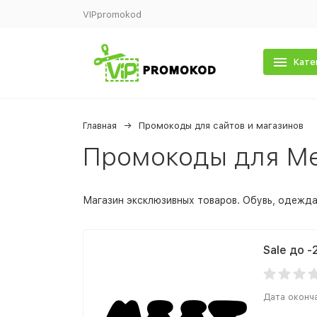
VIPpromokod
Кате
Главная
Промокоды для сайтов и магазинов
Промокоды для Me
Магазин эксклюзивных товаров. Обувь, одежда
Sale до -
Дата оконч