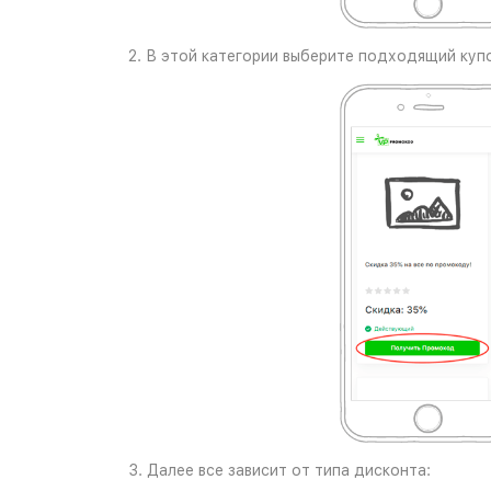
2. В этой категории выберите подходящий купо
3. Далее все зависит от типа дисконта: