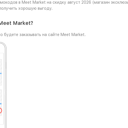
мокодов в Meet Market на скидку август 2026 (магазин эксклюз
получить хорошую выгоду.
Meet Market?
о будете заказывать на сайте Meet Market.