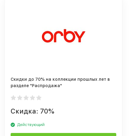
Скидки до 70% на коллекции прошлых лет в
разделе "Распродажа"
Скидка: 70%
Действующий