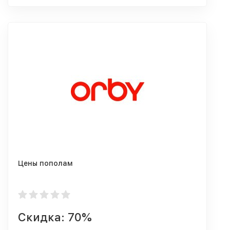
Цены пополам
Скидка: 70%