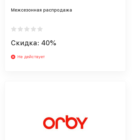
Межсезонная распродажа
Скидка: 40%
Не действует