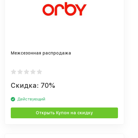
Межсезонная распродажа
Скидка: 70%
Действующий
Открыть Купон на скидку