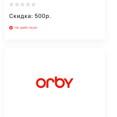
Скидка: 500р.
Не действует