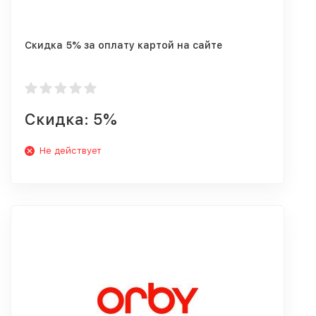
Скидка 5% за оплату картой на сайте
Скидка: 5%
Не действует