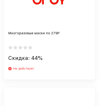
Многоразовые маски по 279Р
Скидка: 44%
Не действует