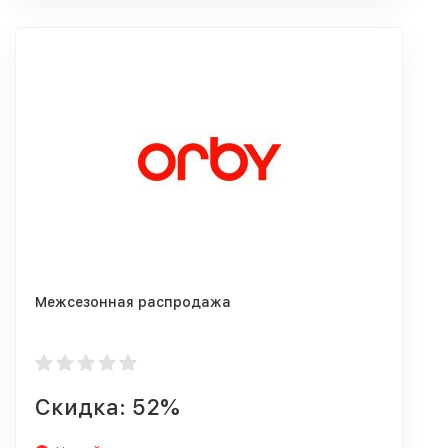
Межсезонная распродажа
Скидка: 52%