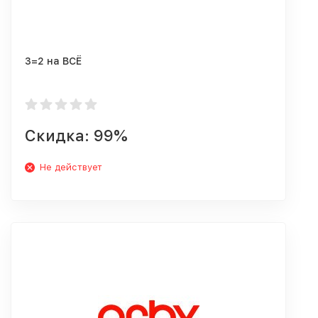
3=2 на ВСЁ
Скидка: 99%
Не действует