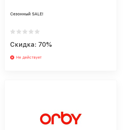
Сезонный SALE!
Скидка: 70%
Не действует