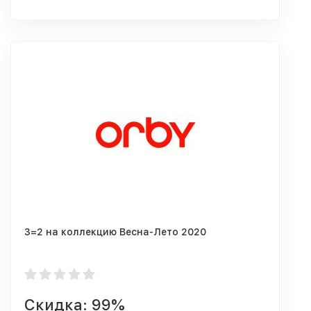
3=2 на коллекцию Весна-Лето 2020
Скидка: 99%