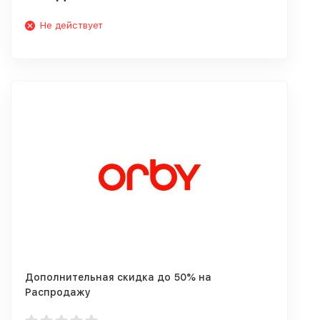
Не действует
Дополнительная скидка до 50% на
Распродажу