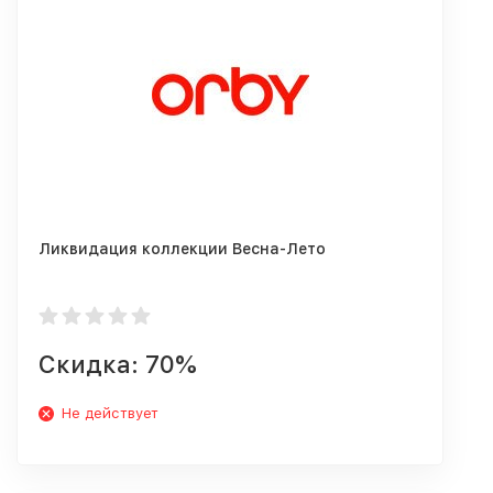
Ликвидация коллекции Весна-Лето
Скидка: 70%
Не действует