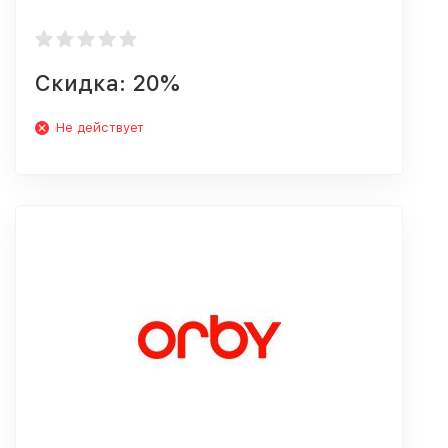
Скидка: 20%
Не действует