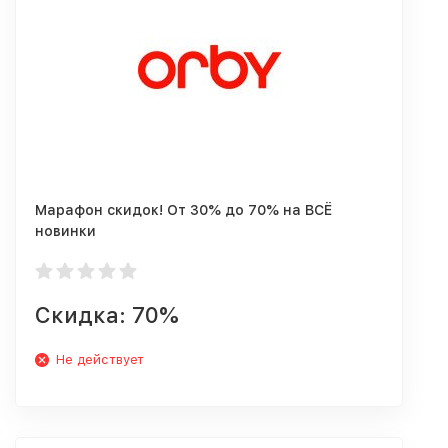
Марафон скидок! От 30% до 70% на ВСЁ
новинки
Скидка: 70%
Не действует