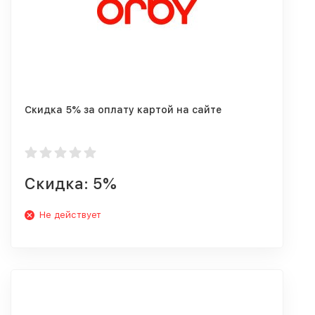
Cкидка 5% за оплату картой на сайте
Скидка: 5%
Не действует