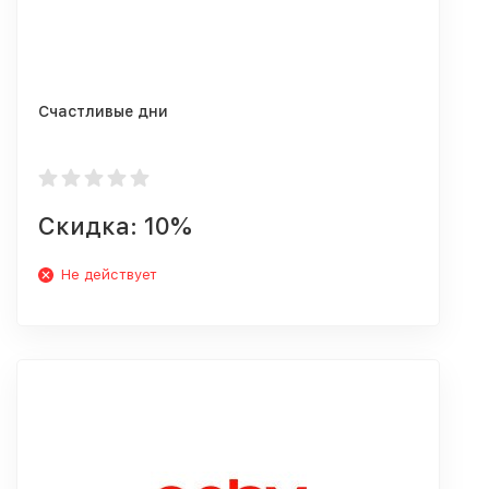
Счастливые дни
Скидка: 10%
Не действует