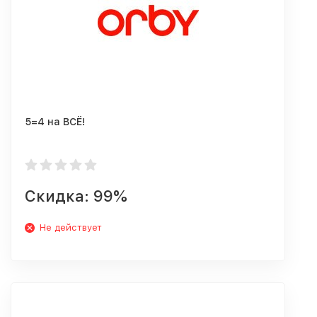
5=4 на ВСЁ!
Скидка: 99%
Не действует