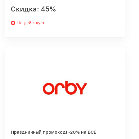
Скидка: 45%
Не действует
Праздничный промокод! -20% на ВСЁ