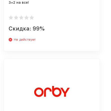
3=2 на все!
Скидка: 99%
Не действует