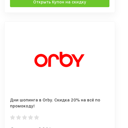
Открыть Купон на скидку
Дни шопинга в Orby. Скидка 20% на всё по
промокоду!