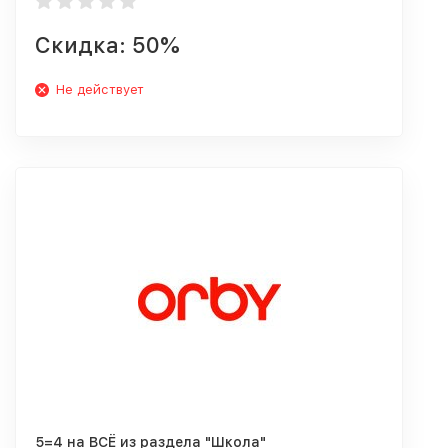
Скидка: 50%
Не действует
5=4 на ВСЁ из раздела "Школа"