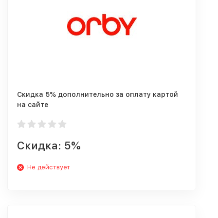
Скидка 5% дополнительно за оплату картой
на сайте
Скидка: 5%
Не действует