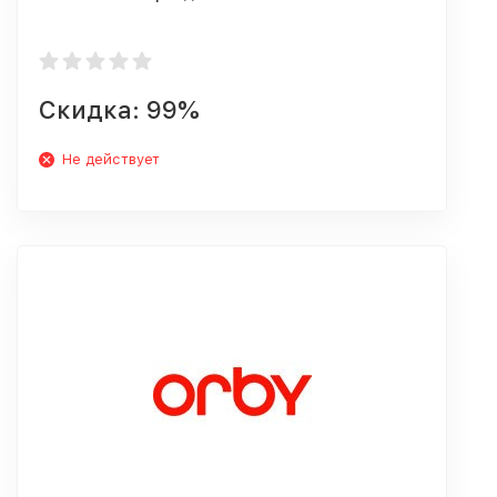
Скидка: 99%
Не действует