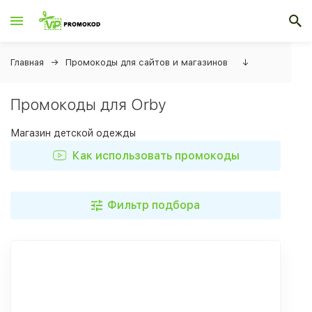
Главная
Промокоды для сайтов и магазинов
↓
Промокоды для Orby
Магазин детской одежды
Как использовать промокоды
Фильтр подбора