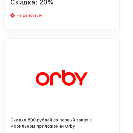
Скидка: 20%
Не действует
Скидка 500 рублей за первый заказ в
мобильном приложении Orby