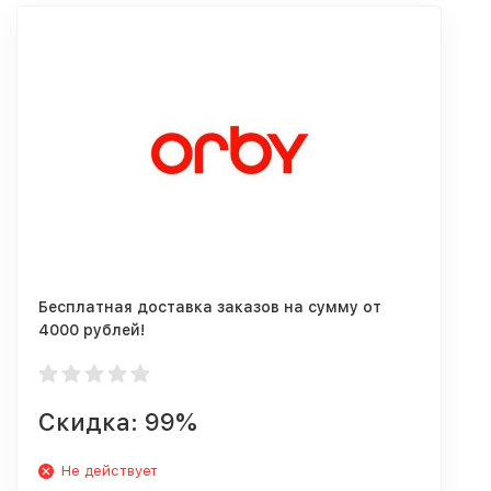
Бесплатная доставка заказов на сумму от
4000 рублей!
Скидка: 99%
Не действует