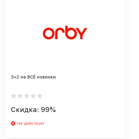
3=2 на ВСЁ новинки
Скидка: 99%
Не действует