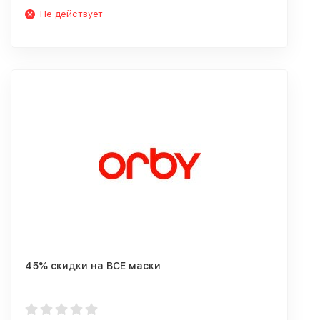
Не действует
45% скидки на ВСЕ маски