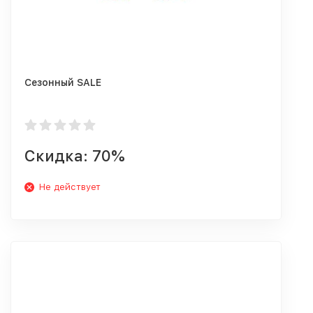
Сезонный SALE
Скидка: 70%
Не действует