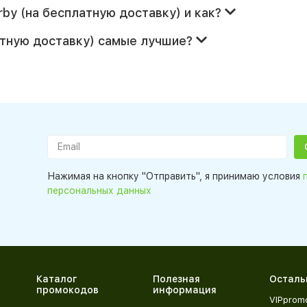
by (на бесплатную доставку) и как?
атную доставку) самые лучшие?
Нажимая на кнопку "Отправить", я принимаю условия
персональных данных
Каталог
Полезная
Осталь
промокодов
информация
VIPprom