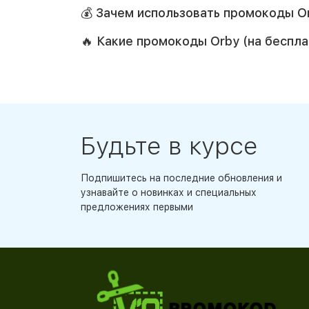
💰 Зачем использовать промокоды Or
🔥 Какие промокоды Orby (на беспл
Будьте в курсе
Подпишитесь на последние обновления и
узнавайте о новинках и специальных
предложениях первыми