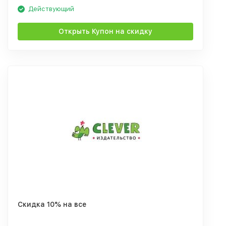
Действующий
Открыть Купон на скидку
Скидка 10% на все