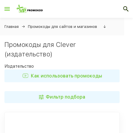
Главная
Промокоды для сайтов и магазинов
↓
Промокоды для Clever
(издательство)
Издательство
Как использовать промокоды
Фильтр подбора