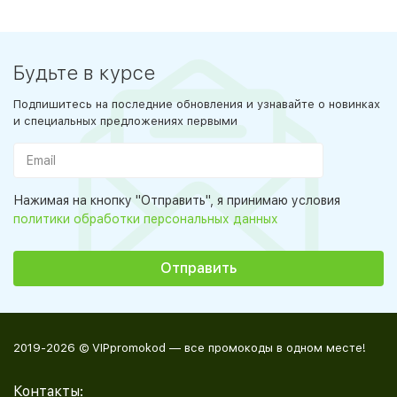
Будьте в курсе
Подпишитесь на последние обновления и узнавайте о новинках
и специальных предложениях первыми
Нажимая на кнопку "Отправить", я принимаю условия
политики обработки персональных данных
2019-2026 © VIPpromokod — все промокоды в одном месте!
Контакты: