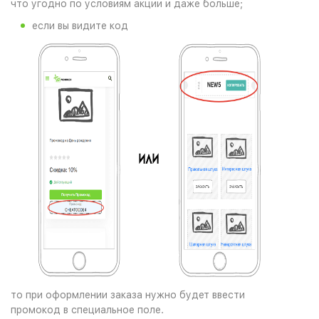
что угодно по условиям акции и даже больше;
если вы видите код
то при оформлении заказа нужно будет ввести
промокод в специальное поле.