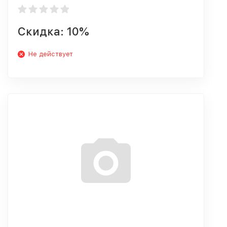
Скидка: 10%
Не действует