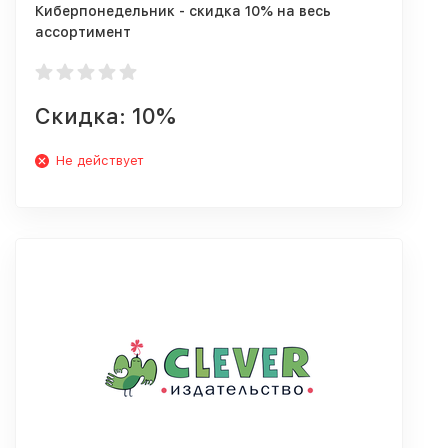
Киберпонедельник - скидка 10% на весь
ассортимент
Скидка: 10%
Не действует