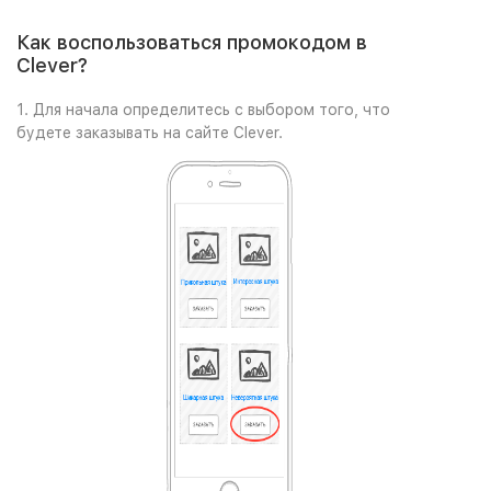
Как воспользоваться промокодом в
Clever?
1. Для начала определитесь с выбором того, что
будете заказывать на сайте Clever.