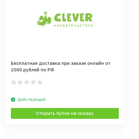
Бесплатная доставка при заказе онлайн от
2000 рублей по РФ
Действующий
Открыть Купон на скидку