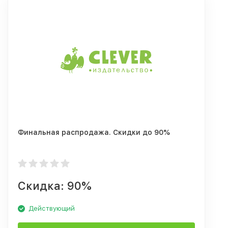
Финальная распродажа. Скидки до 90%
Скидка: 90%
Действующий