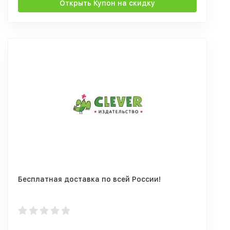
Открыть Купон на скидку
Бесплатная доставка по всей России!