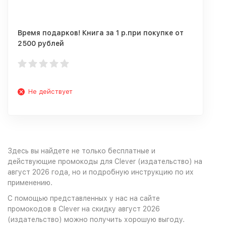
Время подарков! Книга за 1 р.при покупке от
2500 рублей
Не действует
Здесь вы найдете не только бесплатные и
действующие промокоды для Clever (издательство) на
август 2026 года, но и подробную инструкцию по их
применению.
С помощью представленных у нас на сайте
промокодов в Clever на скидку август 2026
(издательство) можно получить хорошую выгоду.