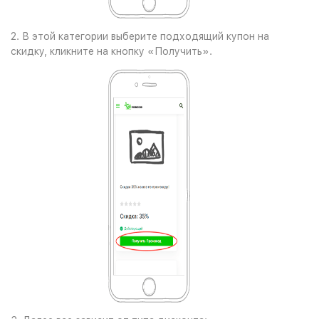
2. В этой категории выберите подходящий купон на
скидку, кликните на кнопку «Получить».