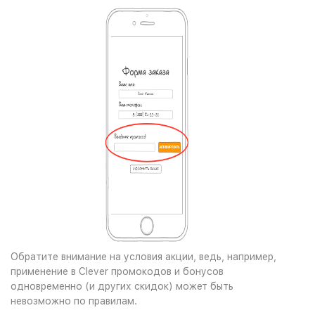
Обратите внимание на условия акции, ведь, например,
применение в Clever промокодов и бонусов
одновременно (и других скидок) может быть
невозможно по правилам.