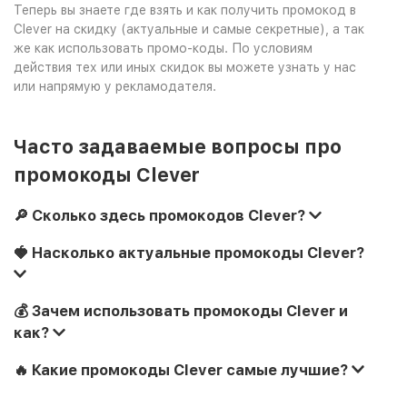
Теперь вы знаете где взять и как получить промокод в
Clever на скидку (актуальные и самые секретные), а так
же как использовать промо-коды. По условиям
действия тех или иных скидок вы можете узнать у нас
или напрямую у рекламодателя.
Часто задаваемые вопросы про
промокоды Clever
🔎 Сколько здесь промокодов Clever?
🍓 Насколько актуальные промокоды Clever?
💰 Зачем использовать промокоды Clever и
как?
🔥 Какие промокоды Clever самые лучшие?