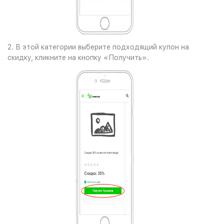
2. В этой категории выберите подходящий купон на
скидку, кликните на кнопку «Получить».