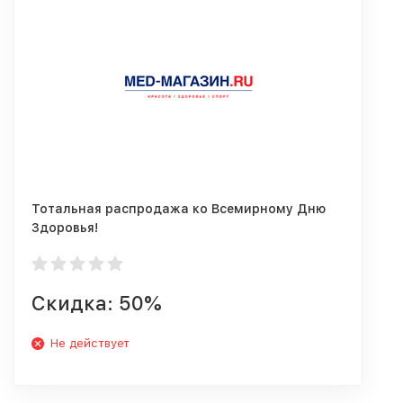
Тотальная распродажа ко Всемирному Дню
Здоровья!
Скидка: 50%
Не действует