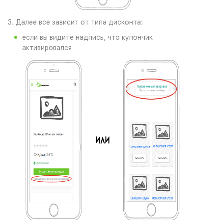
3. Далее все зависит от типа дисконта:
если вы видите надпись, что купончик
активировался