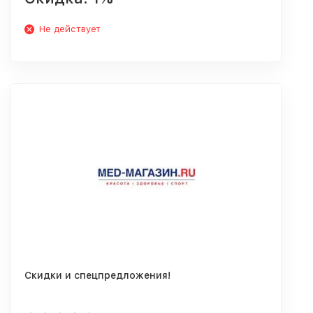
Не действует
Скидки и спецпредложения!