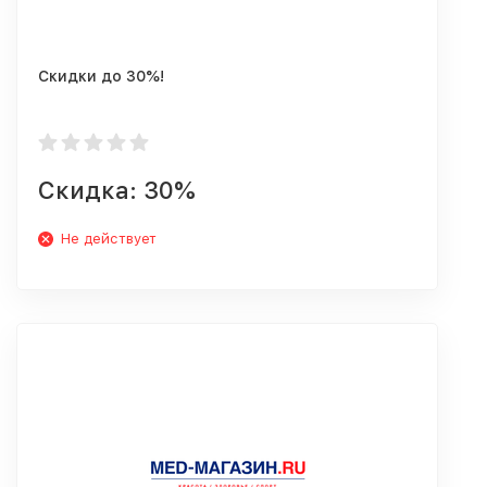
Скидки до 30%!
Скидка: 30%
Не действует