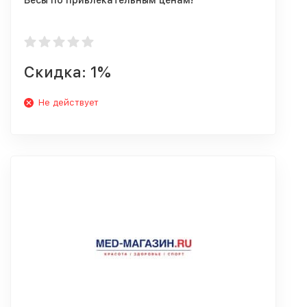
Весы по привлекательным ценам!
Скидка: 1%
Не действует