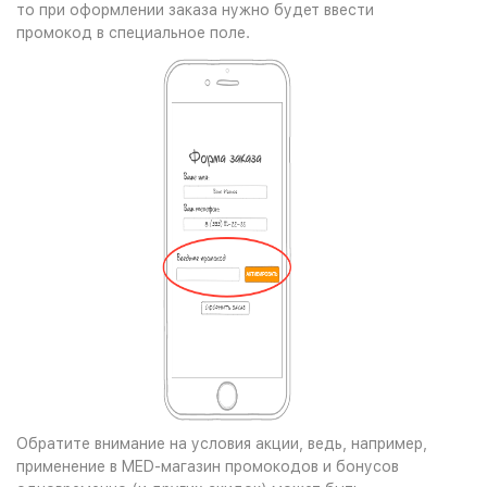
то при оформлении заказа нужно будет ввести
промокод в специальное поле.
Обратите внимание на условия акции, ведь, например,
применение в MED-магазин промокодов и бонусов