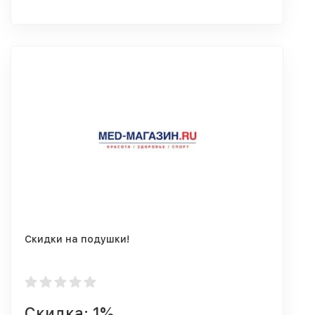
Скидки на подушки!
Скидка: 1%