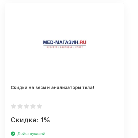
Скидки на весы и анализаторы тела!
Скидка: 1%
Действующий