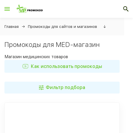
Главная
Промокоды для сайтов и магазинов
↓
Промокоды для MED-магазин
Магазин медицинских товаров
Как использовать промокоды
Фильтр подбора