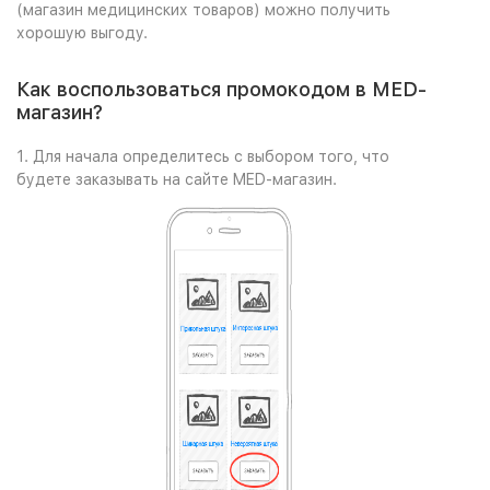
(магазин медицинских товаров) можно получить
хорошую выгоду.
Как воспользоваться промокодом в MED-
магазин?
1. Для начала определитесь с выбором того, что
будете заказывать на сайте MED-магазин.