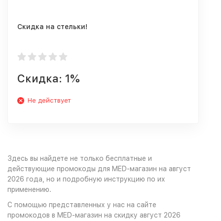
Скидка на стельки!
Скидка: 1%
Не действует
Здесь вы найдете не только бесплатные и
действующие промокоды для MED-магазин на август
2026 года, но и подробную инструкцию по их
применению.
С помощью представленных у нас на сайте
промокодов в MED-магазин на скидку август 2026