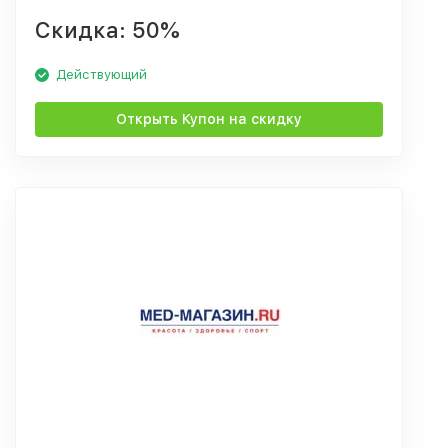
Скидка: 50%
Действующий
Открыть Купон на скидку