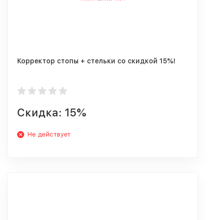
Корректор стопы + стельки со скидкой 15%!
Скидка: 15%
Не действует