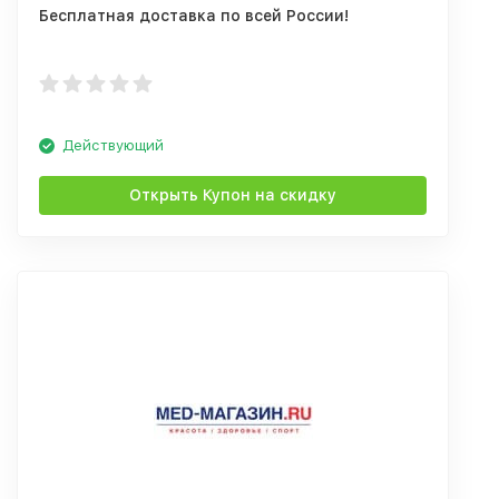
Бесплатная доставка по всей России!
Действующий
Открыть Купон на скидку