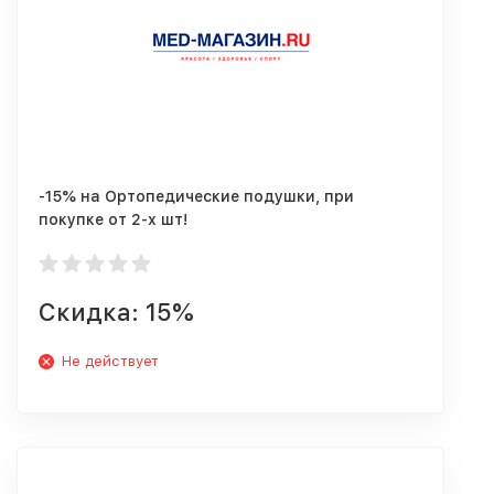
-15% на Ортопедические подушки, при
покупке от 2-х шт!
Скидка: 15%
Не действует