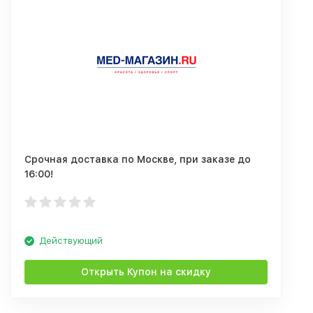
Срочная доставка по Москве, при заказе до
16:00!
Действующий
Открыть Купон на скидку