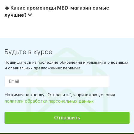
🔥 Какие промокоды MED-магазин самые
лучшие?
Будьте в курсе
Подпишитесь на последние обновления и узнавайте о новинках
и специальных предложениях первыми
Нажимая на кнопку "Отправить", я принимаю условия
политики обработки персональных данных