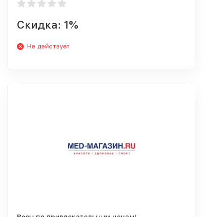
Скидка: 1%
Не действует