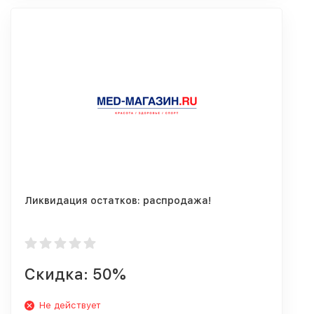
Ликвидация остатков: распродажа!
Скидка: 50%
Не действует