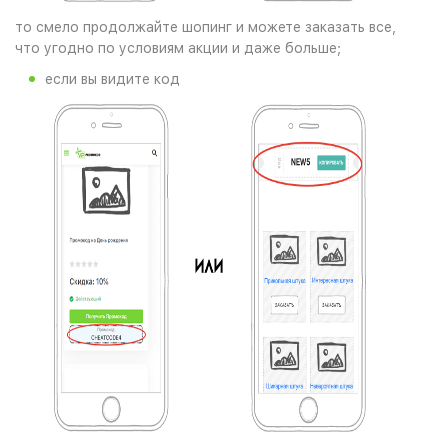
то смело продолжайте шопинг и можете заказать все,
что угодно по условиям акции и даже больше;
если вы видите код