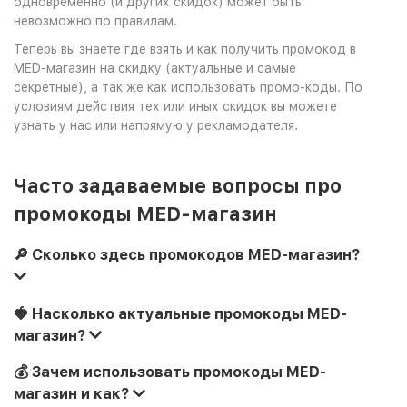
одновременно (и других скидок) может быть
невозможно по правилам.
Теперь вы знаете где взять и как получить промокод в
MED-магазин на скидку (актуальные и самые
секретные), а так же как использовать промо-коды. По
условиям действия тех или иных скидок вы можете
узнать у нас или напрямую у рекламодателя.
Часто задаваемые вопросы про
промокоды MED-магазин
🔎 Сколько здесь промокодов MED-магазин?
🍓 Насколько актуальные промокоды MED-
магазин?
💰 Зачем использовать промокоды MED-
магазин и как?