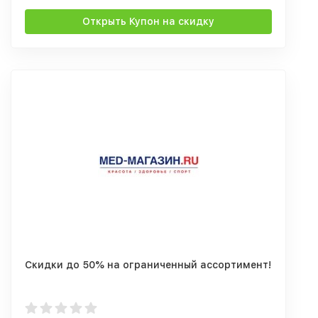
Открыть Купон на скидку
Скидки до 50% на ограниченный ассортимент!