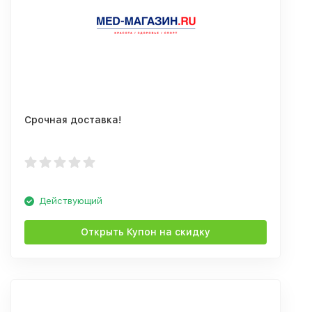
Срочная доставка!
Действующий
Открыть Купон на скидку