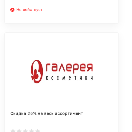
Не действует
Скидка 25% на весь ассортимент