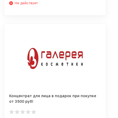
Не действует
Концентрат для лица в подарок при покупке
от 3500 руб!