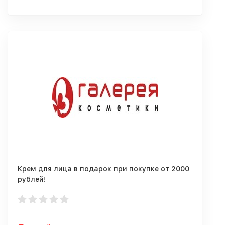
Крем для лица в подарок при покупке от 2000
рублей!