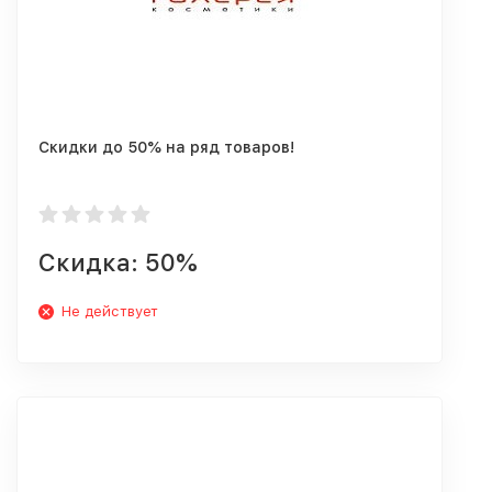
Скидки до 50% на ряд товаров!
Скидка: 50%
Не действует