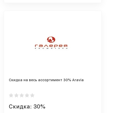
Скидка на весь ассортимент 30% Aravia
Скидка: 30%