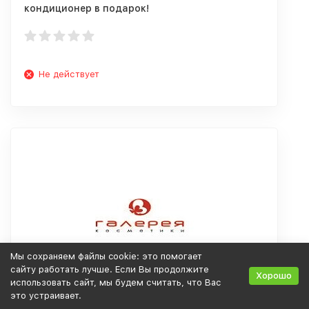
кондиционер в подарок!
Не действует
Мы сохраняем файлы cookie: это помогает
сайту работать лучше. Если Вы продолжите
Хорошо
использовать сайт, мы будем считать, что Вас
это устраивает.