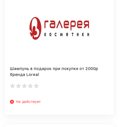
Шампунь в подарок при покупке от 2000р
бренда Loreal
Не действует