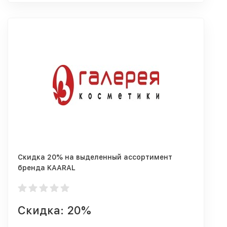
Скидка 20% на выделенный ассортимент
бренда KAARAL
Скидка: 20%