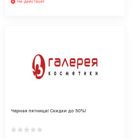
Не действует
Черная пятница! Скидки до 50%!