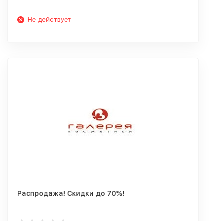
Не действует
Распродажа! Скидки до 70%!