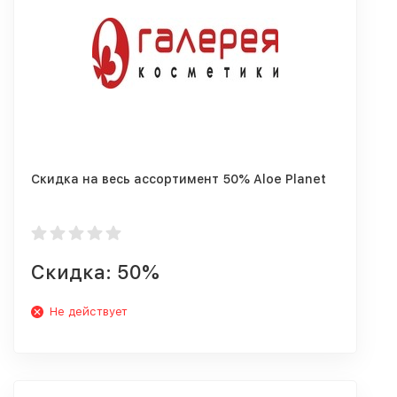
Скидка на весь ассортимент 50% Aloe Planet
Скидка: 50%
Не действует