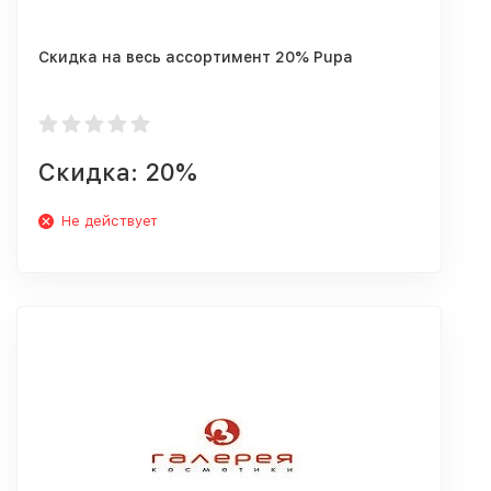
Скидка на весь ассортимент 20% Pupa
Скидка: 20%
Не действует