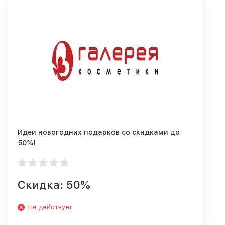
Идеи новогодних подарков со скидками до
50%!
Скидка: 50%
Не действует