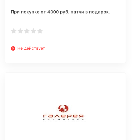
При покупке от 4000 руб. патчи в подарок.
Не действует