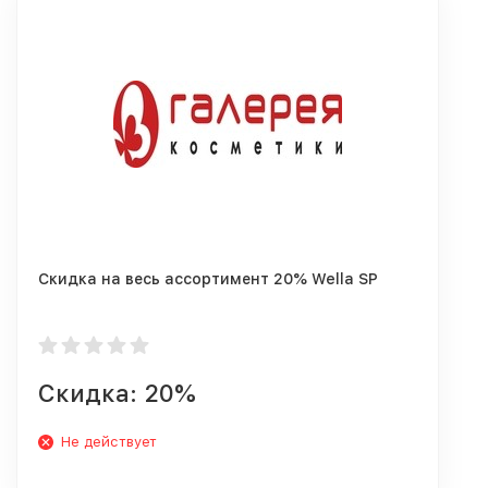
Скидка на весь ассортимент 20% Wella SP
Скидка: 20%
Не действует