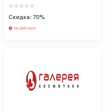
Скидка: 70%
Не действует