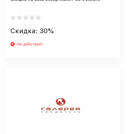
Скидка: 30%
Не действует