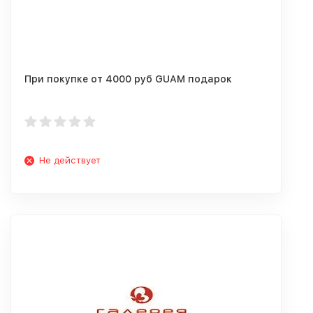
При покупке от 4000 руб GUAM подарок
Не действует