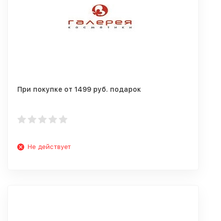
При покупке от 1499 руб. подарок
Не действует