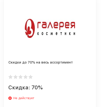
Скидки до 70% на весь ассортимент
Скидка: 70%
Не действует