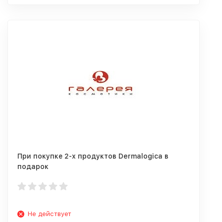
При покупке 2-х продуктов Dermalogica в
подарок
Не действует