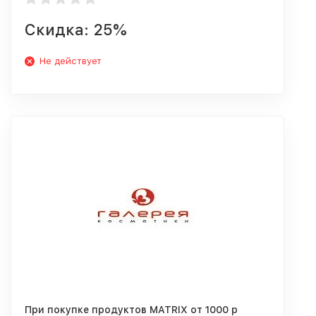
Скидка: 25%
Не действует
При покупке продуктов MATRIX от 1000 р