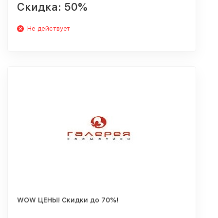
Скидка: 50%
Не действует
WOW ЦЕНЫ! Скидки до 70%!