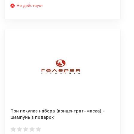
Не действует
При покупке набора (концентрат+маска) -
шампунь в подарок