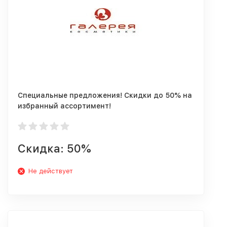
Специальные предложения! Скидки до 50% на
избранный ассортимент!
Скидка: 50%
Не действует