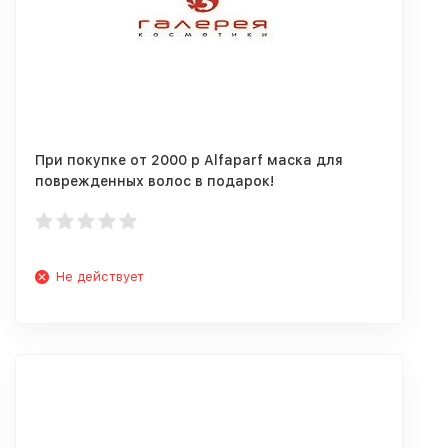
При покупке от 2000 р Alfaparf маска для
поврежденных волос в подарок!
Не действует