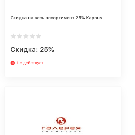
Скидка на весь ассортимент 25% Kapous
Скидка: 25%
Не действует