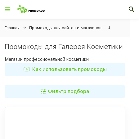
Главная
Промокоды для сайтов и магазинов
↓
Промокоды для Галерея Косметики
Магазин профессиональной косметики
Как использовать промокоды
Фильтр подбора