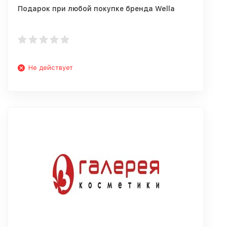
Подарок при любой покупке бренда Wella
Не действует