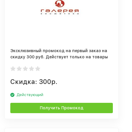
Эксклюзивный промокод на первый заказ на
скидку 300 руб. Действует только на товары
без скидок!
Скидка: 300р.
Действующий
Получить Промокод