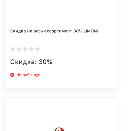
Скидка на весь ассортимент 30% LIMONI
Скидка: 30%
Не действует