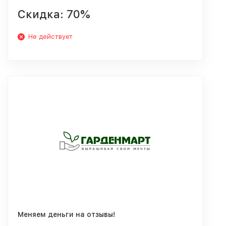
Скидка: 70%
Не действует
Меняем деньги на отзывы!