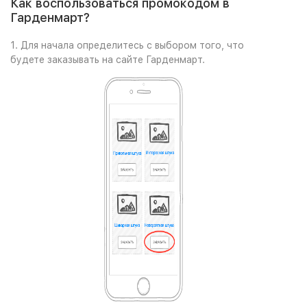
Как воспользоваться промокодом в
Гарденмарт?
1. Для начала определитесь с выбором того, что
будете заказывать на сайте Гарденмарт.