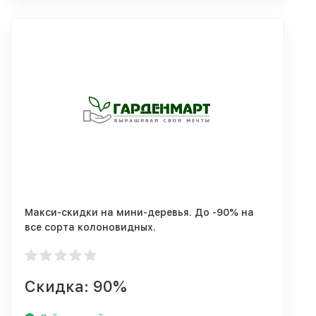
Макси-скидки на мини-деревья. До -90% на
все сорта колоновидных.
Скидка: 90%