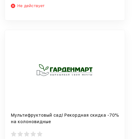
Не действует
Мультифруктовый сад! Рекордная скидка -70%
на колоновидные