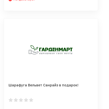
Шарафуга Вельвет Санрайз в подарок!