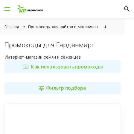
Главная
Промокоды для сайтов и магазинов
↓
Промокоды для Гарденмарт
Интернет-магазин семян и саженцев
Как использовать промокоды
Фильтр подбора