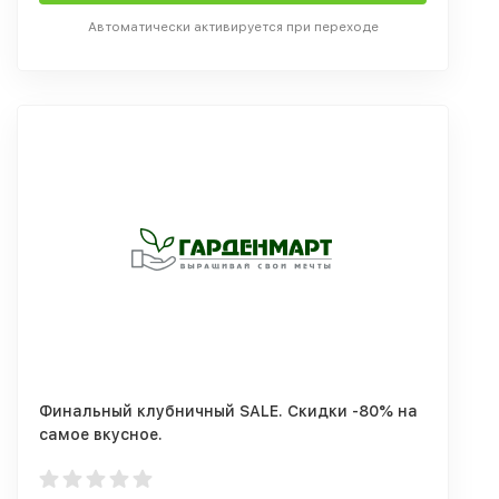
Автоматически активируется при переходе
Финальный клубничный SALE. Скидки -80% на
самое вкусное.