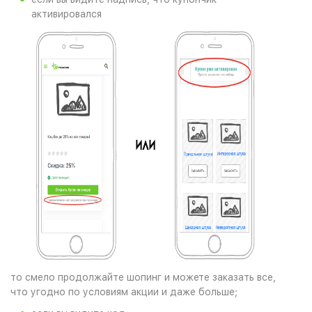
активировался
то смело продолжайте шопинг и можете заказать все,
что угодно по условиям акции и даже больше;