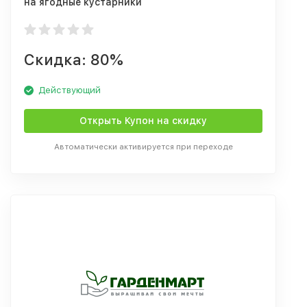
на ягодные кустарники
Скидка: 80%
Действующий
Открыть Купон на скидку
Автоматически активируется при переходе