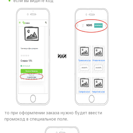
если вы видите код
то при оформлении заказа нужно будет ввести
промокод в специальное поле.