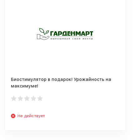
Биостимулятор в подарок! Урожайность на
максимуме!
Не действует