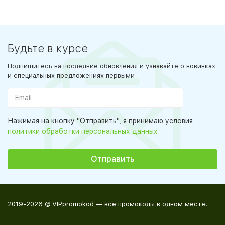
Будьте в курсе
Подпишитесь на последние обновления и узнавайте о новинках
и специальных предложениях первыми
Нажимая на кнопку "Отправить", я принимаю условия
политики обработки персональных данных
2019-2026 © VIPpromokod — все промокоды в одном месте!