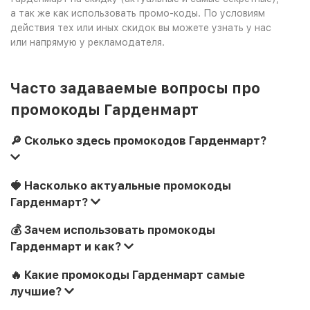
а так же как использовать промо-коды. По условиям
действия тех или иных скидок вы можете узнать у нас
или напрямую у рекламодателя.
Часто задаваемые вопросы про
промокоды Гарденмарт
🔎 Сколько здесь промокодов Гарденмарт?
🍓 Насколько актуальные промокоды
Гарденмарт?
💰 Зачем использовать промокоды
Гарденмарт и как?
🔥 Какие промокоды Гарденмарт самые
лучшие?