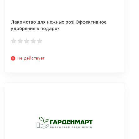
Лакомство для нежных роз! Эффективное
удобрение в подарок
Не действует