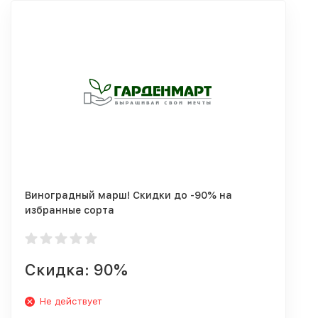
Виноградный марш! Скидки до -90% на
избранные сорта
Скидка: 90%
Не действует