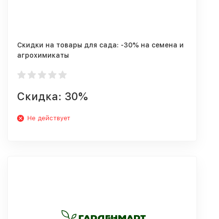
Скидки на товары для сада: -30% на семена и
агрохимикаты
Скидка: 30%
Не действует