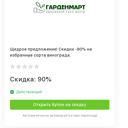
Щедрое предложение! Скидки -80% на
избранные сорта винограда.
Скидка: 90%
Действующий
Открыть Купон на скидку
Автоматически активируется при переходе