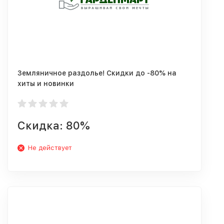
Земляничное раздолье! Скидки до -80% на
хиты и новинки
Скидка: 80%
Не действует