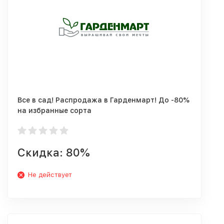
Все в сад! Распродажа в Гарденмарт! До -80%
на избранные сорта
Скидка: 80%
Не действует