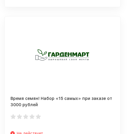
Время семян! Набор «15 самых» при заказе от
3000 рублей
Не действует