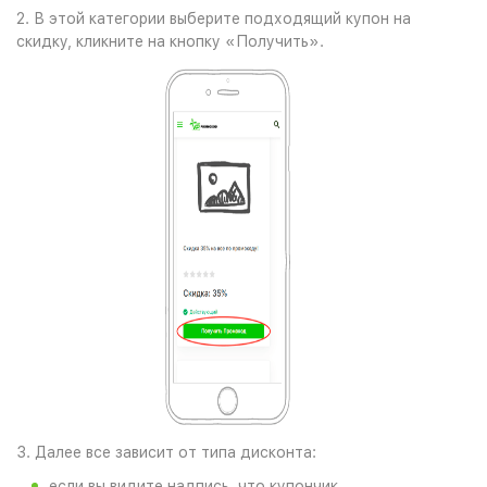
2. В этой категории выберите подходящий купон на
скидку, кликните на кнопку «Получить».
3. Далее все зависит от типа дисконта:
если вы видите надпись, что купончик