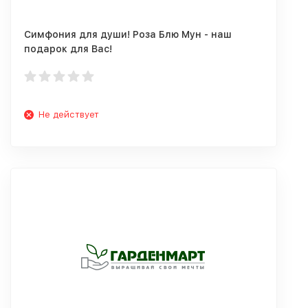
Симфония для души! Роза Блю Мун - наш
подарок для Вас!
Не действует