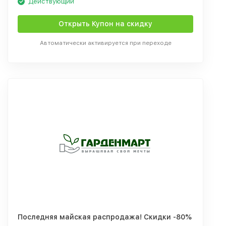
Действующий
Открыть Купон на скидку
Автоматически активируется при переходе
Последняя майская распродажа! Скидки -80%