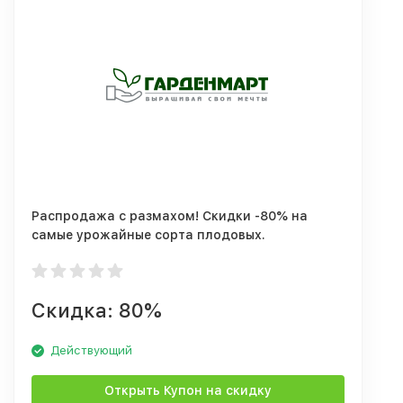
Распродажа с размахом! Скидки -80% на
самые урожайные сорта плодовых.
Скидка: 80%
Действующий
Открыть Купон на скидку