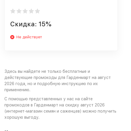
Скидка: 15%
Не действует
Здесь вы найдете не только бесплатные и
действующие промокоды для Гарденмарт на август
2026 года, но и подробную инструкцию по их
применению.
С помощью представленных у нас на сайте
промокодов в Гарденмарт на скидку август 2026
(интернет-магазин семян и саженцев) можно получить
хорошую выгоду.