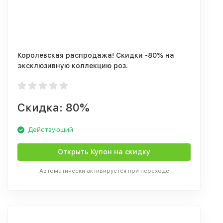
Королевская распродажа! Скидки -80% на
эксклюзивную коллекцию роз.
Скидка: 80%
Действующий
Открыть Купон на скидку
Автоматически активируется при переходе