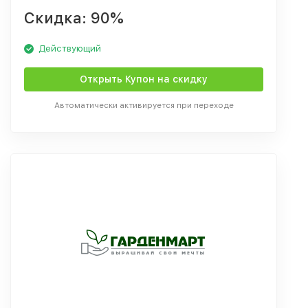
Скидка: 90%
Действующий
Открыть Купон на скидку
Автоматически активируется при переходе