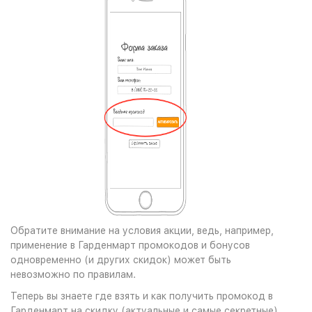
Обратите внимание на условия акции, ведь, например,
применение в Гарденмарт промокодов и бонусов
одновременно (и других скидок) может быть
невозможно по правилам.
Теперь вы знаете где взять и как получить промокод в
Гарденмарт на скидку (актуальные и самые секретные),