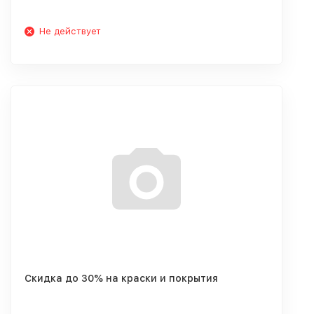
Не действует
Скидка до 30% на краски и покрытия