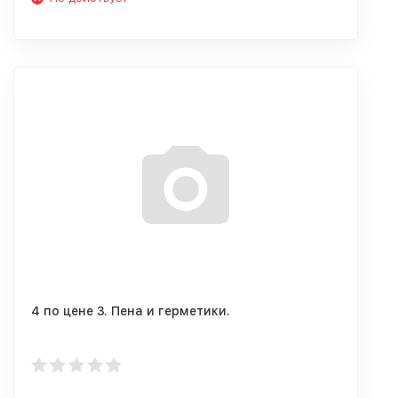
4 по цене 3. Пена и герметики.