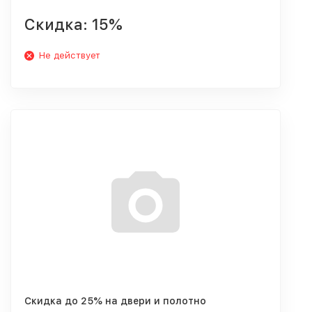
Скидка: 15%
Не действует
Скидка до 25% на двери и полотно