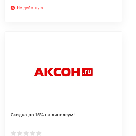
Не действует
Скидка до 15% на линолеум!