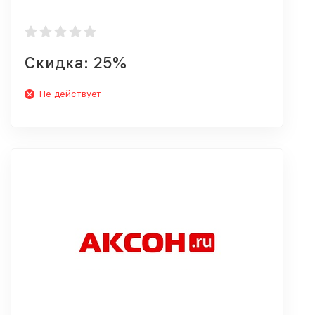
Скидка: 25%
Не действует