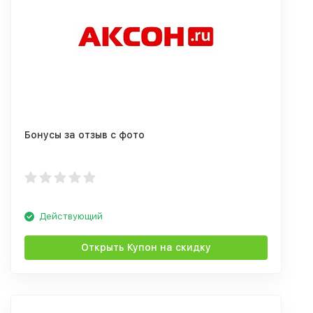
Бонусы за отзыв с фото
Действующий
Открыть Купон на скидку