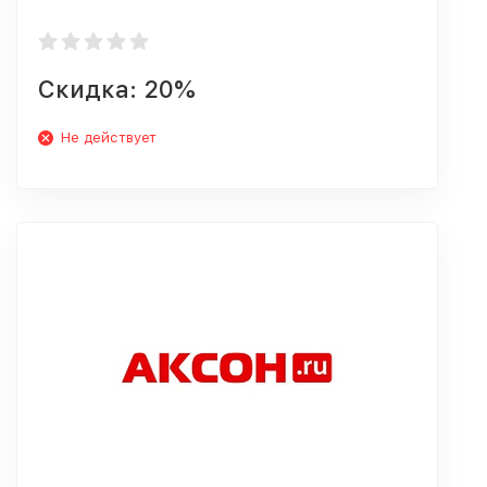
Скидка: 20%
Не действует