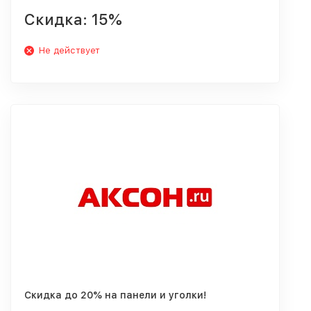
Скидка: 15%
Не действует
Скидка до 20% на панели и уголки!