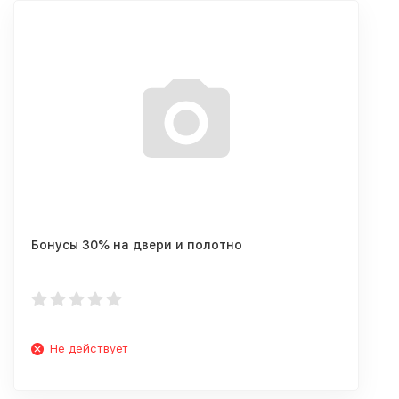
Бонусы 30% на двери и полотно
Не действует