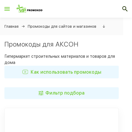
Главная
Промокоды для сайтов и магазинов
↓
Промокоды для АКСОН
Гипермаркет строительных материалов и товаров для
дома
Как использовать промокоды
Фильтр подбора