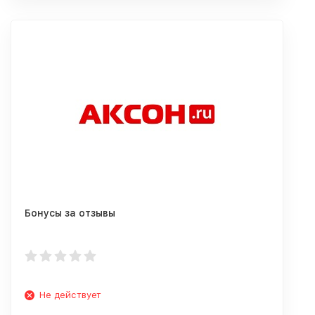
Бонусы за отзывы
Не действует