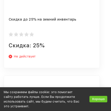
Скидка до 25% на зимний инвентарь
Скидка: 25%
Не действует
Мы сохраняем файлы cookie: это помогает
сайту работать лучше. Если Вы продолжите
Хорошо
использовать сайт, мы будем считать, что Вас
это устраивает.