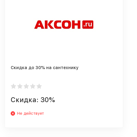
Скидка до 30% на сантехнику
Скидка: 30%
Не действует