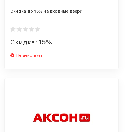
Скидка до 15% на входные двери!
Скидка: 15%
Не действует