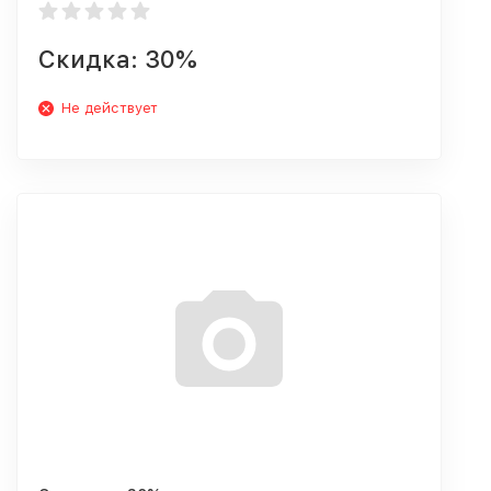
Скидка: 30%
Не действует