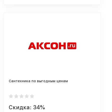
Сантехника по выгодным ценам
Скидка: 34%