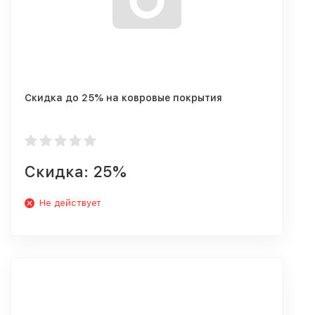
Скидка до 25% на ковровые покрытия
Скидка: 25%
Не действует