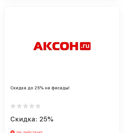
Скидка до 25% на фасады!
Скидка: 25%
Не действует