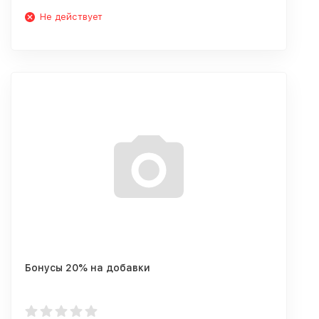
Не действует
Бонусы 20% на добавки