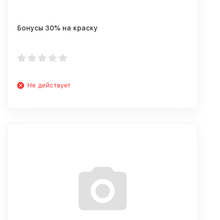
Бонусы 30% на краску
Не действует