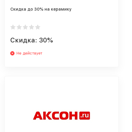
Скидка до 30% на керамику
Скидка: 30%
Не действует