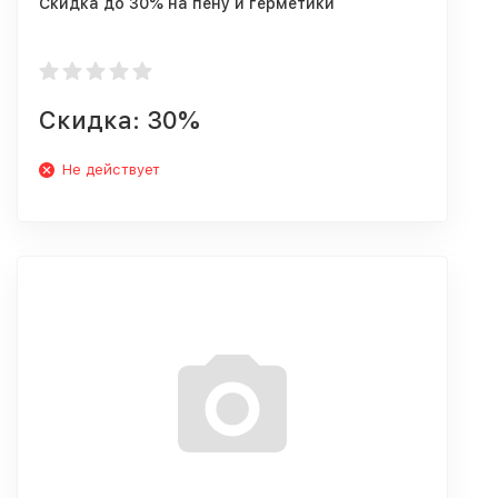
Скидка до 30% на пену и герметики
Скидка: 30%
Не действует