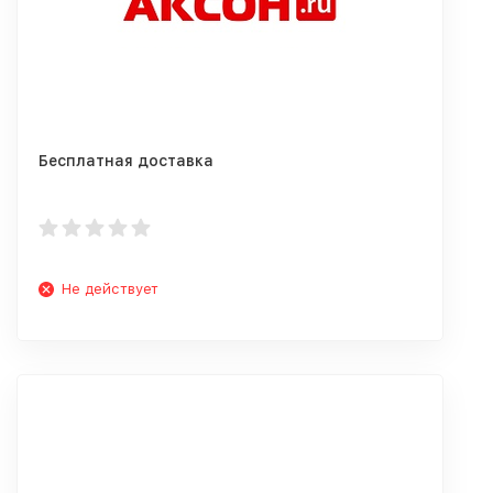
Бесплатная доставка
Не действует