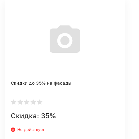
Скидки до 35% на фасады
Скидка: 35%
Не действует