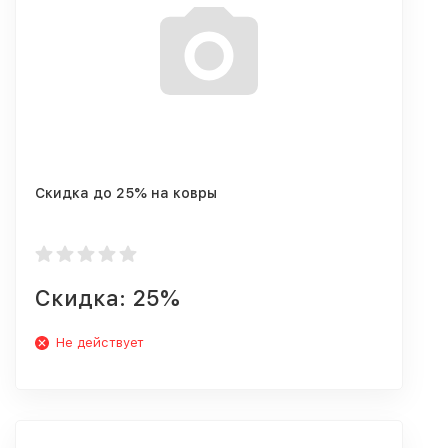
Скидка до 25% на ковры
Скидка: 25%
Не действует