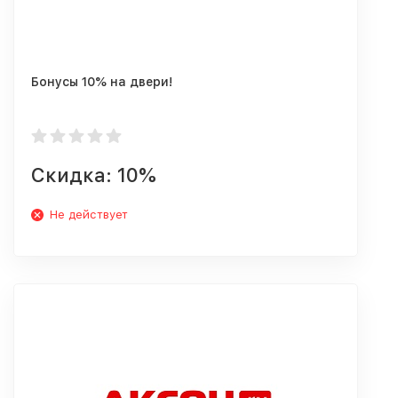
Бонусы 10% на двери!
Скидка: 10%
Не действует