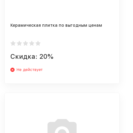
Керамическая плитка по выгодным ценам
Скидка: 20%
Не действует