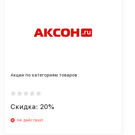
Акции по категориям товаров
Скидка: 20%
Не действует