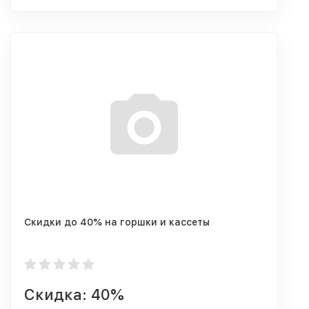
Скидки до 40% на горшки и кассеты
Скидка: 40%