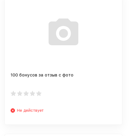
100 бонусов за отзыв с фото
Не действует