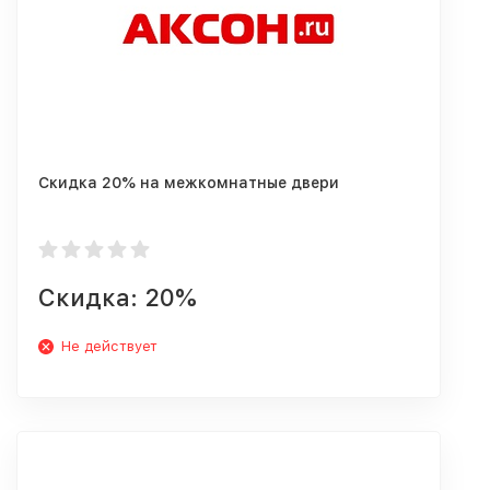
Скидка 20% на межкомнатные двери
Скидка: 20%
Не действует