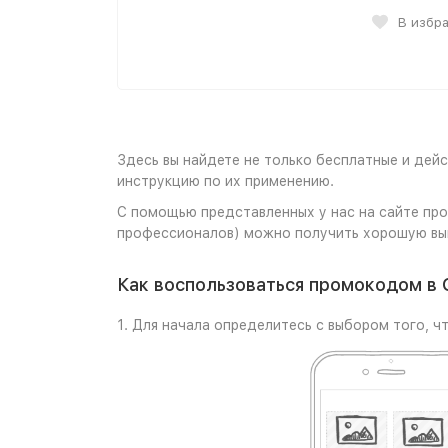
В избр
Здесь вы найдете не только бесплатные и дей
инструкцию по их применению.
С помощью представленных у нас на сайте про
профессионалов) можно получить хорошую вы
Как воспользоваться промокодом в 
1. Для начала определитесь с выбором того, чт