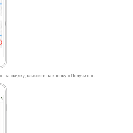
н на скидку, кликните на кнопку «Получить».