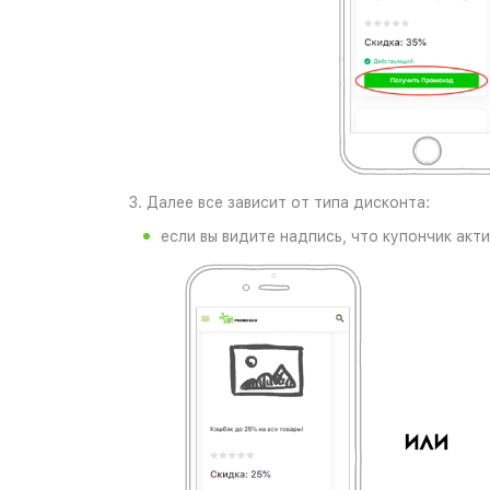
3. Далее все зависит от типа дисконта:
если вы видите надпись, что купончик акт