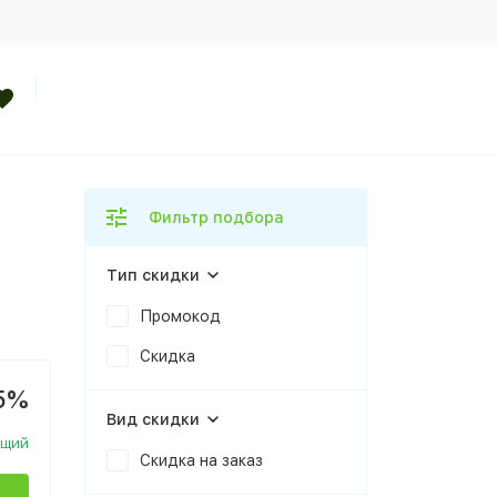
Фильтр подбора
Тип скидки
Промокод
Скидка
5%
Вид скидки
ющий
Скидка на заказ