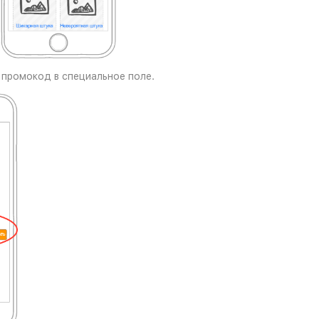
 промокод в специальное поле.