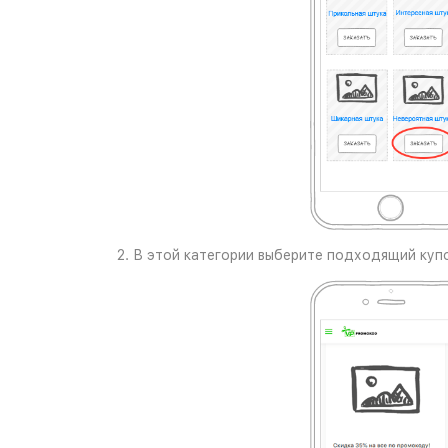
2. В этой категории выберите подходящий купо