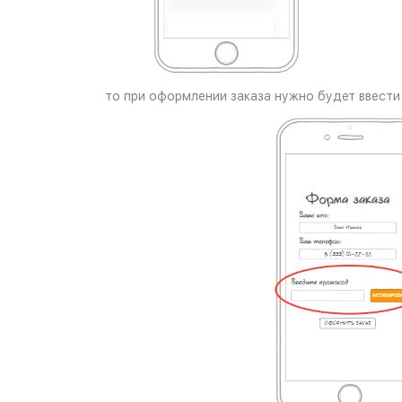
то при оформлении заказа нужно будет ввести