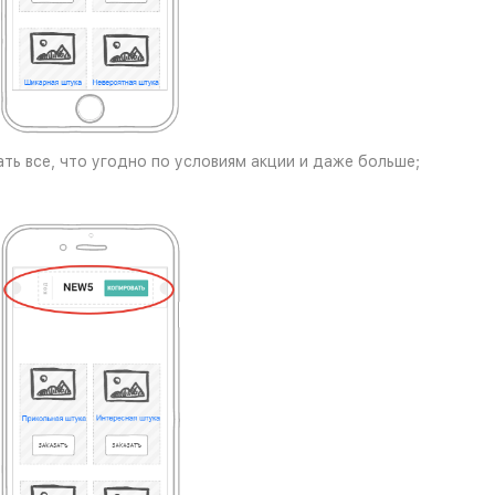
ть все, что угодно по условиям акции и даже больше;