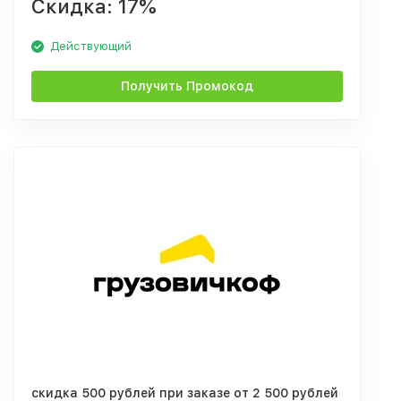
Скидка: 17%
Действующий
Получить Промокод
скидка 500 рублей при заказе от 2 500 рублей