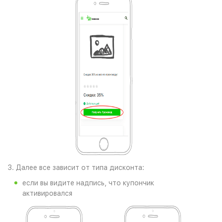
3. Далее все зависит от типа дисконта:
если вы видите надпись, что купончик
активировался