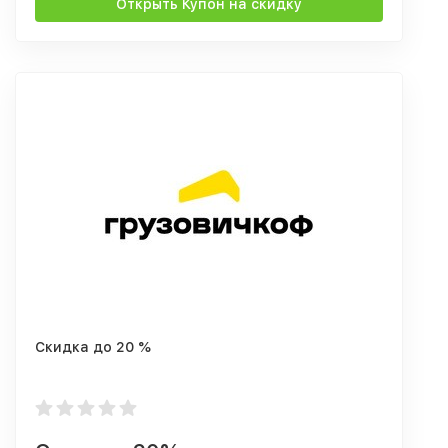
Открыть Купон на скидку
Скидка до 20 %