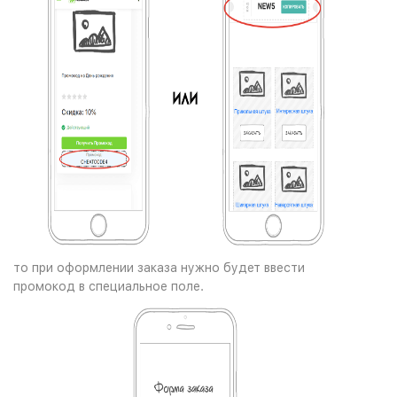
то при оформлении заказа нужно будет ввести
промокод в специальное поле.