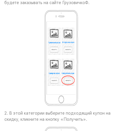
будете заказывать на сайте ГрузовичкоФ.
2. В этой категории выберите подходящий купон на
скидку, кликните на кнопку «Получить».