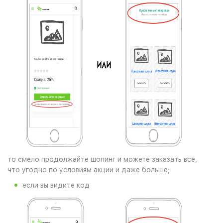
то смело продолжайте шопинг и можете заказать все,
что угодно по условиям акции и даже больше;
если вы видите код