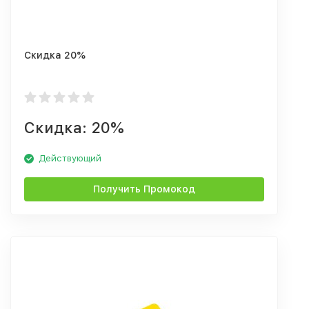
Скидка 20%
Скидка: 20%
Действующий
Получить Промокод