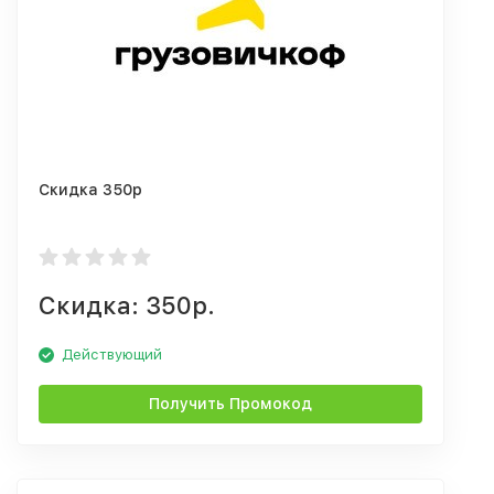
Скидка 350р
Скидка: 350р.
Действующий
Получить Промокод