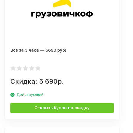
Все за 3 часа — 5690 руб!
Скидка: 5 690р.
Действующий
Открыть Купон на скидку