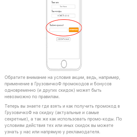
Обратите внимание на условия акции, ведь, например,
применение в ГрузовичкоФ промокодов и бонусов
одновременно (и других скидок) может быть
невозможно по правилам.
Теперь вы знаете где взять и как получить промокод в
ГрузовичкоФ на скидку (актуальные и самые
секретные), а так же как использовать промо-коды. По
условиям действия тех или иных скидок вы можете
узнать у нас или напрямую у рекламодателя.