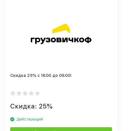
Скидка 25% с 16.00 до 09.00!
Скидка: 25%
Действующий