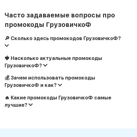
Часто задаваемые вопросы про
промокоды ГрузовичкоФ
🔎 Сколько здесь промокодов ГрузовичкоФ?
🍓 Насколько актуальные промокоды
ГрузовичкоФ?
💰 Зачем использовать промокоды
ГрузовичкоФ и как?
🔥 Какие промокоды ГрузовичкоФ самые
лучшие?