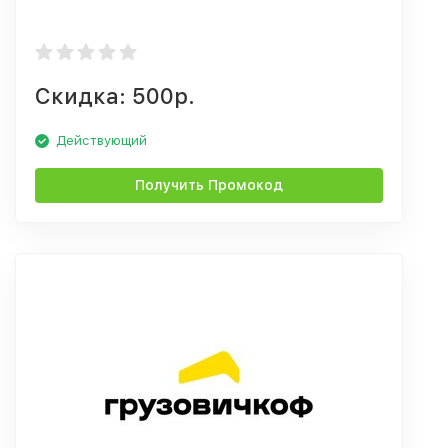
Скидка: 500р.
Действующий
Получить Промокод