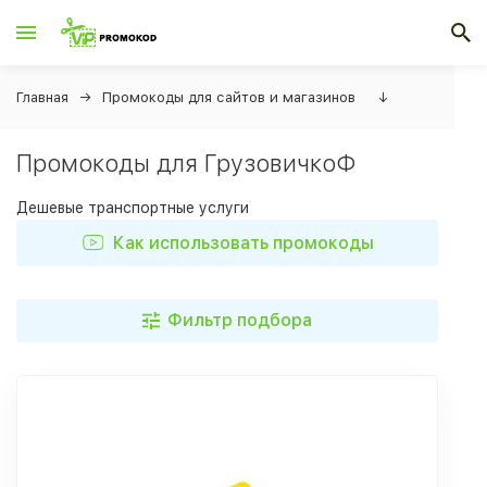
Главная
Промокоды для сайтов и магазинов
↓
Промокоды для ГрузовичкоФ
Дешевые транспортные услуги
Как использовать промокоды
Фильтр подбора