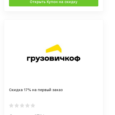
Открыть Купон на скидку
Скидка 17% на первый заказ