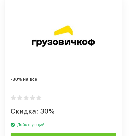
-30% на все
Скидка: 30%
Действующий