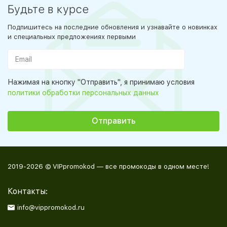
Будьте в курсе
Подпишитесь на последние обновления и узнавайте о новинках
и специальных предложениях первыми
Нажимая на кнопку "Отправить", я принимаю условия
политики обработки персональных данных
2019-2026 © VIPpromokod — все промокоды в одном месте!
Контакты:
info@vippromokod.ru