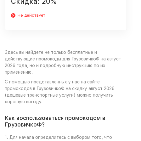
Скидка: 20%
Не действует
Здесь вы найдете не только бесплатные и
действующие промокоды для ГрузовичкоФ на август
2026 года, но и подробную инструкцию по их
применению.
С помощью представленных у нас на сайте
промокодов в ГрузовичкоФ на скидку август 2026
(дешевые транспортные услуги) можно получить
хорошую выгоду.
Как воспользоваться промокодом в
ГрузовичкоФ?
1. Для начала определитесь с выбором того, что