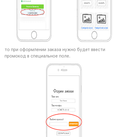
то при оформлении заказа нужно будет ввести
промокод в специальное поле.