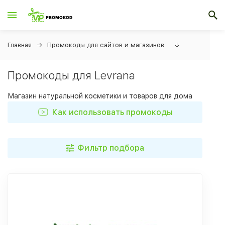
Главная
Промокоды для сайтов и магазинов
↓
Промокоды для Levrana
Магазин натуральной косметики и товаров для дома
Как использовать промокоды
Фильтр подбора