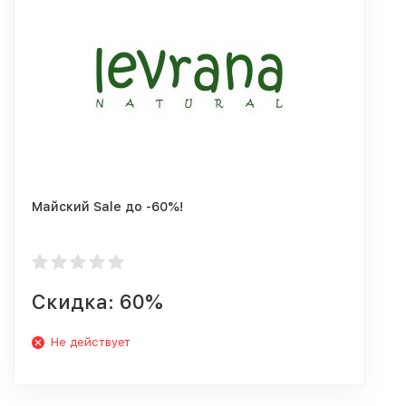
Майский Sale до -60%!
Скидка: 60%
Не действует