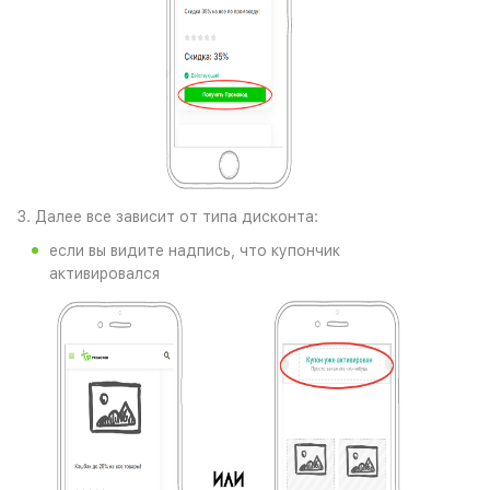
3. Далее все зависит от типа дисконта:
если вы видите надпись, что купончик
активировался