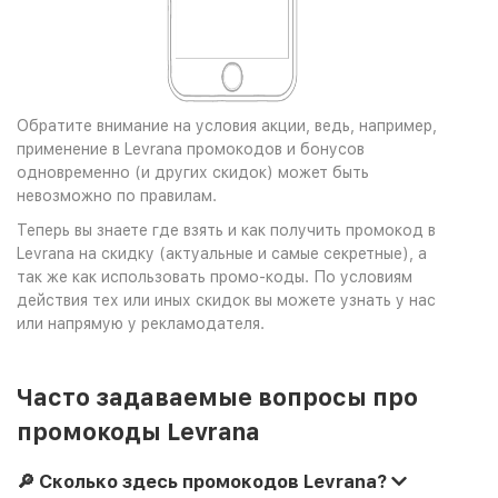
Обратите внимание на условия акции, ведь, например,
применение в Levrana промокодов и бонусов
одновременно (и других скидок) может быть
невозможно по правилам.
Теперь вы знаете где взять и как получить промокод в
Levrana на скидку (актуальные и самые секретные), а
так же как использовать промо-коды. По условиям
действия тех или иных скидок вы можете узнать у нас
или напрямую у рекламодателя.
Часто задаваемые вопросы про
промокоды Levrana
🔎 Сколько здесь промокодов Levrana?