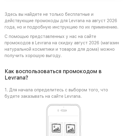
Здесь вы найдете не только бесплатные и
действующие промокоды для Levrana на август 2026
года, но и подробную инструкцию по их применению.
С помощью представленных у нас на сайте
промокодов в Levrana на скидку август 2026 (магазин
натуральной косметики и товаров для дома) можно
получить хорошую выгоду.
Как воспользоваться промокодом в
Levrana?
1. Для начала определитесь с выбором того, что
будете заказывать на сайте Levrana.