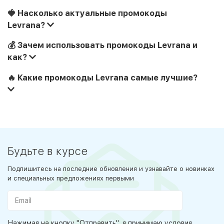
🍓 Насколько актуальные промокоды
Levrana?
💰 Зачем использовать промокоды Levrana и
как?
🔥 Какие промокоды Levrana самые лучшие?
Будьте в курсе
Подпишитесь на последние обновления и узнавайте о новинках
и специальных предложениях первыми
Нажимая на кнопку "Отправить", я принимаю условия