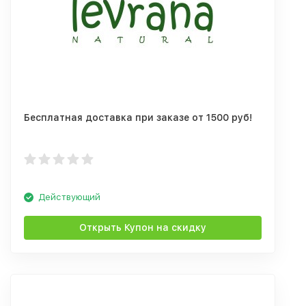
Бесплатная доставка при заказе от 1500 руб!
Действующий
Открыть Купон на скидку