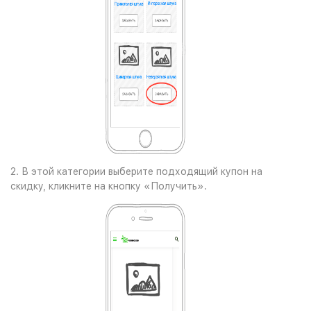
2. В этой категории выберите подходящий купон на
скидку, кликните на кнопку «Получить».