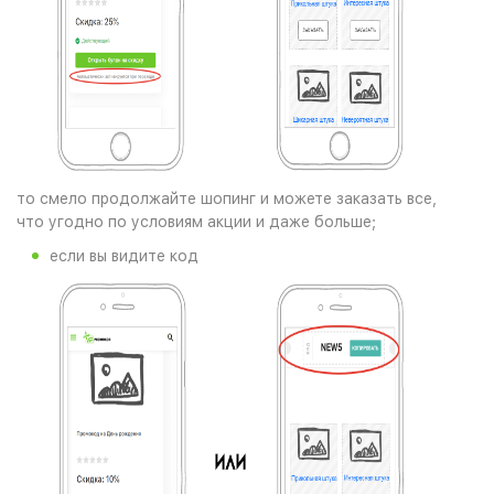
то смело продолжайте шопинг и можете заказать все,
что угодно по условиям акции и даже больше;
если вы видите код