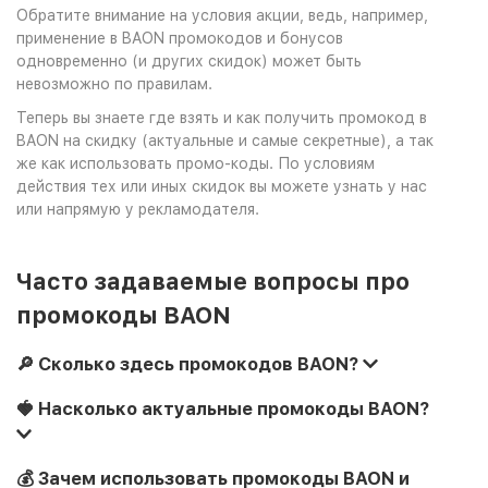
Обратите внимание на условия акции, ведь, например,
применение в BAON промокодов и бонусов
одновременно (и других скидок) может быть
невозможно по правилам.
Теперь вы знаете где взять и как получить промокод в
BAON на скидку (актуальные и самые секретные), а так
же как использовать промо-коды. По условиям
действия тех или иных скидок вы можете узнать у нас
или напрямую у рекламодателя.
Часто задаваемые вопросы про
промокоды BAON
🔎 Сколько здесь промокодов BAON?
🍓 Насколько актуальные промокоды BAON?
💰 Зачем использовать промокоды BAON и