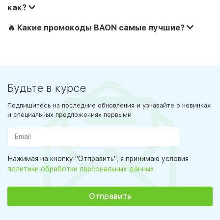
как?
🔥 Какие промокоды BAON самые лучшие?
Будьте в курсе
Подпишитесь на последние обновления и узнавайте о новинках
и специальных предложениях первыми
Нажимая на кнопку "Отправить", я принимаю условия
политики обработки персональных данных