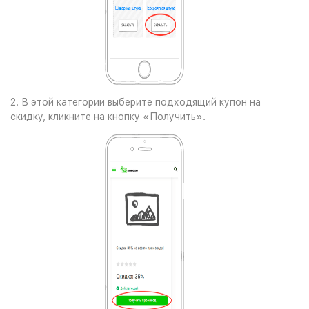
2. В этой категории выберите подходящий купон на
скидку, кликните на кнопку «Получить».