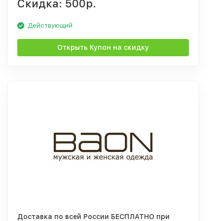
Скидка: 500р.
Действующий
Открыть Купон на скидку
Доставка по всей России БЕСПЛАТНО при