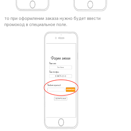
то при оформлении заказа нужно будет ввести
промокод в специальное поле.