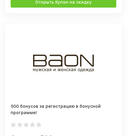
Открыть Купон на скидку
500 бонусов за регистрацию в бонусной
программе!