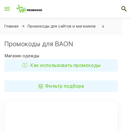
Главная
Промокоды для сайтов и магазинов
↓
Промокоды для BAON
Магазин одежды
Как использовать промокоды
Фильтр подбора