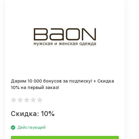
Дарим 10 000 бонусов за подписку! + Скидка
10% на первый заказ!
Скидка: 10%
Действующий