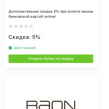
Дополнительная скидка 5% при оплате заказа
банковской картой online!
Скидка: 5%
Действующий
Открыть Купон на скидку