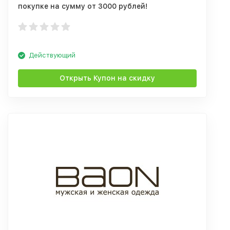
покупке на сумму от 3000 рублей!
Действующий
Открыть Купон на скидку