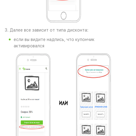
3. Далее все зависит от типа дисконта:
если вы видите надпись, что купончик
активировался