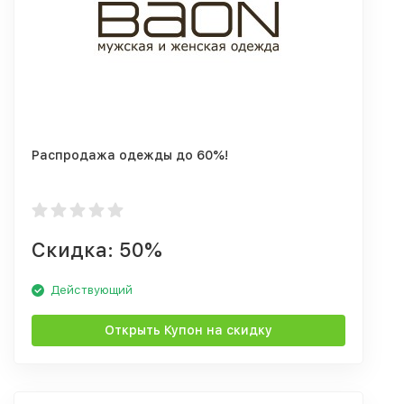
Распродажа одежды до 60%!
Скидка: 50%
Действующий
Открыть Купон на скидку