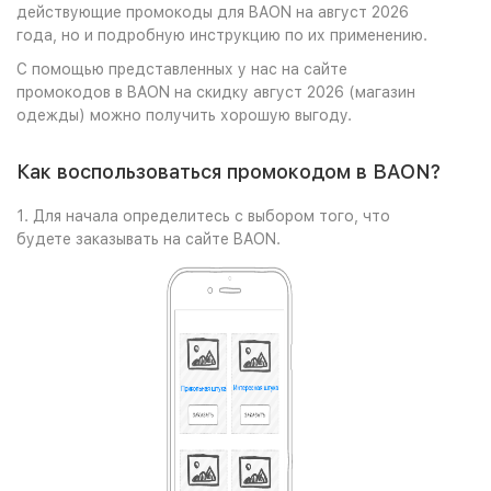
действующие промокоды для BAON на август 2026
года, но и подробную инструкцию по их применению.
С помощью представленных у нас на сайте
промокодов в BAON на скидку август 2026 (магазин
одежды) можно получить хорошую выгоду.
Как воспользоваться промокодом в BAON?
1. Для начала определитесь с выбором того, что
будете заказывать на сайте BAON.