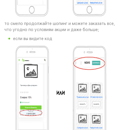
то смело продолжайте шопинг и можете заказать все,
что угодно по условиям акции и даже больше;
если вы видите код