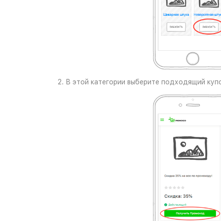
2. В этой категории выберите подходящий купо