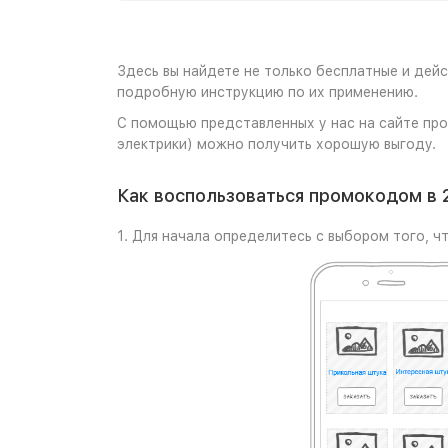
Здесь вы найдете не только бесплатные и дей
подробную инструкцию по их применению.
С помощью представленных у нас на сайте про
электрики) можно получить хорошую выгоду.
Как воспользоваться промокодом в 
1. Для начала определитесь с выбором того, чт