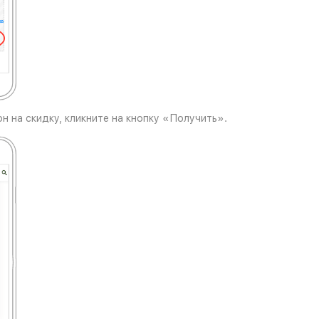
н на скидку, кликните на кнопку «Получить».