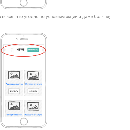
ть все, что угодно по условиям акции и даже больше;