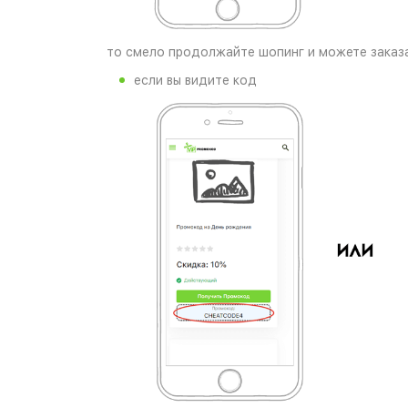
то смело продолжайте шопинг и можете заказа
если вы видите код