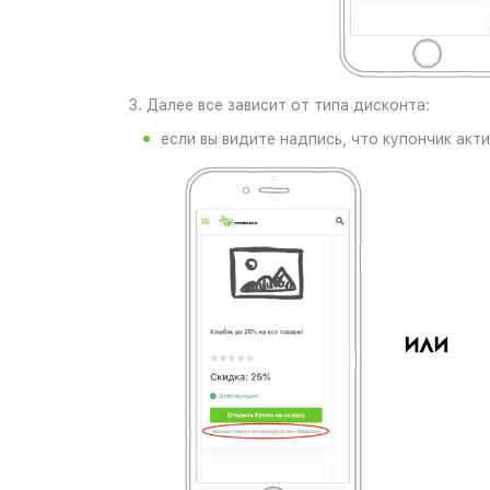
3. Далее все зависит от типа дисконта:
если вы видите надпись, что купончик акт