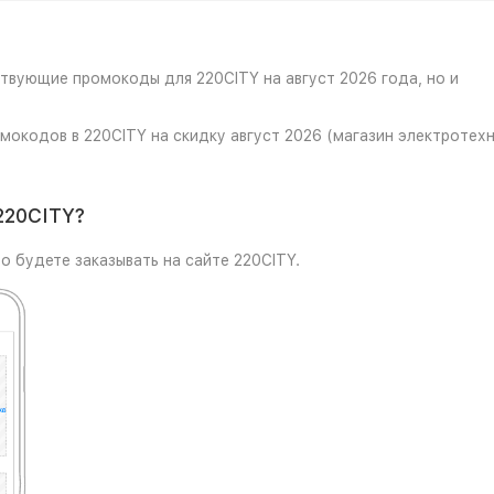
ствующие промокоды для 220CITY на август 2026 года, но и
мокодов в 220CITY на скидку август 2026 (магазин электротехн
220CITY?
о будете заказывать на сайте 220CITY.