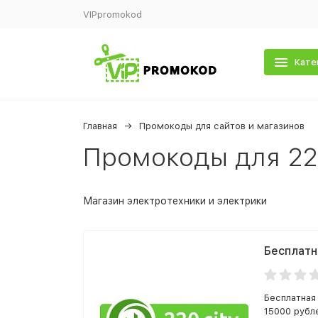
VIPpromokod
Кате
Главная
Промокоды для сайтов и магазинов
Промокоды для 22
Магазин электротехники и электрики
Бесплатн
Бесплатная
15000 рубл