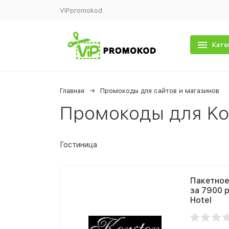
VIPpromokod
Кате
Главная
Промокоды для сайтов и магазинов
Промокоды для Ko
Гостиница
Пакетное
за 7900 р
Hotel