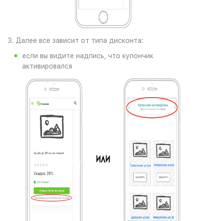
3. Далее все зависит от типа дисконта:
если вы видите надпись, что купончик
активировался