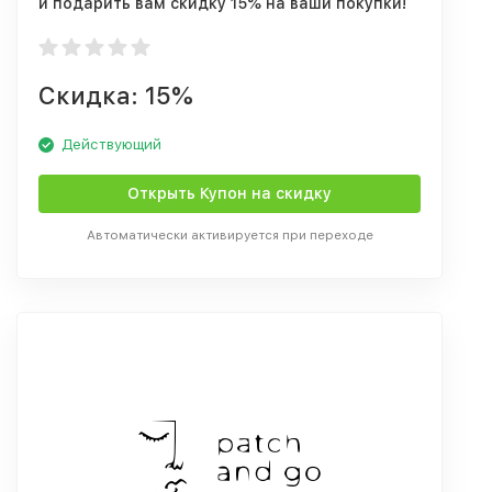
и подарить вам скидку 15% на ваши покупки!
Скидка: 15%
Действующий
Открыть Купон на скидку
Автоматически активируется при переходе