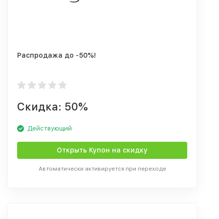
Распродажа до -50%!
Скидка: 50%
Действующий
Открыть Купон на скидку
Автоматически активируется при переходе