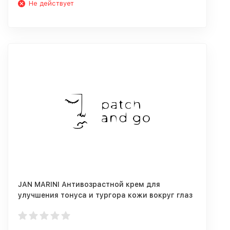
Не действует
JAN MARINI Антивозрастной крем для
улучшения тонуса и тургора кожи вокруг глаз
в подарок!