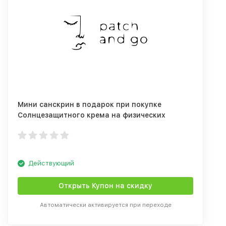
Мини санскрин в подарок при покупке
Солнцезащитного крема на физических
фильтрах SKIN&LAB Barrierder
Действующий
Открыть Купон на скидку
Автоматически активируется при переходе