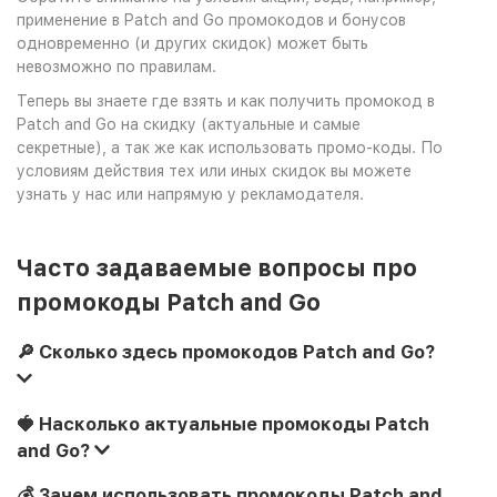
применение в Patch and Go промокодов и бонусов
одновременно (и других скидок) может быть
невозможно по правилам.
Теперь вы знаете где взять и как получить промокод в
Patch and Go на скидку (актуальные и самые
секретные), а так же как использовать промо-коды. По
условиям действия тех или иных скидок вы можете
узнать у нас или напрямую у рекламодателя.
Часто задаваемые вопросы про
промокоды Patch and Go
🔎 Сколько здесь промокодов Patch and Go?
🍓 Насколько актуальные промокоды Patch
and Go?
💰 Зачем использовать промокоды Patch and