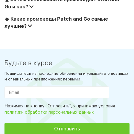
Go и как?
🔥 Какие промокоды Patch and Go самые
лучшие?
Будьте в курсе
Подпишитесь на последние обновления и узнавайте о новинках
и специальных предложениях первыми
Нажимая на кнопку "Отправить", я принимаю условия
политики обработки персональных данных