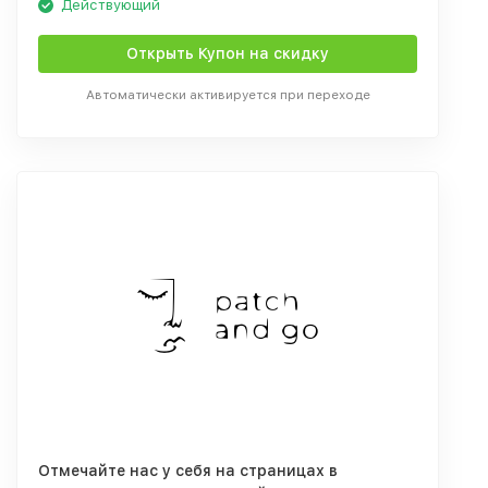
Действующий
Открыть Купон на скидку
Автоматически активируется при переходе
Отмечайте нас у себя на страницах в