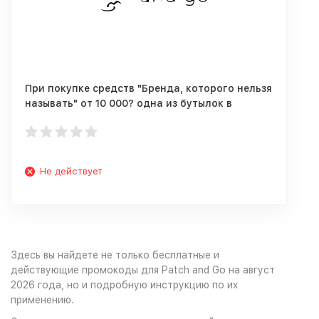
При покупке средств "Бренда, которого нельзя
называть" от 10 000? одна из бутылок в
ПОДАРОК!
Не действует
Здесь вы найдете не только бесплатные и
действующие промокоды для Patch and Go на август
2026 года, но и подробную инструкцию по их
применению.