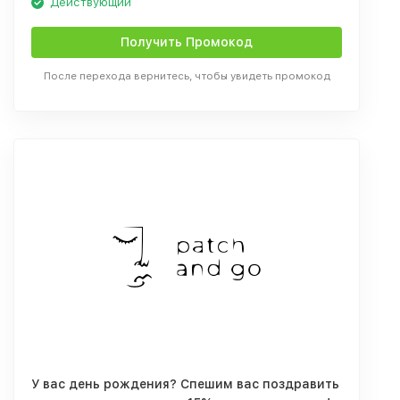
Действующий
Получить Промокод
После перехода вернитесь, чтобы увидеть промокод
У вас день рождения? Спешим вас поздравить