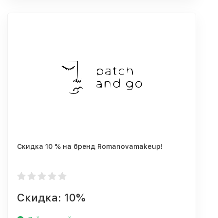
Скидка 10 % на бренд Romanovamakeup!
Скидка: 10%