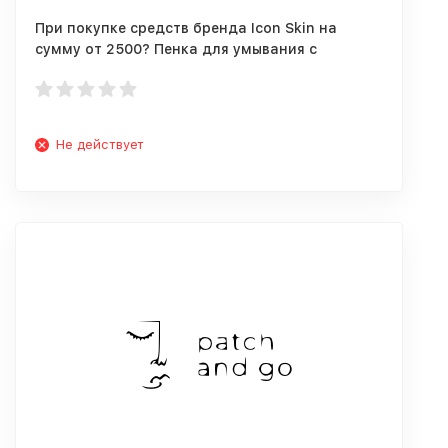
При покупке средств бренда Icon Skin на
сумму от 2500? Пенка для умывания с
витамином С в подарок!
Не действует