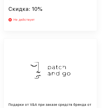
Скидка: 10%
Не действует
Подарки от V&A при заказе средств бренда от