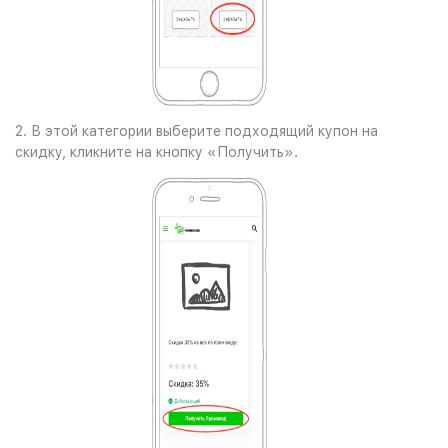
2. В этой категории выберите подходящий купон на
скидку, кликните на кнопку «Получить».