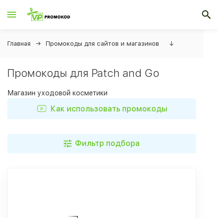
Главная
Промокоды для сайтов и магазинов
↓
Промокоды для Patch and Go
Магазин уходовой косметики
Как использовать промокоды
Фильтр подбора