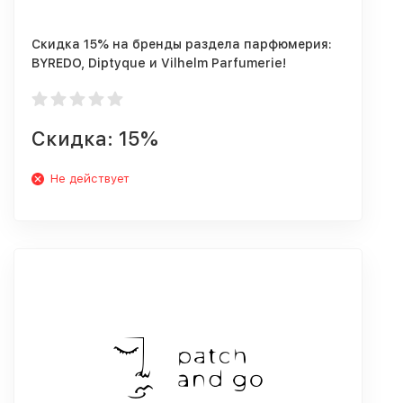
Скидка 15% на бренды раздела парфюмерия:
BYREDO, Diptyque и Vilhelm Parfumerie!
Скидка: 15%
Не действует