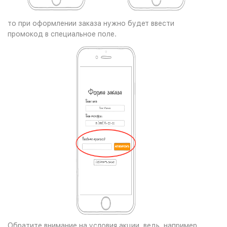
то при оформлении заказа нужно будет ввести
промокод в специальное поле.
Обратите внимание на условия акции, ведь, например,