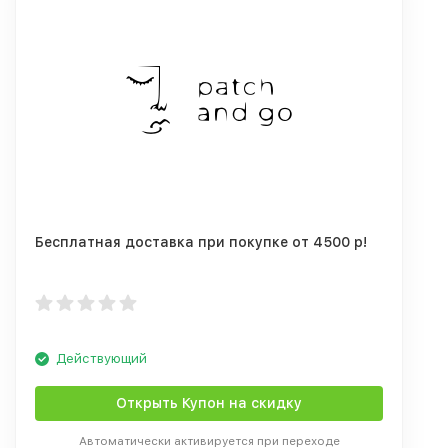
Бесплатная доставка при покупке от 4500 р!
Действующий
Открыть Купон на скидку
Автоматически активируется при переходе