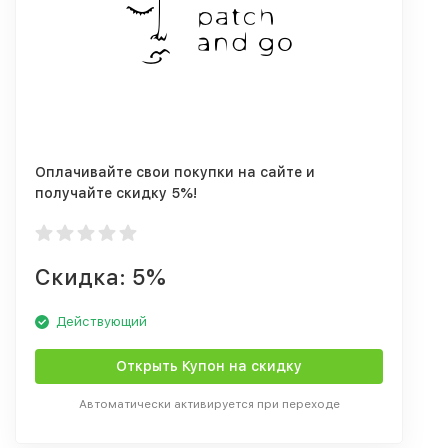
Оплачивайте свои покупки на сайте и
получайте скидку 5%!
Скидка: 5%
Действующий
Открыть Купон на скидку
Автоматически активируется при переходе