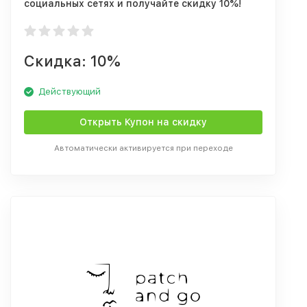
социальных сетях и получайте скидку 10%!
Скидка: 10%
Действующий
Открыть Купон на скидку
Автоматически активируется при переходе