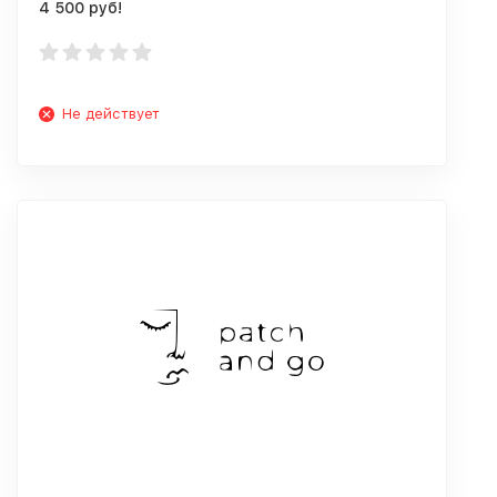
4 500 руб!
Не действует