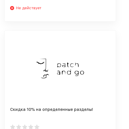
Не действует
Скидка 10% на определенные разделы!