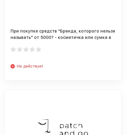
При покупке средств "Бренда, которого нельзя
называть" от 5000? - косметичка или сумка в
ПОДАРОК!
Не действует