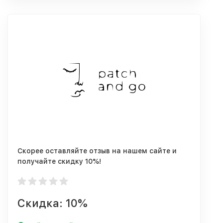
Скорее оставляйте отзыв на нашем сайте и
получайте скидку 10%!
Скидка: 10%