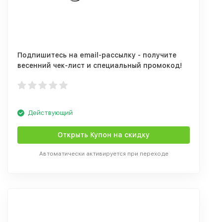
Подпишитесь на email-рассылку - получите
весенний чек-лист и специальный промокод!
Действующий
Открыть Купон на скидку
Автоматически активируется при переходе