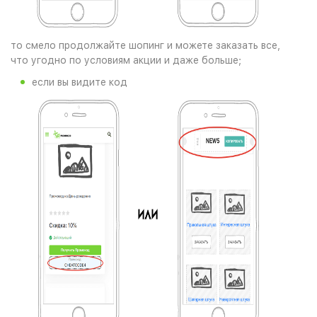
то смело продолжайте шопинг и можете заказать все,
что угодно по условиям акции и даже больше;
если вы видите код