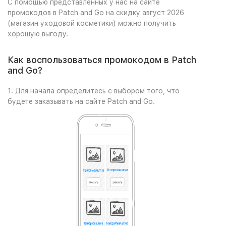
С помощью представленных у нас на сайте
промокодов в Patch and Go на скидку август 2026
(магазин уходовой косметики) можно получить
хорошую выгоду.
Как воспользоваться промокодом в Patch
and Go?
1. Для начала определитесь с выбором того, что
будете заказывать на сайте Patch and Go.