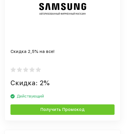
Скидка 2,5% на все!
Скидка: 2%
Действующий
Получить Промокод