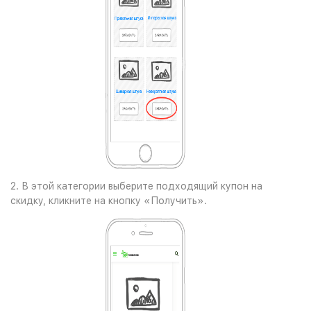
2. В этой категории выберите подходящий купон на
скидку, кликните на кнопку «Получить».