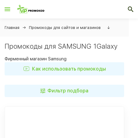
Главная
Промокоды для сайтов и магазинов
↓
Промокоды для SAMSUNG 1Galaxy
Фирменный магазин Samsung
Как использовать промокоды
Фильтр подбора