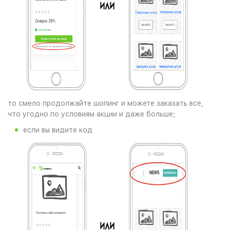
то смело продолжайте шопинг и можете заказать все,
что угодно по условиям акции и даже больше;
если вы видите код