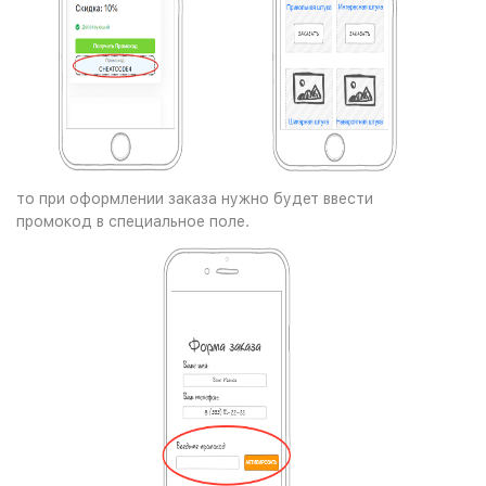
то при оформлении заказа нужно будет ввести
промокод в специальное поле.