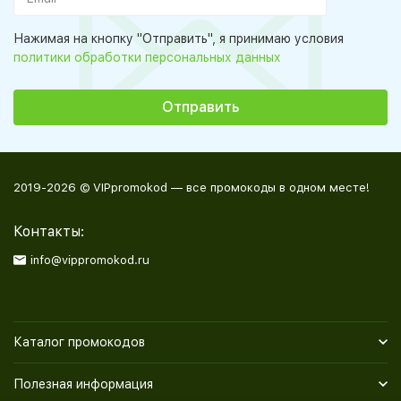
Нажимая на кнопку "Отправить", я принимаю условия
политики обработки персональных данных
2019-2026 © VIPpromokod — все промокоды в одном месте!
Контакты:
info@vippromokod.ru
Каталог промокодов
Полезная информация