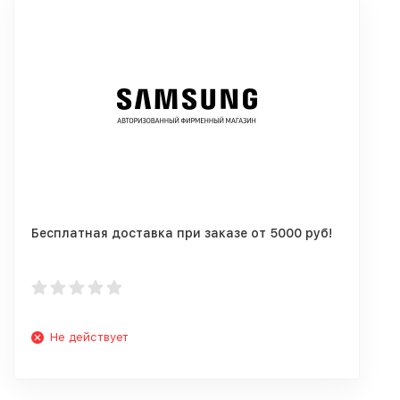
Бесплатная доставка при заказе от 5000 руб!
Не действует