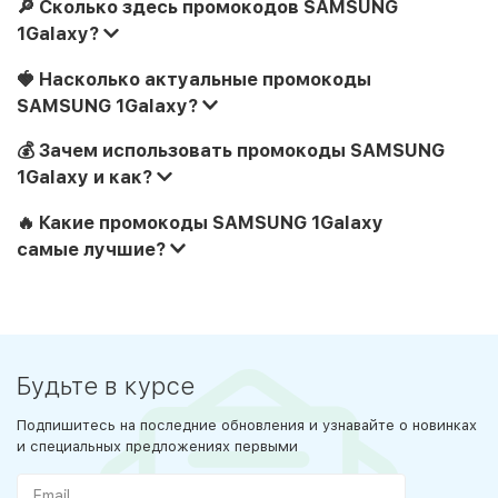
🔎 Сколько здесь промокодов SAMSUNG
1Galaxy?
🍓 Насколько актуальные промокоды
SAMSUNG 1Galaxy?
💰 Зачем использовать промокоды SAMSUNG
1Galaxy и как?
🔥 Какие промокоды SAMSUNG 1Galaxy
самые лучшие?
Будьте в курсе
Подпишитесь на последние обновления и узнавайте о новинках
и специальных предложениях первыми