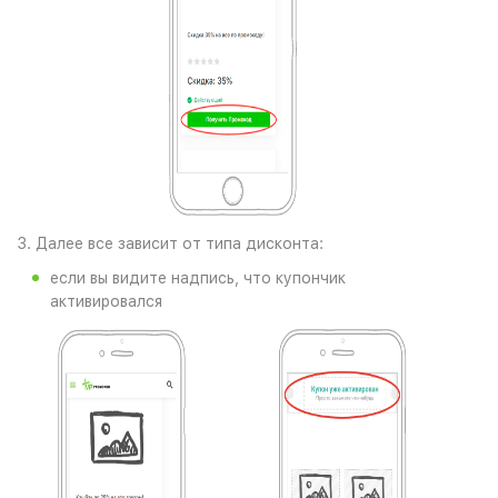
3. Далее все зависит от типа дисконта:
если вы видите надпись, что купончик
активировался