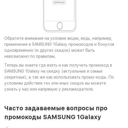
Обратите внимание на условия акции, ведь, например,
применение в SAMSUNG 1Galaxy промокодов и бонусов
одновременно (и других скидок) может быть
невозможно по правилам.
Теперь вы знаете где взять и как получить промокод в
SAMSUNG 1Galaxy на скидку (актуальные и самые
секретные), а так же как использовать промо-коды. По
условиям действия тех или иных скидок вы можете
узнать у нас или напрямую у рекламодателя.
Часто задаваемые вопросы про
промокоды SAMSUNG 1Galaxy