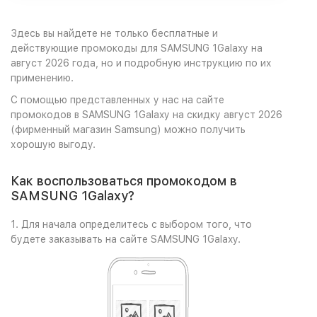
Здесь вы найдете не только бесплатные и
действующие промокоды для SAMSUNG 1Galaxy на
август 2026 года, но и подробную инструкцию по их
применению.
С помощью представленных у нас на сайте
промокодов в SAMSUNG 1Galaxy на скидку август 2026
(фирменный магазин Samsung) можно получить
хорошую выгоду.
Как воспользоваться промокодом в
SAMSUNG 1Galaxy?
1. Для начала определитесь с выбором того, что
будете заказывать на сайте SAMSUNG 1Galaxy.