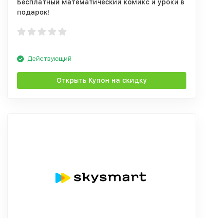
Бесплатный математический комикс и уроки в
подарок!
Действующий
Открыть Купон на скидку