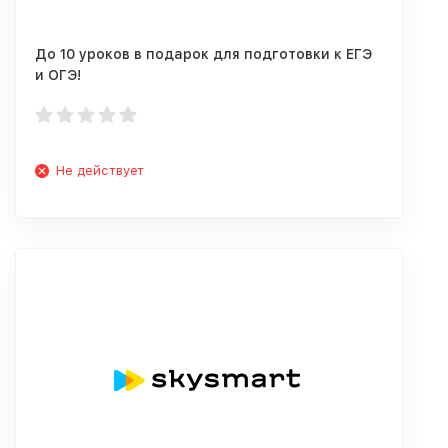
До 10 уроков в подарок для подготовки к ЕГЭ
и ОГЭ!
Не действует