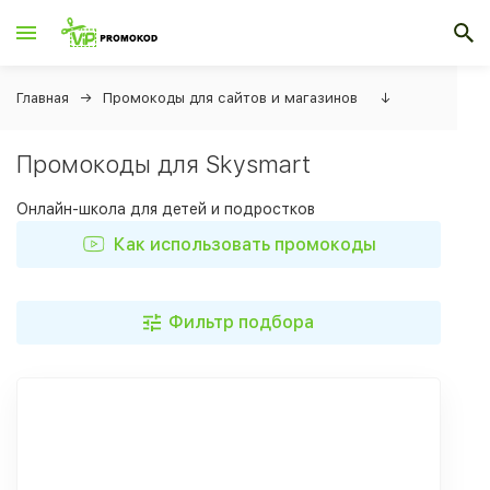
Главная
Промокоды для сайтов и магазинов
↓
Промокоды для Skysmart
Онлайн-школа для детей и подростков
Как использовать промокоды
Фильтр подбора