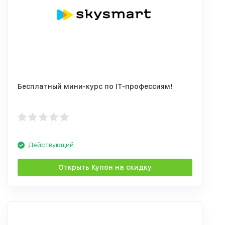
Бесплатный мини-курс по IT-профессиям!
Действующий
Открыть Купон на скидку