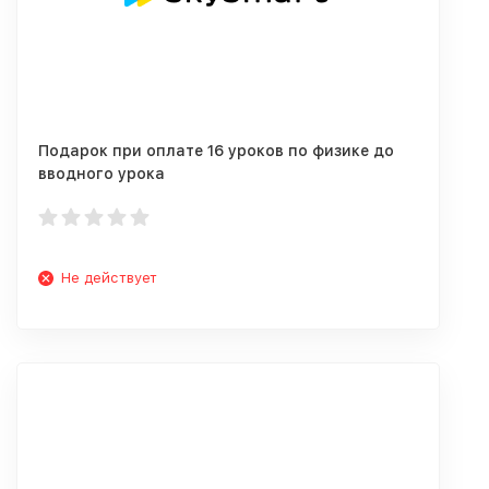
Подарок при оплате 16 уроков по физике до
вводного урока
Не действует