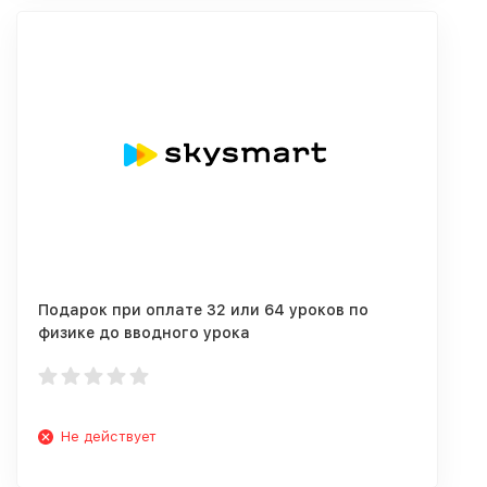
Подарок при оплате 32 или 64 уроков по
физике до вводного урока
Не действует