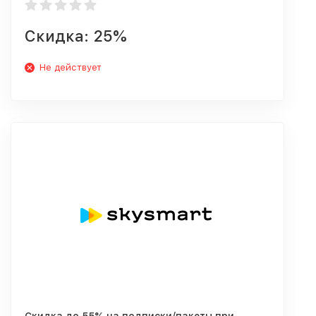
Скидка: 25%
Не действует