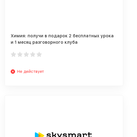
Химия: получи в подарок 2 бесплатных урока
и 1 месяц разговорного клуба
Не действует