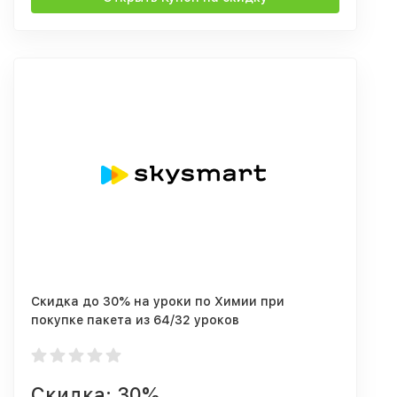
Скидка до 30% на уроки по Химии при
покупке пакета из 64/32 уроков
Скидка: 30%