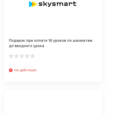
Подарок при оплате 16 уроков по шахматам
до вводного урока
Не действует