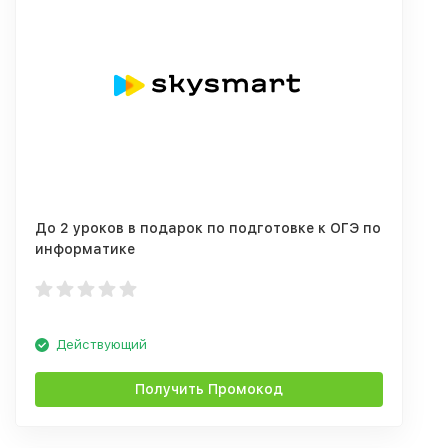
До 2 уроков в подарок по подготовке к ОГЭ по
информатике
Действующий
Получить Промокод