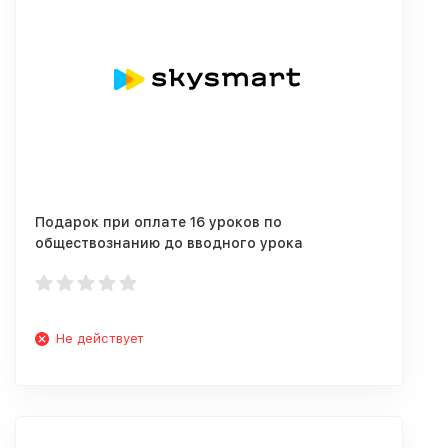
Подарок при оплате 16 уроков по
обществознанию до вводного урока
Не действует