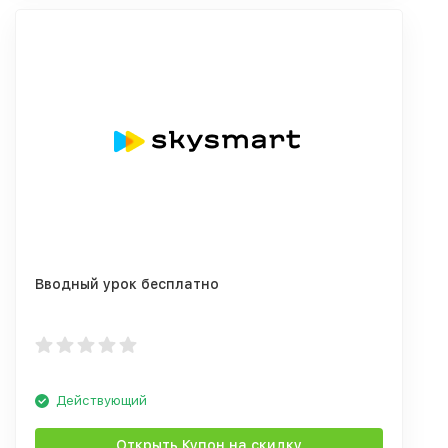
Вводный урок бесплатно
Действующий
Открыть Купон на скидку