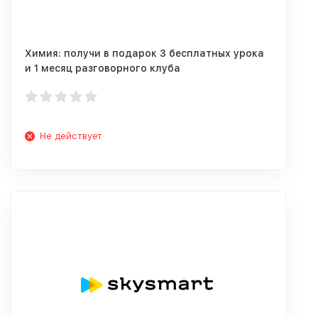
Химия: получи в подарок 3 бесплатных урока
и 1 месяц разговорного клуба
Не действует