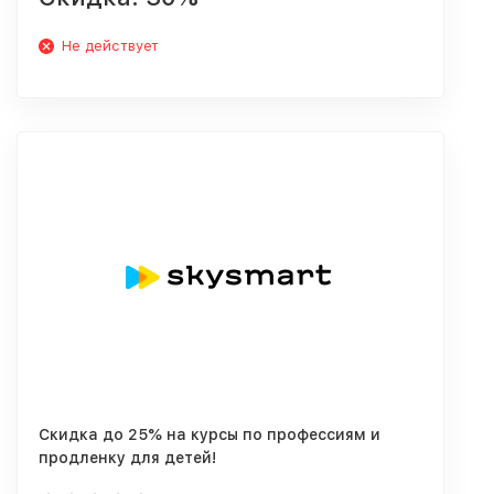
Не действует
Скидка до 25% на курсы по профессиям и
продленку для детей!