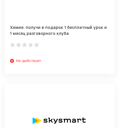
Химия: получи в подарок 1 бесплатный урок и
1 месяц разговорного клуба
Не действует