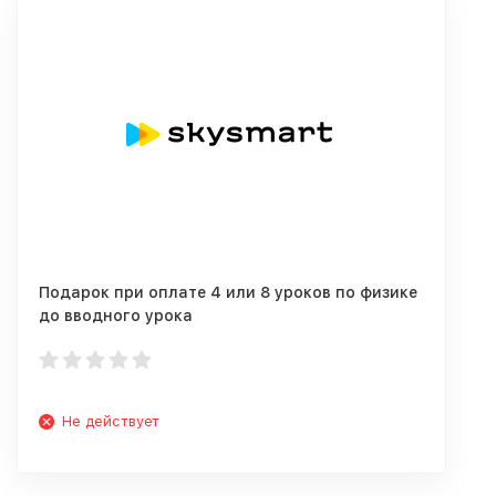
Подарок при оплате 4 или 8 уроков по физике
до вводного урока
Не действует