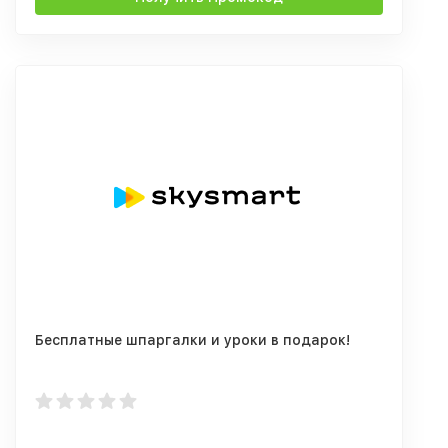
Бесплатные шпаргалки и уроки в подарок!