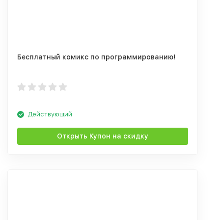
Бесплатный комикс по программированию!
Действующий
Открыть Купон на скидку