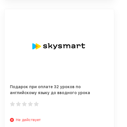
Подарок при оплате 32 уроков по
английскому языку до вводного урока
Не действует