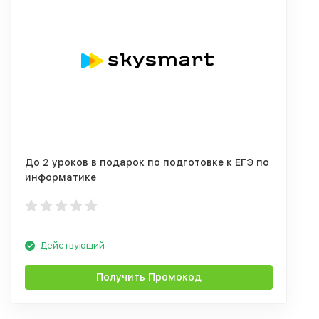
До 2 уроков в подарок по подготовке к ЕГЭ по
информатике
Действующий
Получить Промокод