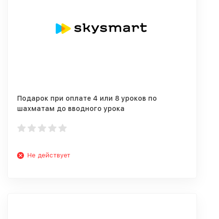
Подарок при оплате 4 или 8 уроков по
шахматам до вводного урока
Не действует