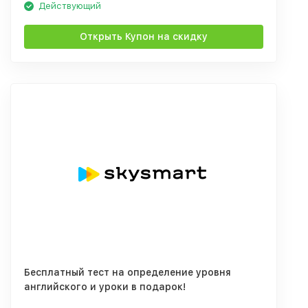
Действующий
Открыть Купон на скидку
Бесплатный тест на определение уровня
английского и уроки в подарок!