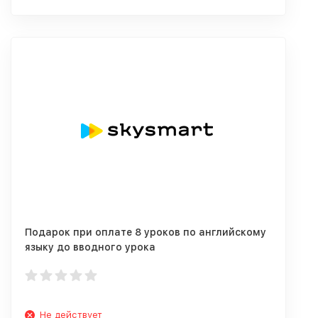
Подарок при оплате 8 уроков по английскому
языку до вводного урока
Не действует