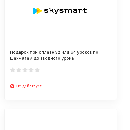
Подарок при оплате 32 или 64 уроков по
шахматам до вводного урока
Не действует