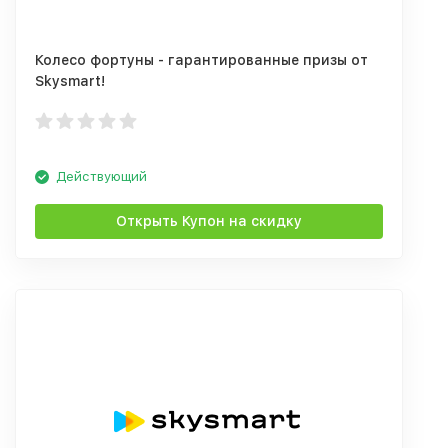
Колесо фортуны - гарантированные призы от
Skysmart!
Действующий
Открыть Купон на скидку