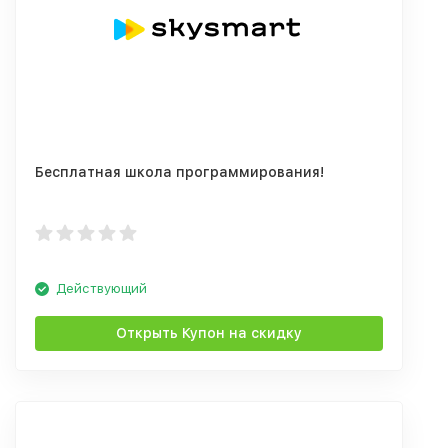
Бесплатная школа программирования!
Действующий
Открыть Купон на скидку