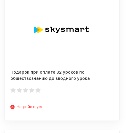
Подарок при оплате 32 уроков по
обществознанию до вводного урока
Не действует