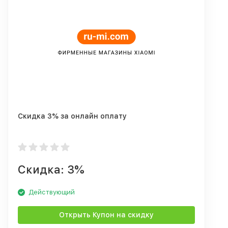
Скидка 3% за онлайн оплату
Скидка: 3%
Действующий
Открыть Купон на скидку