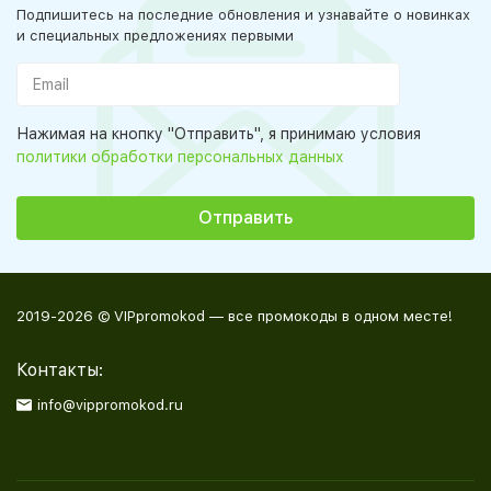
Подпишитесь на последние обновления и узнавайте о новинках
и специальных предложениях первыми
Нажимая на кнопку "Отправить", я принимаю условия
политики обработки персональных данных
2019-2026 © VIPpromokod — все промокоды в одном месте!
Контакты:
info@vippromokod.ru