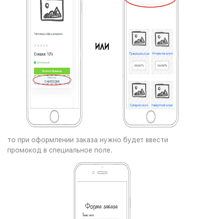
то при оформлении заказа нужно будет ввести
промокод в специальное поле.