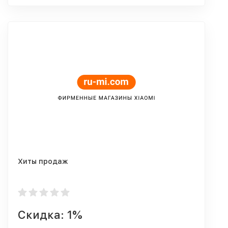
Хиты продаж
Скидка: 1%