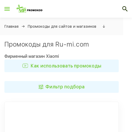
Главная
Промокоды для сайтов и магазинов
↓
Промокоды для Ru-mi.com
Фирменный магазин Xiaomi
Как использовать промокоды
Фильтр подбора