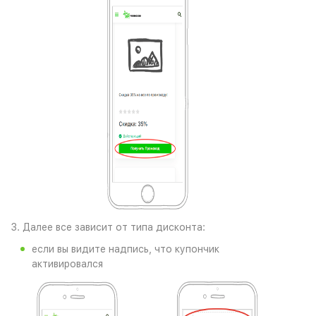
3. Далее все зависит от типа дисконта:
если вы видите надпись, что купончик
активировался