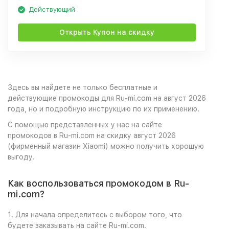
Действующий
Открыть Купон на скидку
Здесь вы найдете не только бесплатные и
действующие промокоды для Ru-mi.com на август 2026
года, но и подробную инструкцию по их применению.
С помощью представленных у нас на сайте
промокодов в Ru-mi.com на скидку август 2026
(фирменный магазин Xiaomi) можно получить хорошую
выгоду.
Как воспользоваться промокодом в Ru-
mi.com?
1. Для начала определитесь с выбором того, что
будете заказывать на сайте Ru-mi.com.