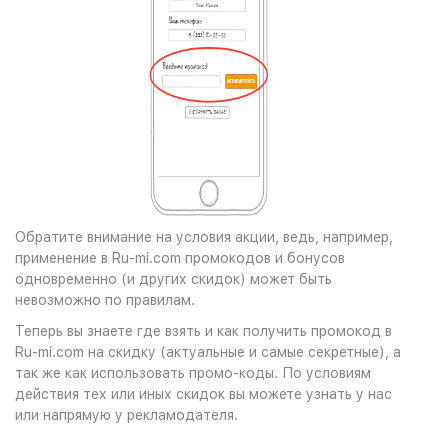
Обратите внимание на условия акции, ведь, например,
применение в Ru-mi.com промокодов и бонусов
одновременно (и других скидок) может быть
невозможно по правилам.
Теперь вы знаете где взять и как получить промокод в
Ru-mi.com на скидку (актуальные и самые секретные), а
так же как использовать промо-коды. По условиям
действия тех или иных скидок вы можете узнать у нас
или напрямую у рекламодателя.