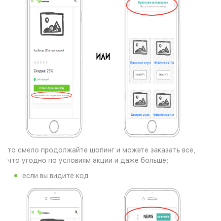
то смело продолжайте шопинг и можете заказать все,
что угодно по условиям акции и даже больше;
если вы видите код