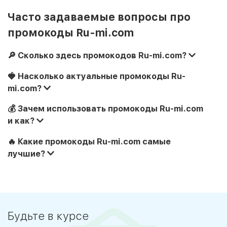
Часто задаваемые вопросы про
промокоды Ru-mi.com
🔎 Сколько здесь промокодов Ru-mi.com?
🍓 Насколько актуальные промокоды Ru-
mi.com?
💰 Зачем использовать промокоды Ru-mi.com
и как?
🔥 Какие промокоды Ru-mi.com самые
лучшие?
Будьте в курсе