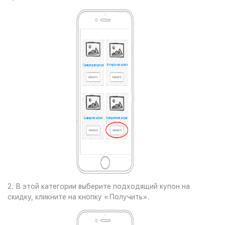
2. В этой категории выберите подходящий купон на
скидку, кликните на кнопку «Получить».