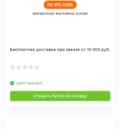
Бесплатная доставка при заказе от 10 000 руб.
Действующий
Открыть Купон на скидку