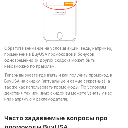
Обратите внимание на условия акции, ведь, например,
применение в BuyUSA промокодов и бонусов
одновременно (и других скидок) может быть
невозможно по правилам.
Теперь вы знаете где взять и как получить промокод в
BuyUSA на скидку (актуальные и самые секретные), а
так же как использовать промо-коды. По условиям
действия тех или иных скидок вы можете узнать у нас
или напрямую у рекламодателя.
Часто задаваемые вопросы про
промокоды BuyUSA