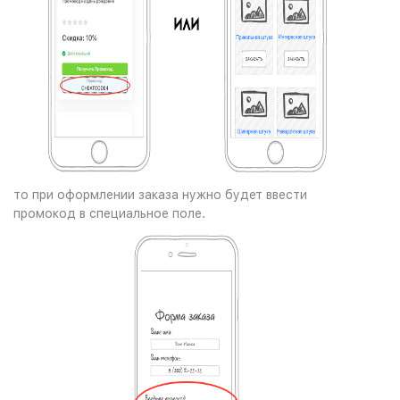
то при оформлении заказа нужно будет ввести
промокод в специальное поле.