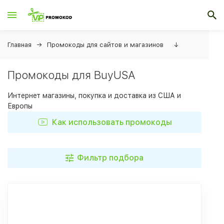
Главная
Промокоды для сайтов и магазинов
↓
Промокоды для BuyUSA
Интернет магазины, покупка и доставка из США и
Европы
Как использовать промокоды
Фильтр подбора