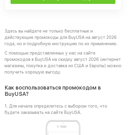
Здесь вы найдете не только бесплатные и
действующие промокоды для BuyUSA на август 2026
года, но и подробную инструкцию по их применению.
С помощью представленных у нас на сайте
промокодов в BuyUSA на скидку август 2026 (интернет
магазины, покупка и доставка из США и Европы) можно
получить хорошую выгоду.
Как воспользоваться промокодом в
BuyUSA?
1. Для начала определитесь с выбором того, что
будете заказывать на сайте BuyUSA.