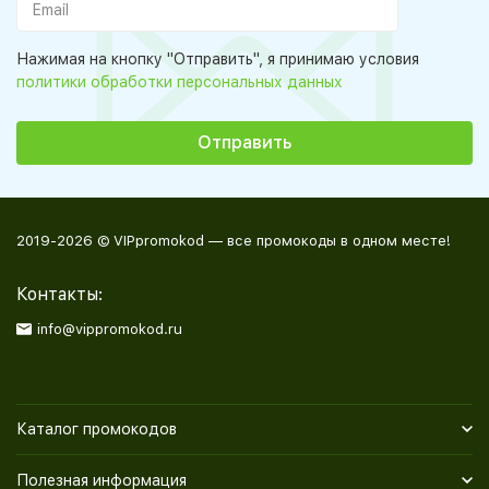
Нажимая на кнопку "Отправить", я принимаю условия
политики обработки персональных данных
2019-2026 © VIPpromokod — все промокоды в одном месте!
Контакты:
info@vippromokod.ru
Каталог промокодов
Полезная информация