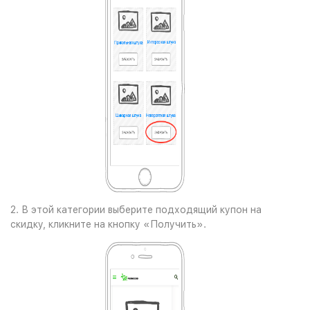
2. В этой категории выберите подходящий купон на
скидку, кликните на кнопку «Получить».