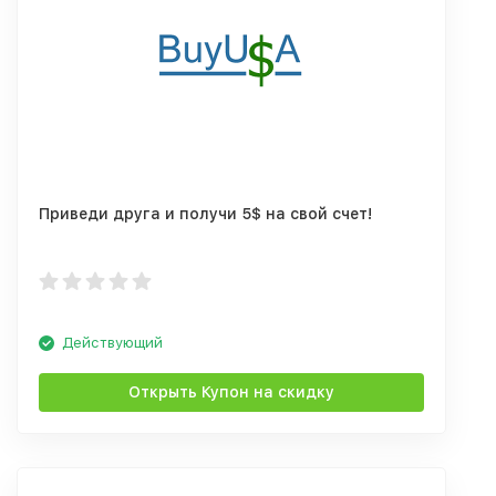
Приведи друга и получи 5$ на свой счет!
Действующий
Открыть Купон на скидку