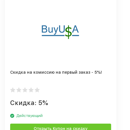
Скидка на комиссию на первый заказ - 5%!
Скидка: 5%
Действующий
Открыть Купон на скидку