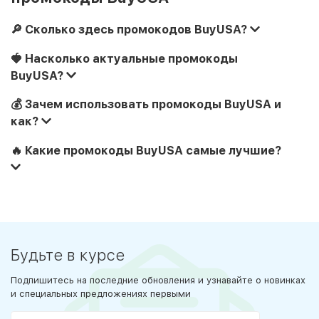
🔎 Сколько здесь промокодов BuyUSA?
🍓 Насколько актуальные промокоды
BuyUSA?
💰 Зачем использовать промокоды BuyUSA и
как?
🔥 Какие промокоды BuyUSA самые лучшие?
Будьте в курсе
Подпишитесь на последние обновления и узнавайте о новинках
и специальных предложениях первыми