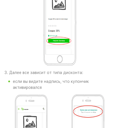
3. Далее все зависит от типа дисконта:
если вы видите надпись, что купончик
активировался