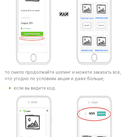
то смело продолжайте шопинг и можете заказать все,
что угодно по условиям акции и даже больше;
если вы видите код