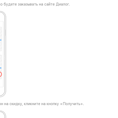
то будете заказывать на сайте Диалог.
н на скидку, кликните на кнопку «Получить».