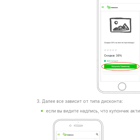
3. Далее все зависит от типа дисконта:
если вы видите надпись, что купончик акт