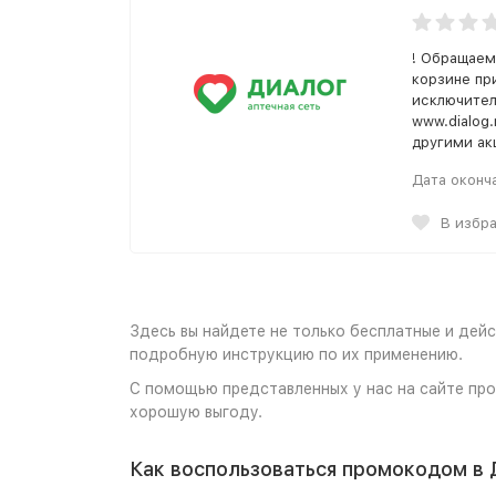
! Обращаем
корзине пр
исключител
www.dialog
другими ак
Дата оконч
В избр
Здесь вы найдете не только бесплатные и дейс
подробную инструкцию по их применению.
С помощью представленных у нас на сайте про
хорошую выгоду.
Как воспользоваться промокодом в 