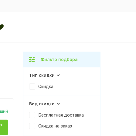
Фильтр подбора
Тип скидки
Скидка
Вид скидки
ющий
Бесплатная доставка
а
Скидка на заказ