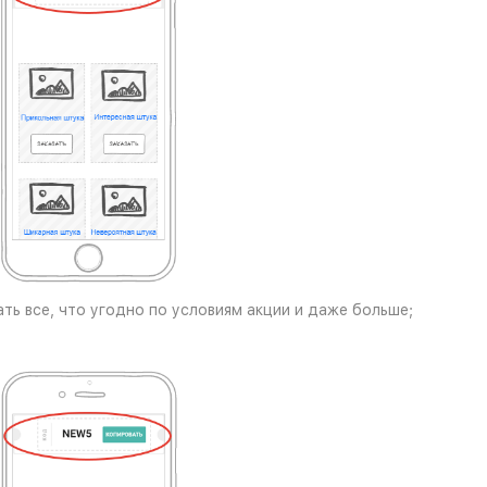
ть все, что угодно по условиям акции и даже больше;