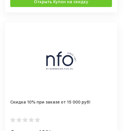
Открыть Купон на скидку
Скидка 10% при заказе от 15 000 руб!