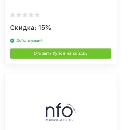
Скидка: 15%
Действующий
Открыть Купон на скидку