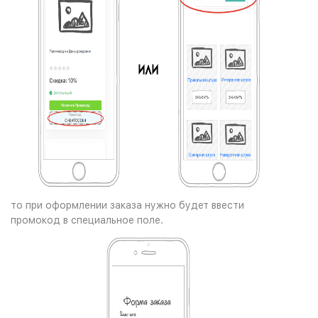
то при оформлении заказа нужно будет ввести
промокод в специальное поле.