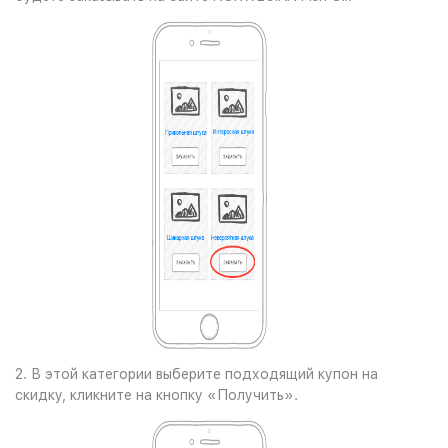
2. В этой категории выберите подходящий купон на
скидку, кликните на кнопку «Получить».