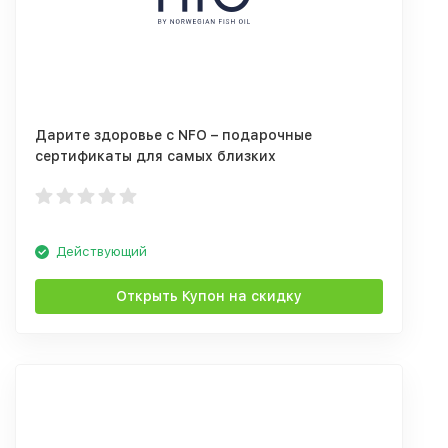
Дарите здоровье с NFO – подарочные
сертификаты для самых близких
Действующий
Открыть Купон на скидку