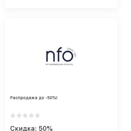
Распродажа до -50%!
Скидка: 50%