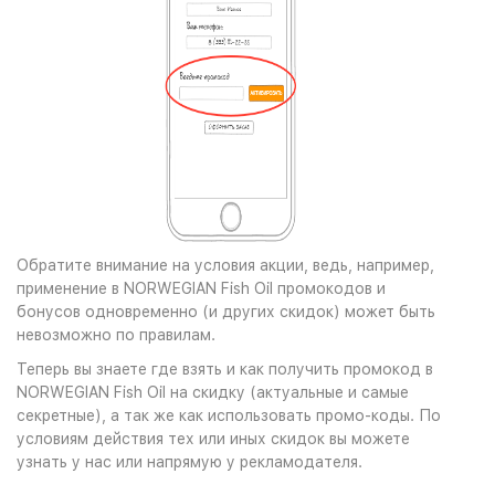
Обратите внимание на условия акции, ведь, например,
применение в NORWEGIAN Fish Oil промокодов и
бонусов одновременно (и других скидок) может быть
невозможно по правилам.
Теперь вы знаете где взять и как получить промокод в
NORWEGIAN Fish Oil на скидку (актуальные и самые
секретные), а так же как использовать промо-коды. По
условиям действия тех или иных скидок вы можете
узнать у нас или напрямую у рекламодателя.