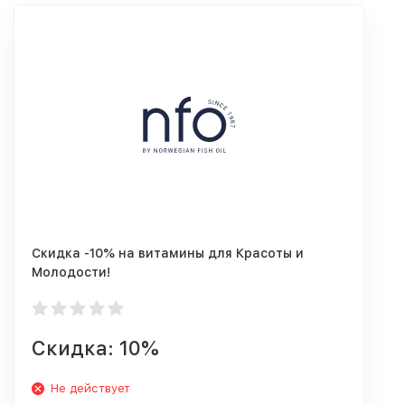
Скидка -10% на витамины для Красоты и
Молодости!
Скидка: 10%
Не действует