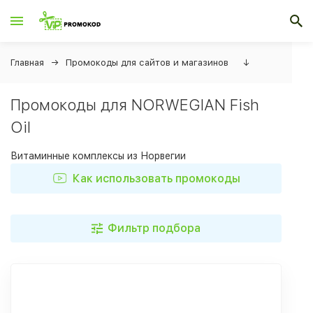
Главная
Промокоды для сайтов и магазинов
↓
Промокоды для NORWEGIAN Fish
Oil
Витаминные комплексы из Норвегии
Как использовать промокоды
Фильтр подбора