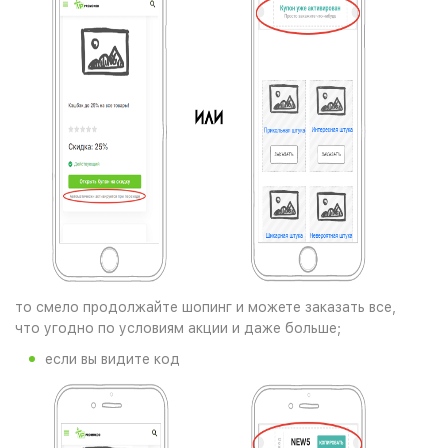
то смело продолжайте шопинг и можете заказать все,
что угодно по условиям акции и даже больше;
если вы видите код