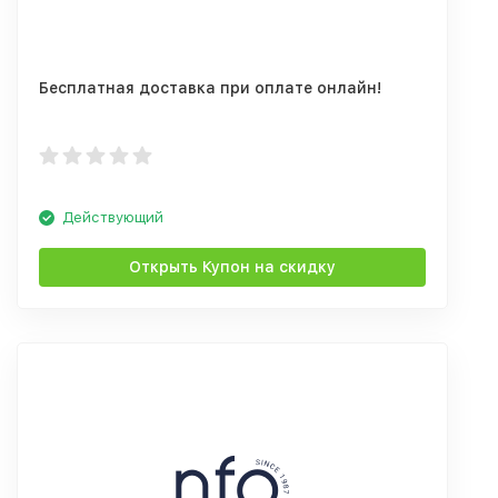
Бесплатная доставка при оплате онлайн!
Действующий
Открыть Купон на скидку