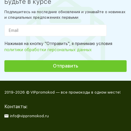
Будьте в курсе
Подпишитесь на последние обновления и узнавайте о новинках
и специальных предложениях первыми
Нажимая на кнопку "Отправить", я принимаю условия
политики обработки персональных данных
2019-2026 © VIPpromokod — все промокоды в одном месте!
Контакты:
info@vippromokod.ru