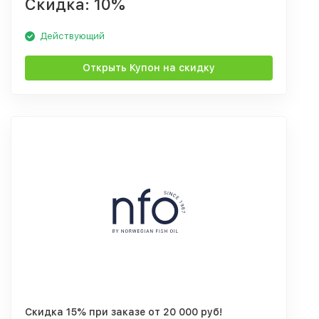
Скидка: 10%
Действующий
Открыть Купон на скидку
Скидка 15% при заказе от 20 000 руб!