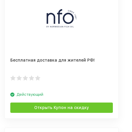
Бесплатная доставка для жителей РФ!
Действующий
Открыть Купон на скидку