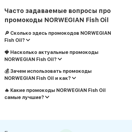
Часто задаваемые вопросы про
промокоды NORWEGIAN Fish Oil
🔎 Сколько здесь промокодов NORWEGIAN
Fish Oil?
🍓 Насколько актуальные промокоды
NORWEGIAN Fish Oil?
💰 Зачем использовать промокоды
NORWEGIAN Fish Oil и как?
🔥 Какие промокоды NORWEGIAN Fish Oil
самые лучшие?