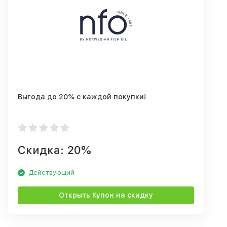
Выгода до 20% с каждой покупки!
Скидка: 20%
Действующий
Открыть Купон на скидку