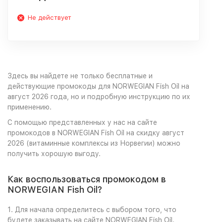
Не действует
Здесь вы найдете не только бесплатные и
действующие промокоды для NORWEGIAN Fish Oil на
август 2026 года, но и подробную инструкцию по их
применению.
С помощью представленных у нас на сайте
промокодов в NORWEGIAN Fish Oil на скидку август
2026 (витаминные комплексы из Норвегии) можно
получить хорошую выгоду.
Как воспользоваться промокодом в
NORWEGIAN Fish Oil?
1. Для начала определитесь с выбором того, что
будете заказывать на сайте NORWEGIAN Fish Oil.