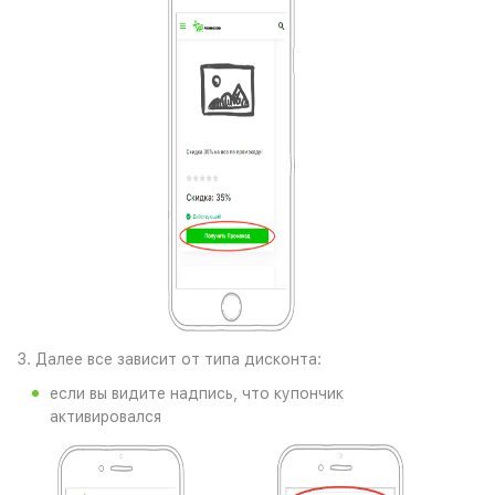
3. Далее все зависит от типа дисконта:
если вы видите надпись, что купончик
активировался