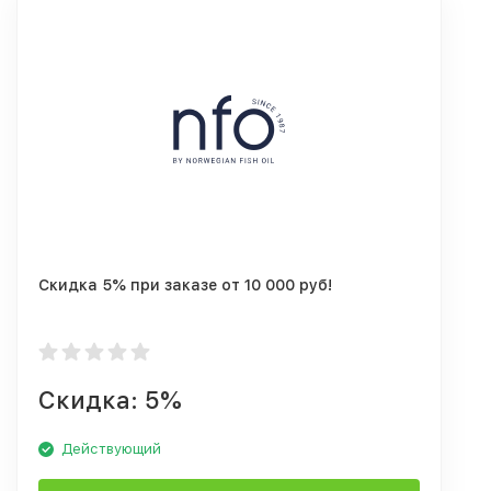
Скидка 5% при заказе от 10 000 руб!
Скидка: 5%
Действующий