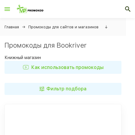
Главная
Промокоды для сайтов и магазинов
↓
Промокоды для Bookriver
Книжный магазин
Как использовать промокоды
Фильтр подбора