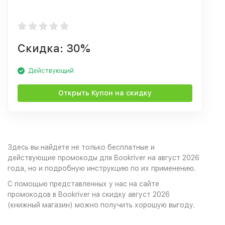
Скидка: 30%
Действующий
Открыть Купон на скидку
Здесь вы найдете не только бесплатные и
действующие промокоды для Bookriver на август 2026
года, но и подробную инструкцию по их применению.
С помощью представленных у нас на сайте
промокодов в Bookriver на скидку август 2026
(книжный магазин) можно получить хорошую выгоду.