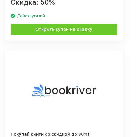
Скидка: 50%
Действующий
Открыть Купон на скидку
Покупай книги со скидкой до 30%!