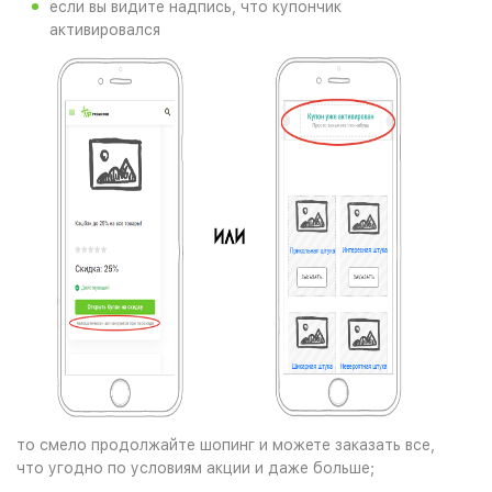
если вы видите надпись, что купончик
активировался
то смело продолжайте шопинг и можете заказать все,
что угодно по условиям акции и даже больше;