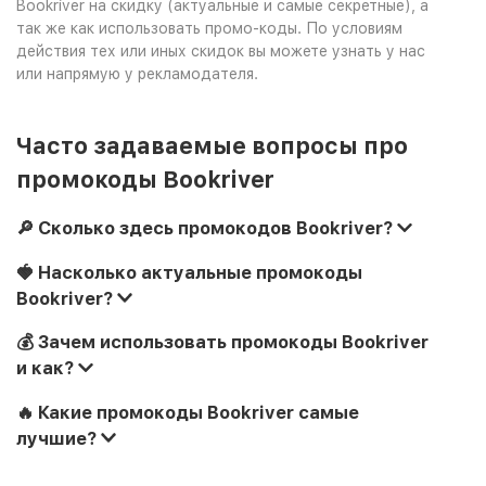
Bookriver на скидку (актуальные и самые секретные), а
так же как использовать промо-коды. По условиям
действия тех или иных скидок вы можете узнать у нас
или напрямую у рекламодателя.
Часто задаваемые вопросы про
промокоды Bookriver
🔎 Сколько здесь промокодов Bookriver?
🍓 Насколько актуальные промокоды
Bookriver?
💰 Зачем использовать промокоды Bookriver
и как?
🔥 Какие промокоды Bookriver самые
лучшие?