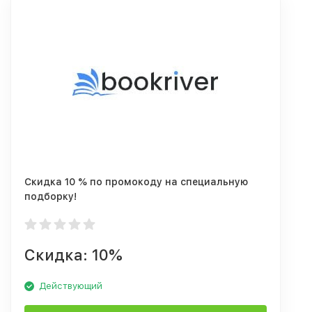
Скидка 10 % по промокоду на специальную
подборку!
Скидка: 10%
Действующий