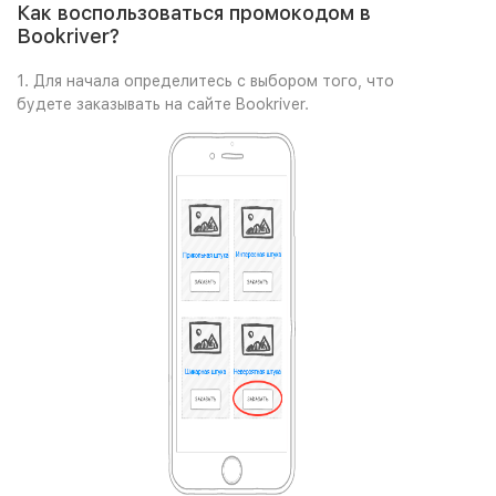
Как воспользоваться промокодом в
Bookriver?
1. Для начала определитесь с выбором того, что
будете заказывать на сайте Bookriver.