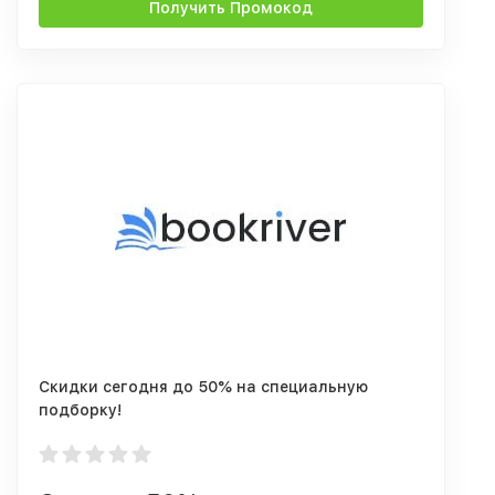
Получить Промокод
Скидки сегодня до 50% на специальную
подборку!