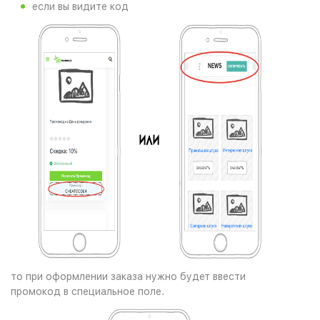
если вы видите код
то при оформлении заказа нужно будет ввести
промокод в специальное поле.