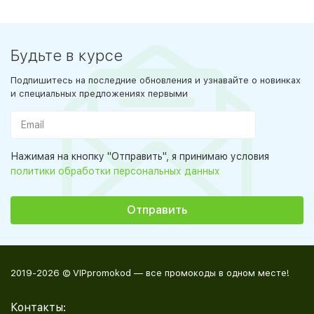
Будьте в курсе
Подпишитесь на последние обновления и узнавайте о новинках
и специальных предложениях первыми
Нажимая на кнопку "Отправить", я принимаю условия
политики обработки персональных данных
2019-2026 © VIPpromokod — все промокоды в одном месте!
Контакты: