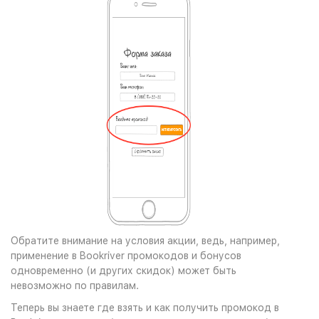
Обратите внимание на условия акции, ведь, например,
применение в Bookriver промокодов и бонусов
одновременно (и других скидок) может быть
невозможно по правилам.
Теперь вы знаете где взять и как получить промокод в