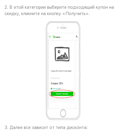
2. В этой категории выберите подходящий купон на
скидку, кликните на кнопку «Получить».
3. Далее все зависит от типа дисконта: