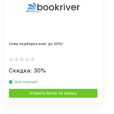
Спец подборка книг до 30%!
Скидка: 30%
Действующий
Открыть Купон на скидку