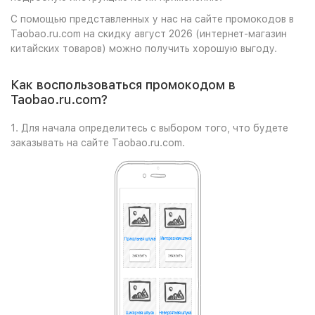
С помощью представленных у нас на сайте промокодов в
Taobao.ru.com на скидку август 2026 (интернет-магазин
китайских товаров) можно получить хорошую выгоду.
Как воспользоваться промокодом в
Taobao.ru.com?
1. Для начала определитесь с выбором того, что будете
заказывать на сайте Taobao.ru.com.