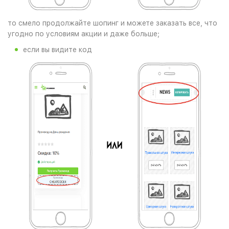
то смело продолжайте шопинг и можете заказать все, что
угодно по условиям акции и даже больше;
если вы видите код