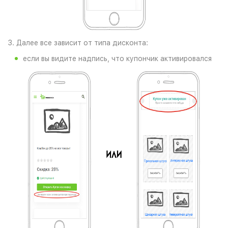
3. Далее все зависит от типа дисконта:
если вы видите надпись, что купончик активировался