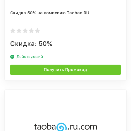
Скидка 50% на комисиию Taobao RU
Скидка: 50%
Действующий
Получить Промокод