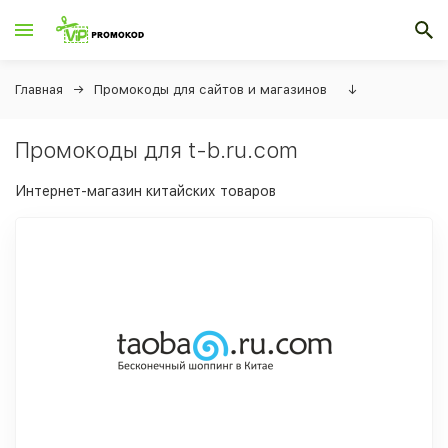
Главная
Промокоды для сайтов и магазинов
↓
Промокоды для t-b.ru.com
Интернет-магазин китайских товаров