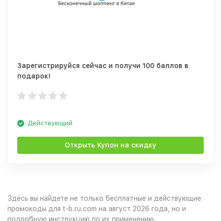
Зарегистрируйся сейчас и получи 100 баллов в
подарок!
Действующий
Открыть Купон на скидку
Здесь вы найдете не только бесплатные и действующие
промокоды для t-b.ru.com на август 2026 года, но и
подробную инструкцию по их применению.