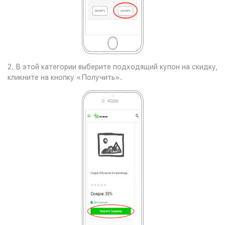
2. В этой категории выберите подходящий купон на скидку,
кликните на кнопку «Получить».