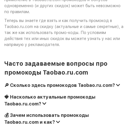
одновременно (и других скидок) может быть невозможно
по правилам.
Теперь вы знаете где взять и как получить промокод в
Taobao.ru.com на скидку (актуальные и самые секретные), а
так же как использовать промо-коды. По условиям
действия тех или иных скидок вы можете узнать у нас или
напрямую у рекламодателя.
Часто задаваемые вопросы про
промокоды Taobao.ru.com
🔎 Сколько здесь промокодов Taobao.ru.com?
🍓 Насколько актуальные промокоды
Taobao.ru.com?
💰 Зачем использовать промокоды
Taobao.ru.com и как?