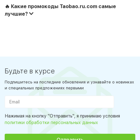
🔥 Какие промокоды Taobao.ru.com самые
лучшие?
Будьте в курсе
Подпишитесь на последние обновления и узнавайте о новинках
и специальных предложениях первыми
Нажимая на кнопку "Отправить", я принимаю условия
политики обработки персональных данных