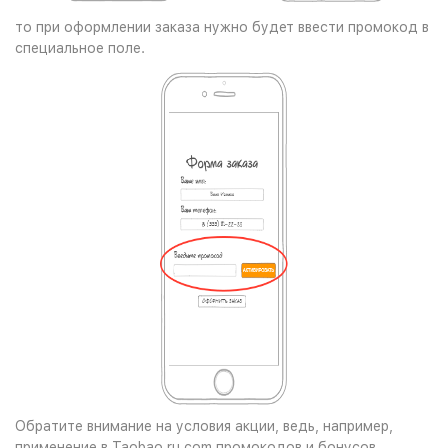
то при оформлении заказа нужно будет ввести промокод в
специальное поле.
Обратите внимание на условия акции, ведь, например,
применение в Taobao.ru.com промокодов и бонусов