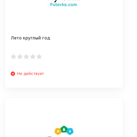
Лето круглый год
Не действует