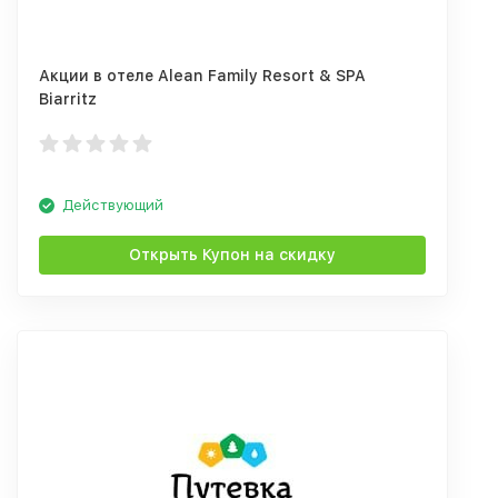
Акции в отеле Alean Family Resort & SPA
Biarritz
Действующий
Открыть Купон на скидку