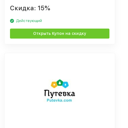
Скидка: 15%
Действующий
Открыть Купон на скидку