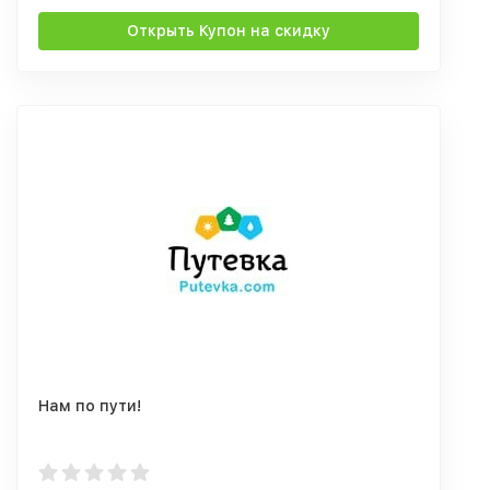
Открыть Купон на скидку
Нам по пути!