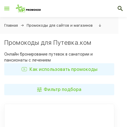
Главная
Промокоды для сайтов и магазинов
↓
Промокоды для Путевка.ком
Онлайн бронирование путевок в санатории и
пансионаты с лечением
Как использовать промокоды
Фильтр подбора