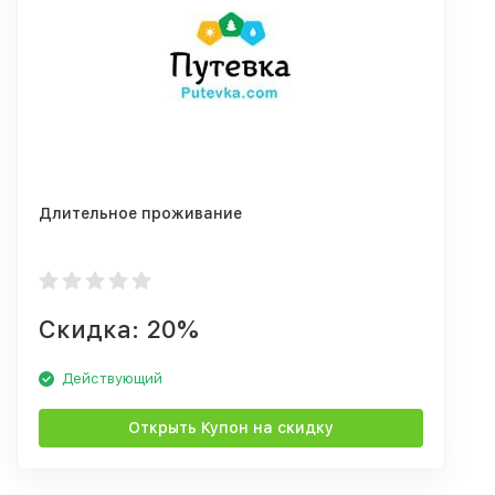
Длительное проживание
Скидка: 20%
Действующий
Открыть Купон на скидку