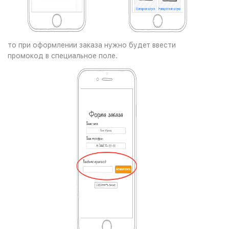
то при оформлении заказа нужно будет ввести
промокод в специальное поле.