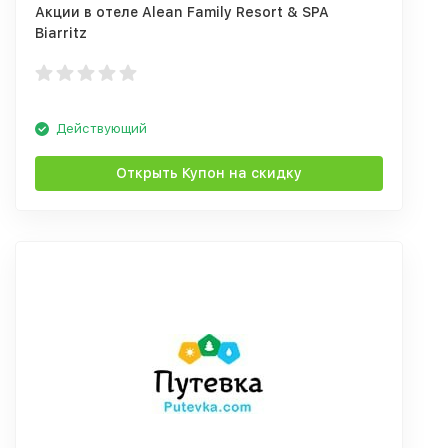
Акции в отеле Alean Family Resort & SPA
Biarritz
Действующий
Открыть Купон на скидку