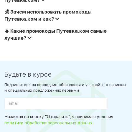
💰 Зачем использовать промокоды
Путевка.ком и как?
🔥 Какие промокоды Путевка.ком самые
лучшие?
Будьте в курсе
Подпишитесь на последние обновления и узнавайте о новинках
и специальных предложениях первыми
Нажимая на кнопку "Отправить", я принимаю условия
политики обработки персональных данных