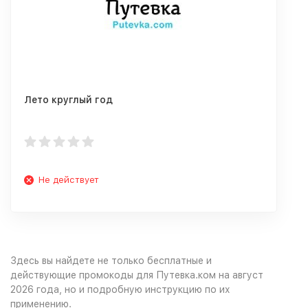
Лето круглый год
Не действует
Здесь вы найдете не только бесплатные и
действующие промокоды для Путевка.ком на август
2026 года, но и подробную инструкцию по их
применению.