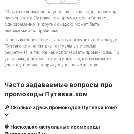
Обратите внимание на условия акции, ведь, например,
применение в Путевка.ком промокодов и бонусов
одновременно (и других скидок) может быть
невозможно по правилам.
Теперь вы знаете где взять и как получить промокод в
Путевка.ком на скидку (актуальные и самые
секретные), а так же как использовать промо-коды. По
условиям действия тех или иных скидок вы можете
узнать у нас или напрямую у рекламодателя.
Часто задаваемые вопросы про
промокоды Путевка.ком
🔎 Сколько здесь промокодов Путевка.ком?
🍓 Насколько актуальные промокоды
Путевка.ком?