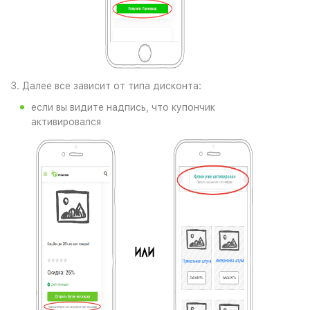
3. Далее все зависит от типа дисконта:
если вы видите надпись, что купончик
активировался