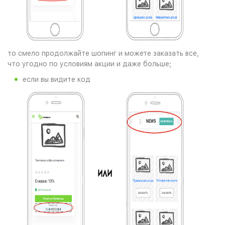
то смело продолжайте шопинг и можете заказать все,
что угодно по условиям акции и даже больше;
если вы видите код