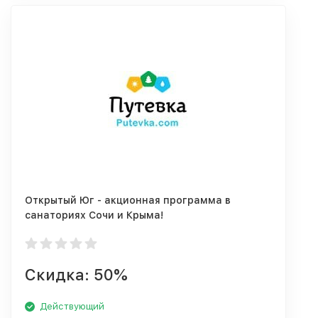
Открытый Юг - акционная программа в
санаториях Сочи и Крыма!
Скидка: 50%
Действующий