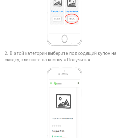
2. В этой категории выберите подходящий купон на
скидку, кликните на кнопку «Получить».