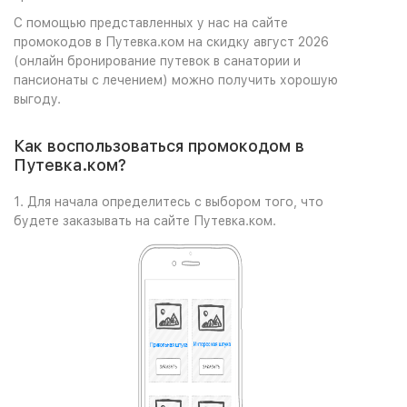
С помощью представленных у нас на сайте
промокодов в Путевка.ком на скидку август 2026
(онлайн бронирование путевок в санатории и
пансионаты с лечением) можно получить хорошую
выгоду.
Как воспользоваться промокодом в
Путевка.ком?
1. Для начала определитесь с выбором того, что
будете заказывать на сайте Путевка.ком.