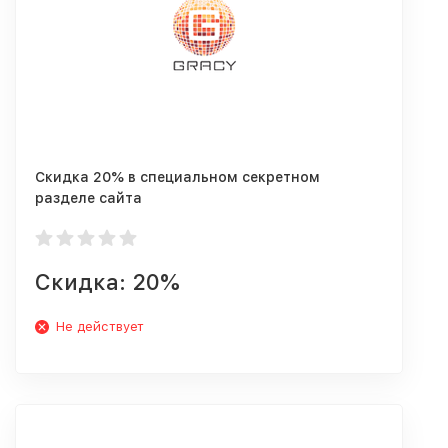
Скидка 20% в специальном секретном
разделе сайта
Скидка: 20%
Не действует