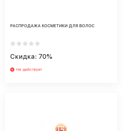
РАСПРОДАЖА КОСМЕТИКИ ДЛЯ ВОЛОС
Скидка: 70%
Не действует