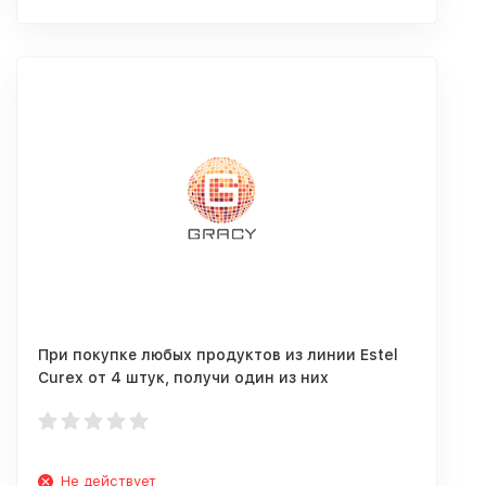
При покупке любых продуктов из линии Estel
Curex от 4 штук, получи один из них
совершенно бесплатно!
Не действует