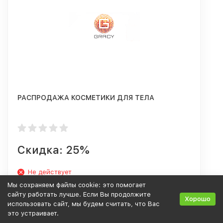
РАСПРОДАЖА КОСМЕТИКИ ДЛЯ ТЕЛА
Скидка: 25%
Не действует
Мы сохраняем файлы cookie: это помогает
сайту работать лучше. Если Вы продолжите
Хорошо
использовать сайт, мы будем считать, что Вас
это устраивает.