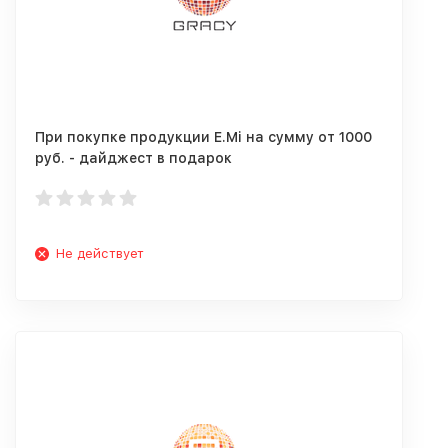
При покупке продукции E.Mi на сумму от 1000
руб. - дайджест в подарок
Не действует