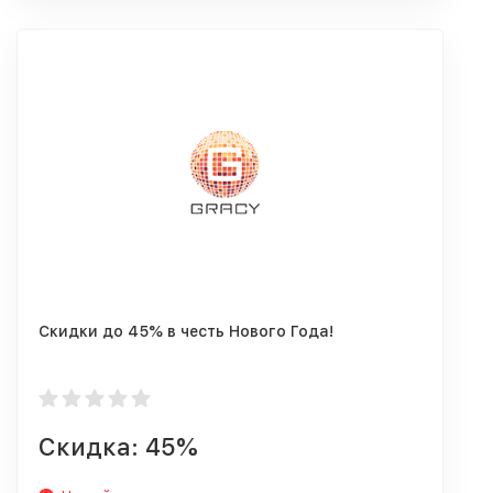
Скидки до 45% в честь Нового Года!
Скидка: 45%