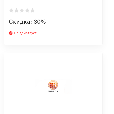
Скидка: 30%
Не действует