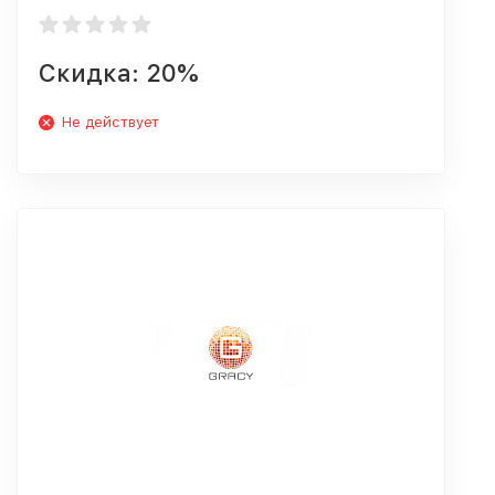
Скидка: 20%
Не действует