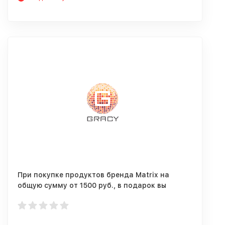
При покупке продуктов бренда Matrix на
общую сумму от 1500 руб., в подарок вы
получите Шампунь