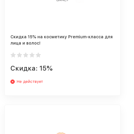
Скидка 15% на косметику Premium-класса для
лица и волос!
Скидка: 15%
Не действует