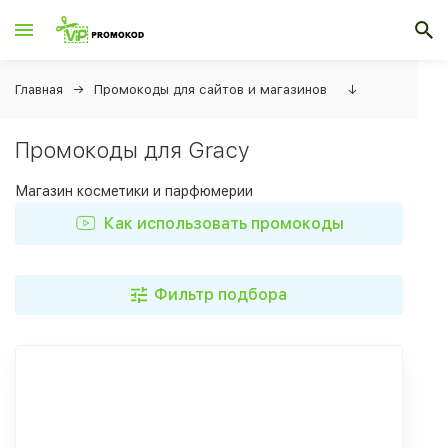
Главная
Промокоды для сайтов и магазинов
↓
Промокоды для Gracy
Магазин косметики и парфюмерии
Как использовать промокоды
Фильтр подбора