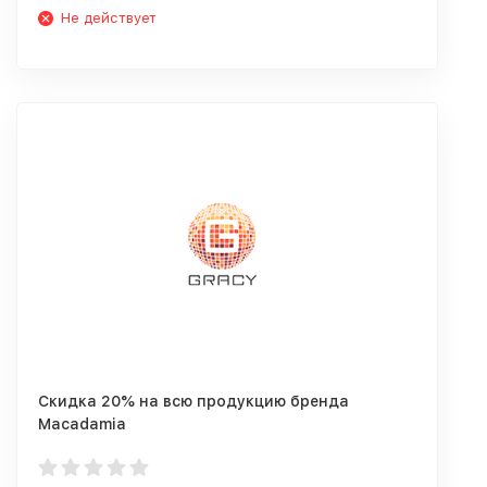
Не действует
Скидка 20% на всю продукцию бренда
Macadamia