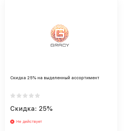
Скидка 25% на выделенный ассортимент
Скидка: 25%
Не действует