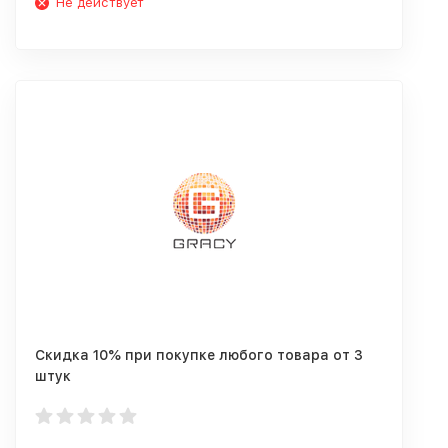
Не действует
Скидка 10% при покупке любого товара от 3
штук