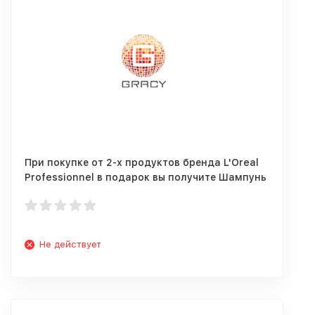
При покупке от 2-х продуктов бренда L'Oreal
Professionnel в подарок вы получите Шампунь
Не действует