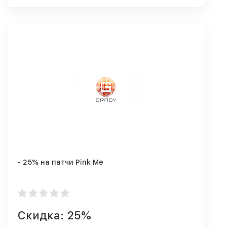
- 25% на патчи Pink Me
Скидка: 25%