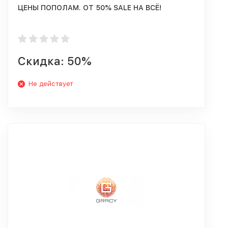
ЦЕНЫ ПОПОЛАМ. ОТ 50% SALE НА ВСЁ!
Скидка: 50%
Не действует