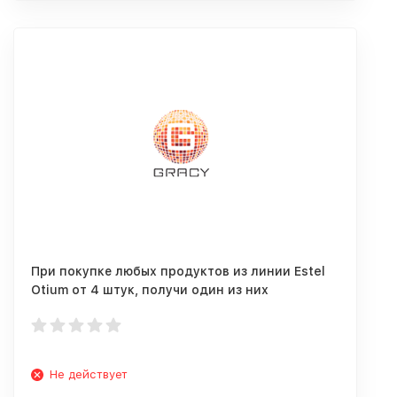
При покупке любых продуктов из линии Estel
Otium от 4 штук, получи один из них
совершенно бесплатно!
Не действует