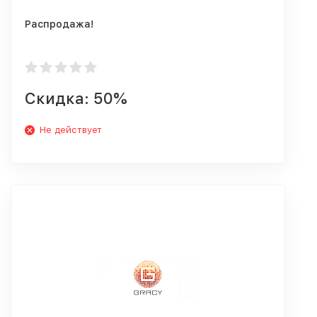
Распродажа!
Скидка: 50%
Не действует