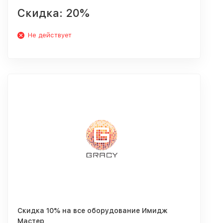
Скидка: 20%
Не действует
Скидка 10% на все оборудование Имидж
Мастер