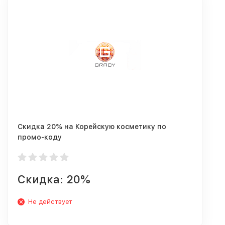
Скидка 20% на Корейскую косметику по
промо-коду
Скидка: 20%
Не действует