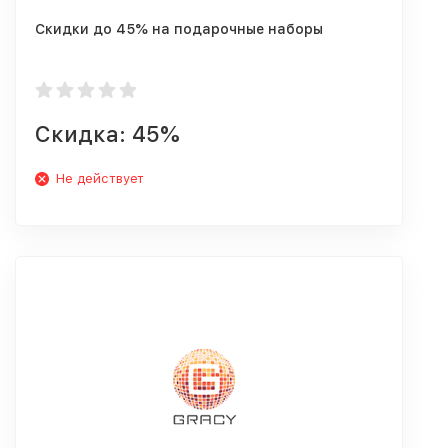
Скидки до 45% на подарочные наборы
Скидка: 45%
Не действует