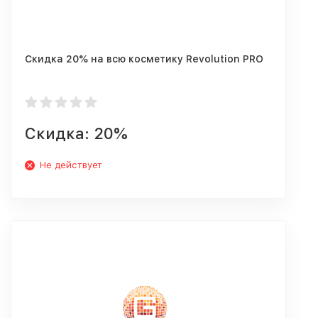
Скидка 20% на всю косметику Revolution PRO
Скидка: 20%
Не действует