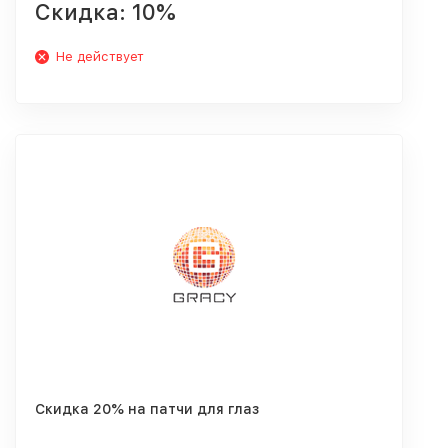
Скидка: 10%
Не действует
Скидка 20% на патчи для глаз