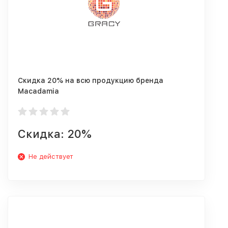
Скидка 20% на всю продукцию бренда
Macadamia
Скидка: 20%
Не действует