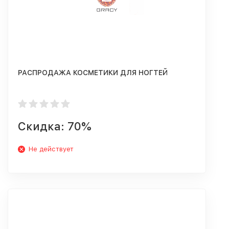
РАСПРОДАЖА КОСМЕТИКИ ДЛЯ НОГТЕЙ
Скидка: 70%
Не действует