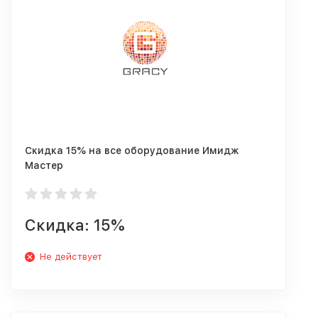
Скидка 15% на все оборудование Имидж
Мастер
Скидка: 15%
Не действует