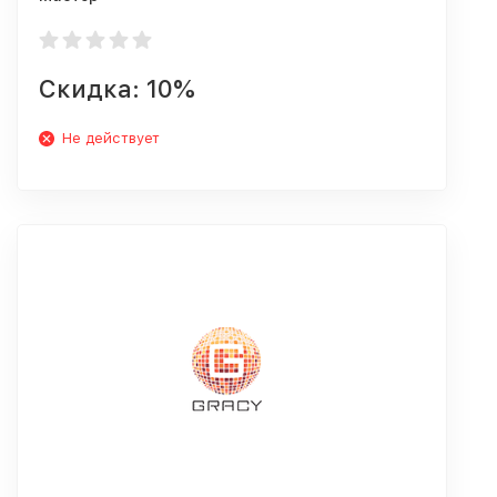
Скидка: 10%
Не действует