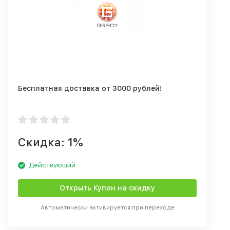
Бесплатная доставка от 3000 рублей!
Скидка: 1%
Действующий
Открыть Купон на скидку
Автоматически активируется при переходе