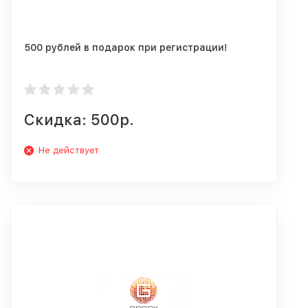
500 рублей в подарок при регистрации!
Скидка: 500р.
Не действует