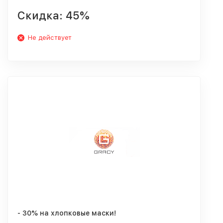
Скидка: 45%
Не действует
- 30% на хлопковые маски!