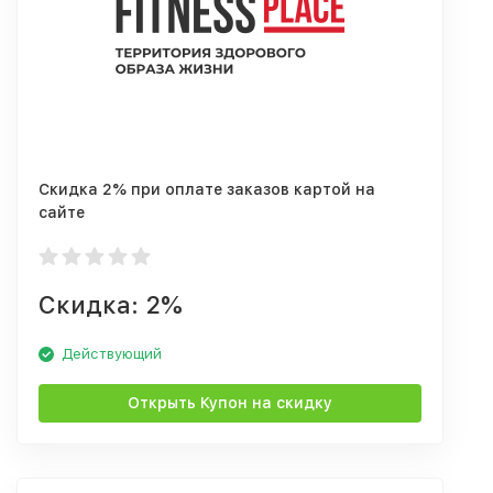
Скидка 2% при оплате заказов картой на
сайте
Скидка: 2%
Действующий
Открыть Купон на скидку