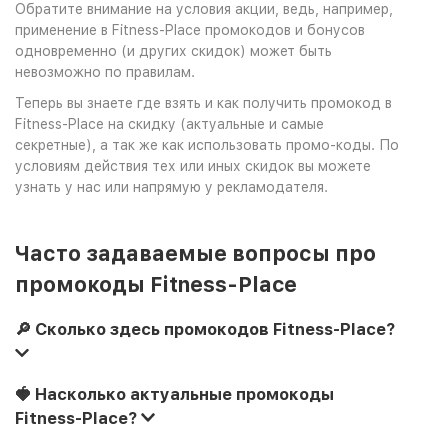
Обратите внимание на условия акции, ведь, например,
применение в Fitness-Place промокодов и бонусов
одновременно (и других скидок) может быть
невозможно по правилам.
Теперь вы знаете где взять и как получить промокод в
Fitness-Place на скидку (актуальные и самые
секретные), а так же как использовать промо-коды. По
условиям действия тех или иных скидок вы можете
узнать у нас или напрямую у рекламодателя.
Часто задаваемые вопросы про
промокоды Fitness-Place
🔎 Сколько здесь промокодов Fitness-Place?
🍓 Насколько актуальные промокоды
Fitness-Place?