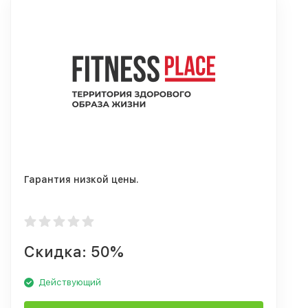
Гарантия низкой цены.
Скидка: 50%
Действующий