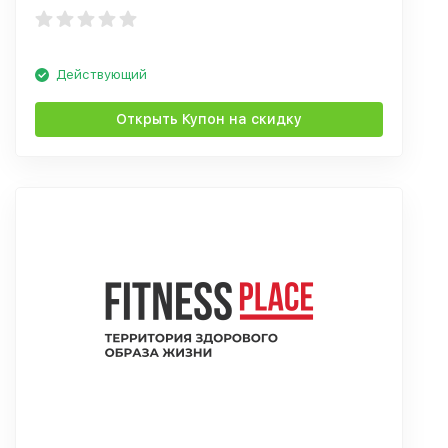
Действующий
Открыть Купон на скидку