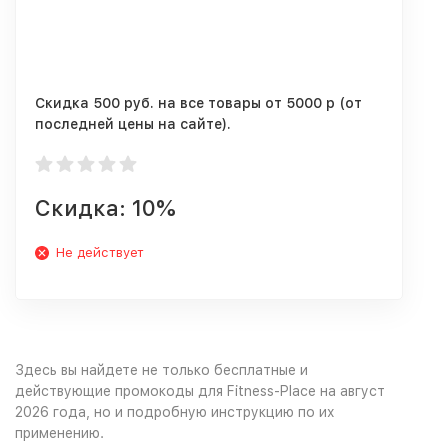
Скидка 500 руб. на все товары от 5000 р (от
последней цены на сайте).
Скидка: 10%
Не действует
Здесь вы найдете не только бесплатные и
действующие промокоды для Fitness-Place на август
2026 года, но и подробную инструкцию по их
применению.