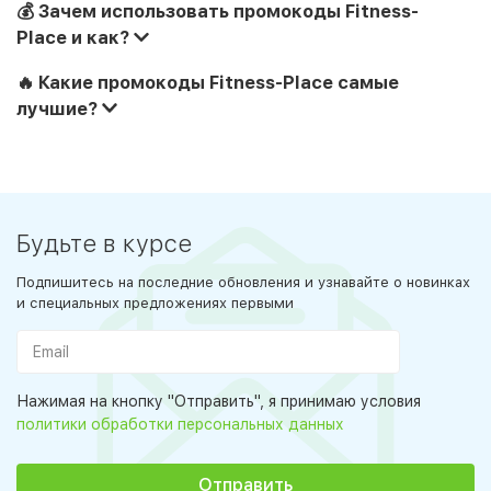
💰 Зачем использовать промокоды Fitness-
Place и как?
🔥 Какие промокоды Fitness-Place самые
лучшие?
Будьте в курсе
Подпишитесь на последние обновления и узнавайте о новинках
и специальных предложениях первыми
Нажимая на кнопку "Отправить", я принимаю условия
политики обработки персональных данных