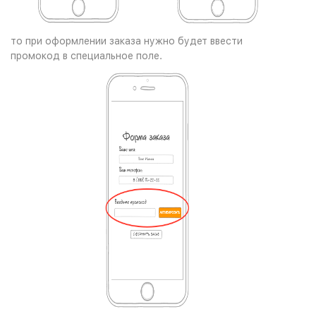
то при оформлении заказа нужно будет ввести
промокод в специальное поле.