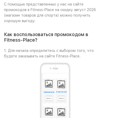
С помощью представленных у нас на сайте
промокодов в Fitness-Place на скидку август 2026
(магазин товаров для спорта) можно получить
хорошую выгоду.
Как воспользоваться промокодом в
Fitness-Place?
1. Для начала определитесь с выбором того, что
будете заказывать на сайте Fitness-Place.