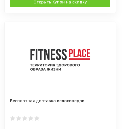
Открыть Купон на скидку
Бесплатная доставка велосипедов.