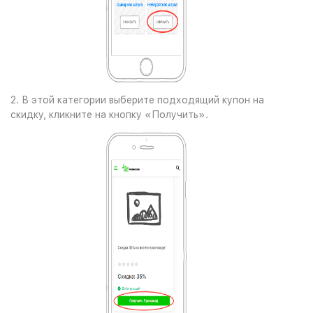
2. В этой категории выберите подходящий купон на
скидку, кликните на кнопку «Получить».