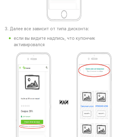
3. Далее все зависит от типа дисконта:
если вы видите надпись, что купончик
активировался