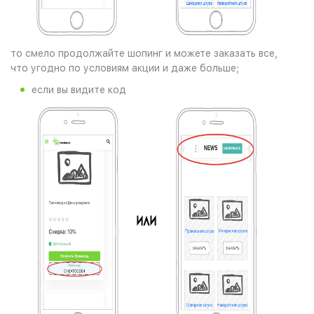
то смело продолжайте шопинг и можете заказать все,
что угодно по условиям акции и даже больше;
если вы видите код