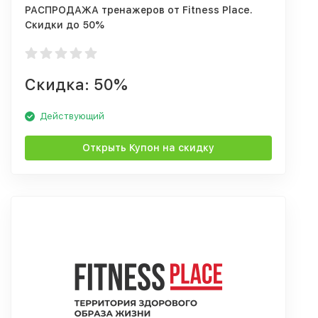
РАСПРОДАЖА тренажеров от Fitness Place.
Скидки до 50%
Скидка: 50%
Действующий
Открыть Купон на скидку