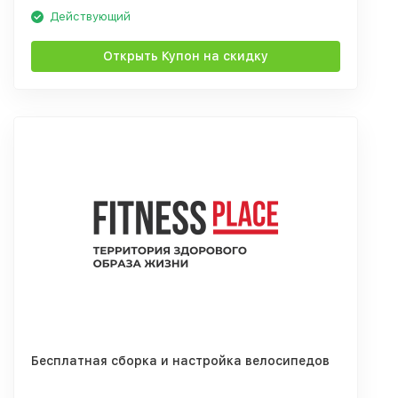
Действующий
Открыть Купон на скидку
Бесплатная сборка и настройка велосипедов