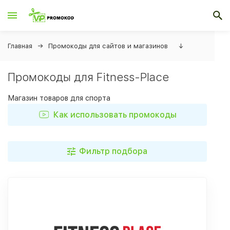
Главная
Промокоды для сайтов и магазинов
↓
Промокоды для Fitness-Place
Магазин товаров для спорта
Как использовать промокоды
Фильтр подбора