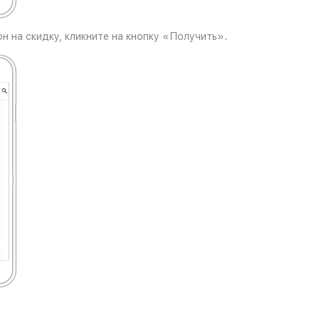
н на скидку, кликните на кнопку «Получить».