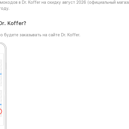
окодов в Dr. Koffer на скидку август 2026 (официальный магаз
году.
r. Koffer?
 будете заказывать на сайте Dr. Koffer.