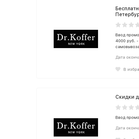
Бесплатн
Петербур
Ввод промо
4000 руб. 
самовывоза
Дата оконч
В избр
Скидки д
Ввод промо
Дата оконч