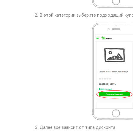
2. В этой категории выберите подходящий купо
3. Далее все зависит от типа дисконта: