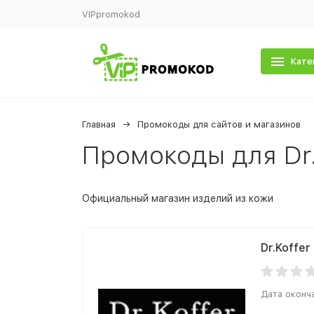
VIPpromokod
Кате
Главная
Промокоды для сайтов и магазинов
Промокоды для Dr.
Официальный магазин изделий из кожи
Dr.Koffer
Дата оконч