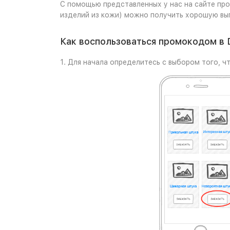
С помощью представленных у нас на сайте пром
изделий из кожи) можно получить хорошую вы
Как воспользоваться промокодом в D
1. Для начала определитесь с выбором того, что