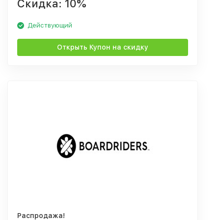
Скидка: 10%
Действующий
Открыть Купон на скидку
Распродажа!