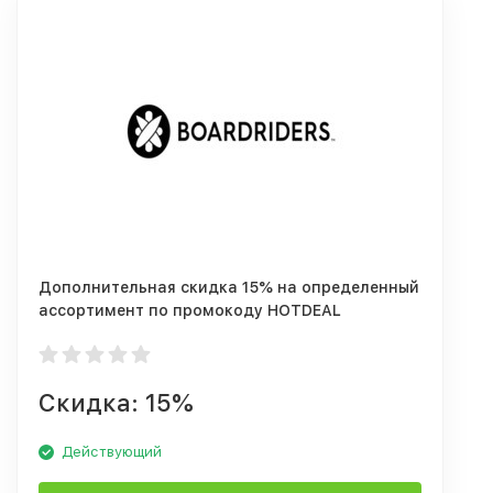
Дополнительная скидка 15% на определенный
ассортимент по промокоду HOTDEAL
Скидка: 15%
Действующий