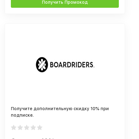
Получить Промокод
Получите дополнительную скидку 10% при
подписке.