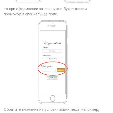
то при оформлении заказа нужно будет ввести
промокод в специальное поле.
Обратите внимание на условия акции, ведь, например,