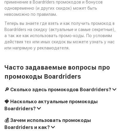
применение в Boardriders промокодов и бонусов
одновременно (и других скидок) может быть
невозможно по правилам.
Теперь вы знаете где взять и как получить промокод в
Boardriders на скидку (актуальные и самые секретные),
а так же как использовать промо-коды. По условиям
действия тех или иных скидок вы можете узнать у нас
или напрямую у рекламодателя.
Часто задаваемые вопросы про
промокоды Boardriders
🔎 Сколько здесь промокодов Boardriders?
🍓 Насколько актуальные промокоды
Boardriders?
💰 Зачем использовать промокоды
Boardriders и как?