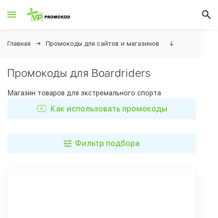
Главная
Промокоды для сайтов и магазинов
↓
Промокоды для Boardriders
Магазин товаров для экстремального спорта
Как использовать промокоды
Фильтр подбора