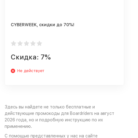
CYBERWEEK, скидки до 70%!
Скидка: 7%
Не действует
Здесь вы найдете не только бесплатные и
действующие промокоды для Boardriders на август
2026 года, но и подробную инструкцию по их
применению.
С помощью представленных у нас на сайте