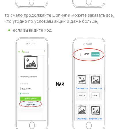
то смело продолжайте шопинг и можете заказать все,
что угодно по условиям акции и даже больше;
если вы видите код