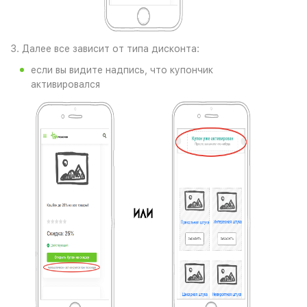
3. Далее все зависит от типа дисконта:
если вы видите надпись, что купончик
активировался