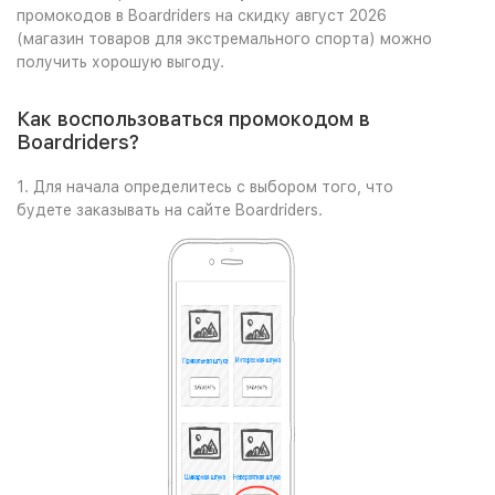
промокодов в Boardriders на скидку август 2026
(магазин товаров для экстремального спорта) можно
получить хорошую выгоду.
Как воспользоваться промокодом в
Boardriders?
1. Для начала определитесь с выбором того, что
будете заказывать на сайте Boardriders.