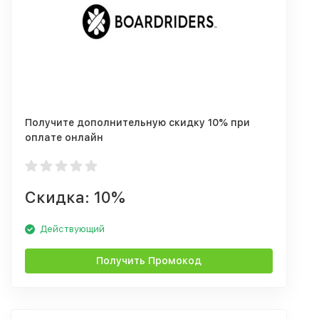
Получите дополнительную скидку 10% при
оплате онлайн
Скидка: 10%
Действующий
Получить Промокод