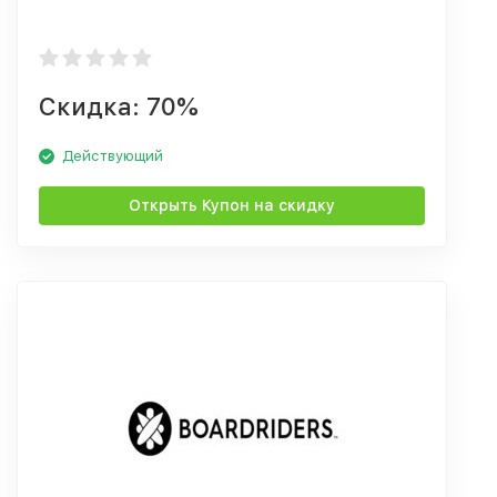
Скидка: 70%
Действующий
Открыть Купон на скидку