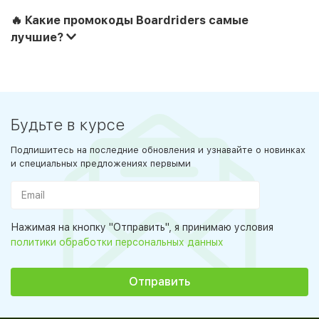
🔥 Какие промокоды Boardriders самые
лучшие?
Будьте в курсе
Подпишитесь на последние обновления и узнавайте о новинках
и специальных предложениях первыми
Нажимая на кнопку "Отправить", я принимаю условия
политики обработки персональных данных