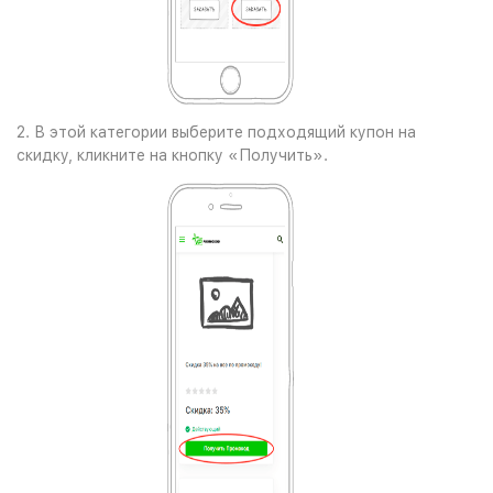
2. В этой категории выберите подходящий купон на
скидку, кликните на кнопку «Получить».