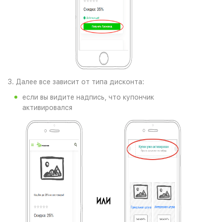
3. Далее все зависит от типа дисконта:
если вы видите надпись, что купончик
активировался