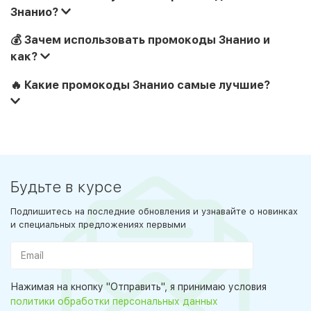
Знанио?
💰 Зачем использовать промокоды Знанио и
как?
🔥 Какие промокоды Знанио самые лучшие?
Будьте в курсе
Подпишитесь на последние обновления и узнавайте о новинках
и специальных предложениях первыми
Нажимая на кнопку "Отправить", я принимаю условия
политики обработки персональных данных