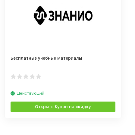
Бесплатные учебные материалы
Действующий
Открыть Купон на скидку