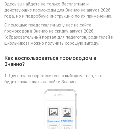
Здесь вы найдете не только бесплатные и
действующие промокоды для Знанио на август 2026
года, но и подробную инструкцию по их применению.
С помощью представленных у нас на сайте
промокодов в Знанио на скидку август 2026
(образовательный портал для педагогов, родителей и
школьников) можно получить хорошую выгоду.
Как воспользоваться промокодом в
Знанио?
1. Для начала определитесь с выбором того, что
будете заказывать на сайте Знанио.