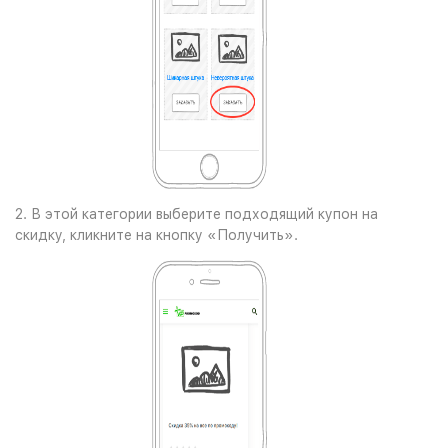
2. В этой категории выберите подходящий купон на
скидку, кликните на кнопку «Получить».