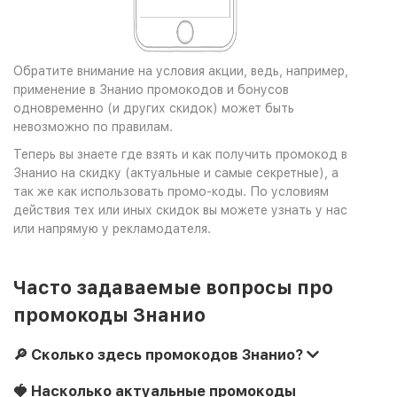
Обратите внимание на условия акции, ведь, например,
применение в Знанио промокодов и бонусов
одновременно (и других скидок) может быть
невозможно по правилам.
Теперь вы знаете где взять и как получить промокод в
Знанио на скидку (актуальные и самые секретные), а
так же как использовать промо-коды. По условиям
действия тех или иных скидок вы можете узнать у нас
или напрямую у рекламодателя.
Часто задаваемые вопросы про
промокоды Знанио
🔎 Сколько здесь промокодов Знанио?
🍓 Насколько актуальные промокоды