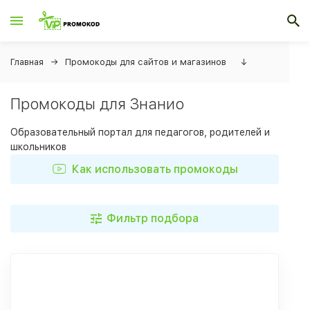
Главная
Промокоды для сайтов и магазинов
↓
Промокоды для Знанио
Образовательный портал для педагогов, родителей и
школьников
Как использовать промокоды
Фильтр подбора