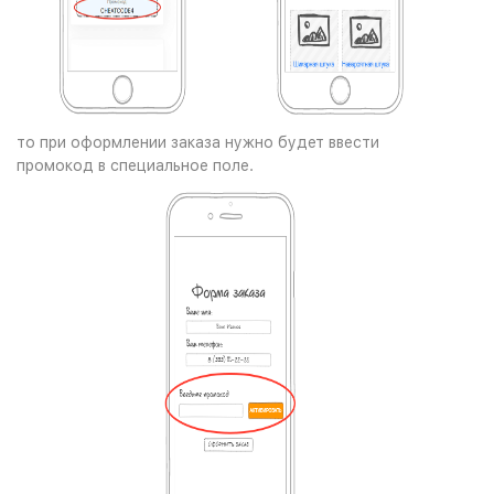
то при оформлении заказа нужно будет ввести
промокод в специальное поле.