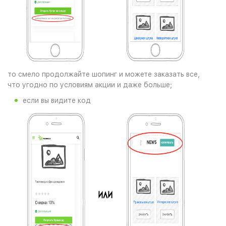
то смело продолжайте шопинг и можете заказать все,
что угодно по условиям акции и даже больше;
если вы видите код