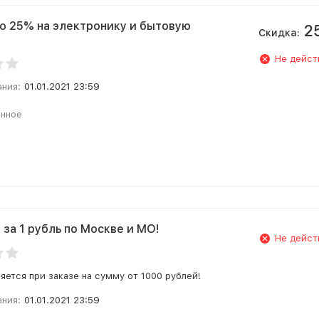
о 25% на электронику и бытовую
2
Скидка:
Не дейст
ания:
01.01.2021 23:59
анное
 за 1 рубль по Москве и МО!
Не дейст
яется при заказе на сумму от 1000 рублей!
ания:
01.01.2021 23:59