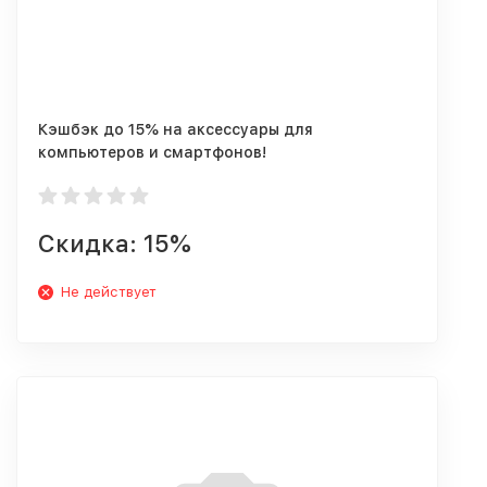
Кэшбэк до 15% на аксессуары для
компьютеров и смартфонов!
Скидка: 15%
Не действует