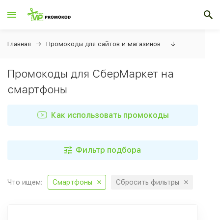
Главная
Промокоды для сайтов и магазинов
↓
Промокоды для СберМаркет на
смартфоны
Как использовать промокоды
Фильтр подбора
Что ищем:
Смартфоны
Сбросить фильтры