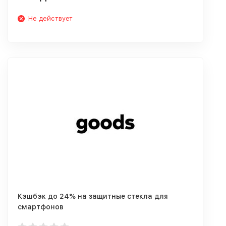
Не действует
Кэшбэк до 24% на защитные стекла для
смартфонов