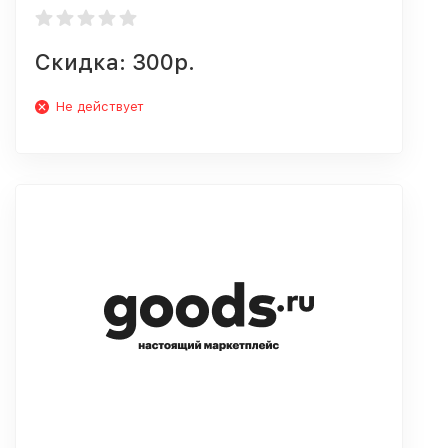
Скидка: 300р.
Не действует