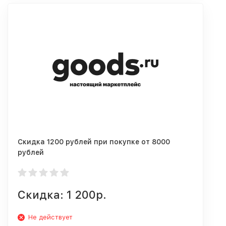
Скидка 1200 рублей при покупке от 8000
рублей
Скидка: 1 200р.
Не действует