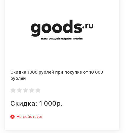
Скидка 1000 рублей при покупке от 10 000
рублей
Скидка: 1 000р.
Не действует