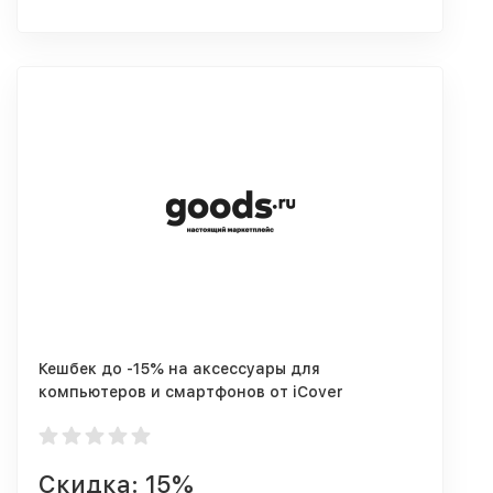
Кешбек до -15% на аксессуары для
компьютеров и смартфонов от iCover
Скидка: 15%