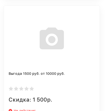
Выгода 1500 руб. от 10000 руб.
Скидка: 1 500р.
Не действует