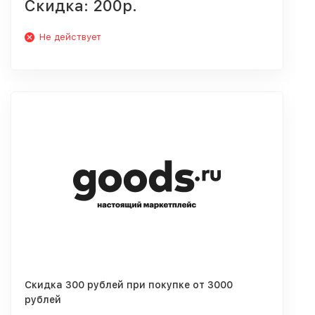
Скидка: 200р.
Не действует
Скидка 300 рублей при покупке от 3000
рублей