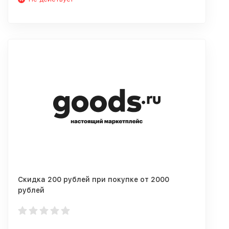
Скидка 200 рублей при покупке от 2000
рублей