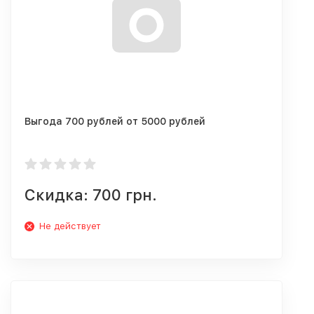
Выгода 700 рублей от 5000 рублей
Скидка: 700 грн.
Не действует