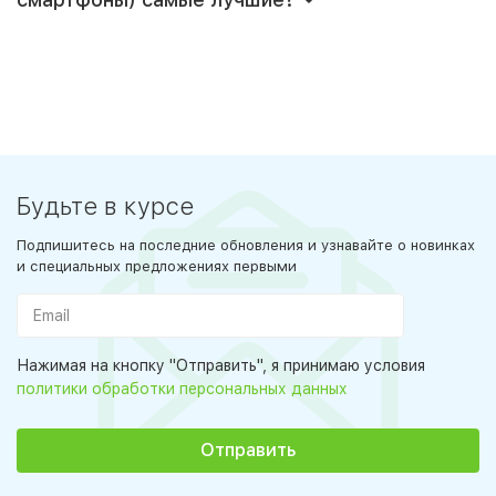
Будьте в курсе
Подпишитесь на последние обновления и узнавайте о новинках
и специальных предложениях первыми
Нажимая на кнопку "Отправить", я принимаю условия
политики обработки персональных данных