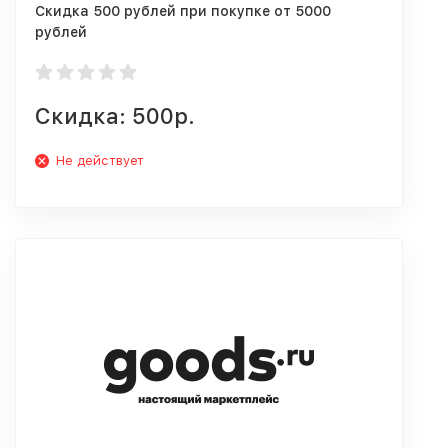
Скидка 500 рублей при покупке от 5000
рублей
Скидка: 500р.
Не действует