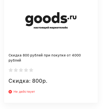
Скидка 800 рублей при покупке от 4000
рублей
Скидка: 800р.
Не действует