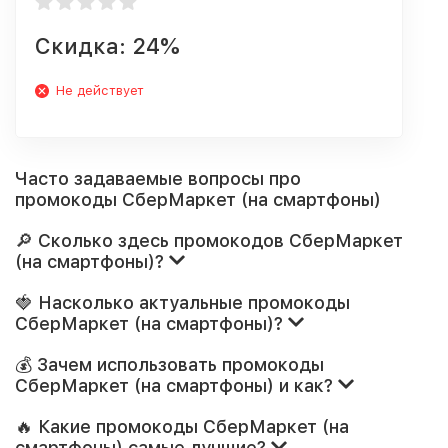
Скидка: 24%
Не действует
Часто задаваемые вопросы про
промокоды СберМаркет (на смартфоны)
🔎 Сколько здесь промокодов СберМаркет
(на смартфоны)?
🍓 Насколько актуальные промокоды
СберМаркет (на смартфоны)?
💰 Зачем использовать промокоды
СберМаркет (на смартфоны) и как?
🔥 Какие промокоды СберМаркет (на
смартфоны) самые лучшие?