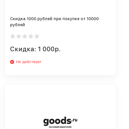
Скидка 1000 рублей при покупке от 10000
рублей
Скидка: 1 000р.
Не действует