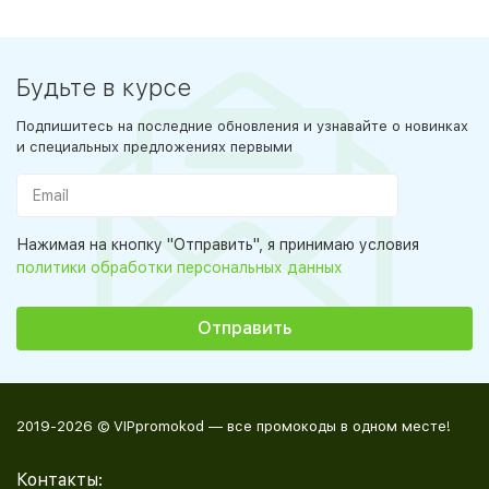
Будьте в курсе
Подпишитесь на последние обновления и узнавайте о новинках
и специальных предложениях первыми
Нажимая на кнопку "Отправить", я принимаю условия
политики обработки персональных данных
2019-2026 © VIPpromokod — все промокоды в одном месте!
Контакты: