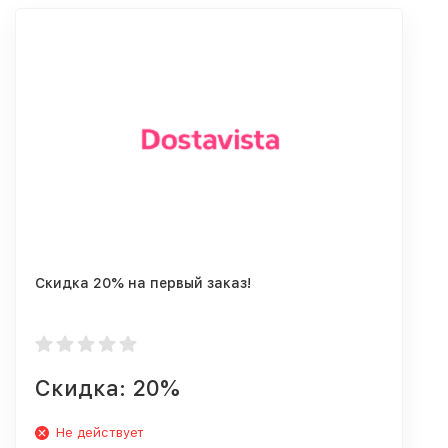
Скидка 20% на первый заказ!
Скидка: 20%
Не действует