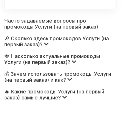
Часто задаваемые вопросы про
промокоды Услуги (на первый заказ)
🔎 Сколько здесь промокодов Услуги (на
первый заказ)?
🍓 Насколько актуальные промокоды
Услуги (на первый заказ)?
💰 Зачем использовать промокоды Услуги
(на первый заказ) и как?
🔥 Какие промокоды Услуги (на первый
заказ) самые лучшие?