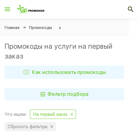
Главная
Промокоды
↓
Промокоды на услуги на первый
заказ
Как использовать промокоды
Фильтр подбора
Что ищем:
На первый заказ
Сбросить фильтры