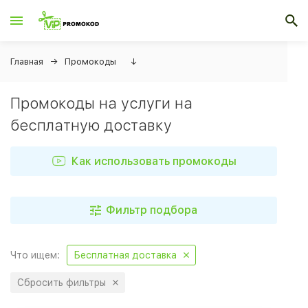
Главная
Промокоды
↓
Промокоды на услуги на
бесплатную доставку
Как использовать промокоды
Фильтр подбора
Что ищем:
Бесплатная доставка
Сбросить фильтры