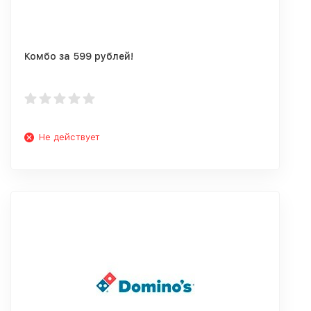
Комбо за 599 рублей!
Не действует