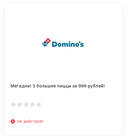
Мегадни! 3 большие пиццы за 999 рублей!
Не действует