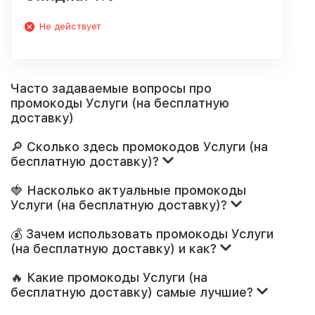
Не действует
Часто задаваемые вопросы про
промокоды Услуги (на бесплатную
доставку)
🔎 Сколько здесь промокодов Услуги (на
бесплатную доставку)?
🍓 Насколько актуальные промокоды
Услуги (на бесплатную доставку)?
💰 Зачем использовать промокоды Услуги
(на бесплатную доставку) и как?
🔥 Какие промокоды Услуги (на
бесплатную доставку) самые лучшие?