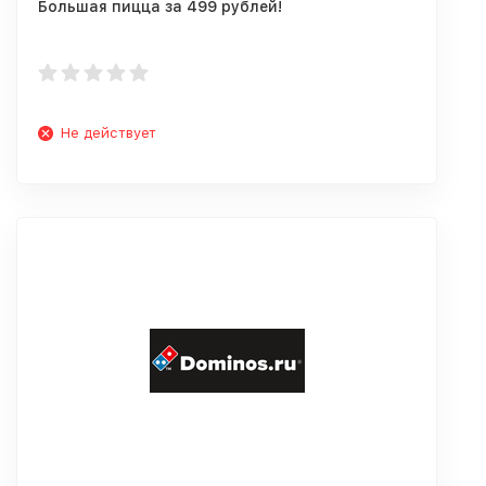
Большая пицца за 499 рублей!
Не действует