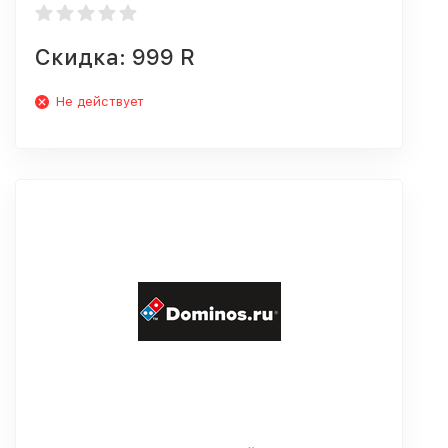
Скидка: 999 R
Не действует