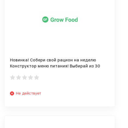
Новинка! Собери свой рацион на неделю
Конструктор меню питания! Выбирай из 30
блюд ежедневно.
Не действует