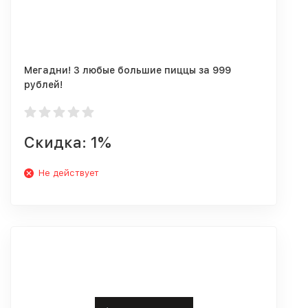
Мегадни! 3 любые большие пиццы за 999
рублей!
Скидка: 1%
Не действует