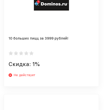
10 больших пицц за 3999 рублей!
Скидка: 1%
Не действует