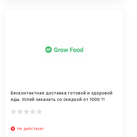
Бесконтактная доставка готовой и здоровой
еды. Успей заказать со скидкой от 1000 ?!
Не действует