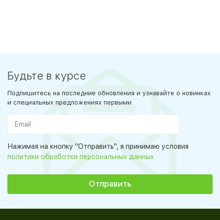
Будьте в курсе
Подпишитесь на последние обновления и узнавайте о новинках
и специальных предложениях первыми
Нажимая на кнопку "Отправить", я принимаю условия
политики обработки персональных данных