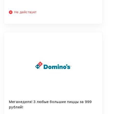
Не действует
Меганеделя! 3 любые большие пиццы за 999
рублей!