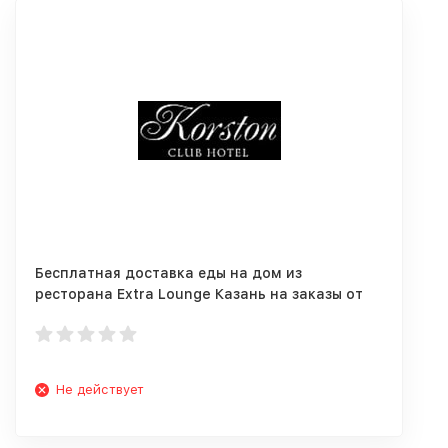
Бесплатная доставка еды на дом из
ресторана Extra Lounge Казань на заказы от
999 руб.
Не действует