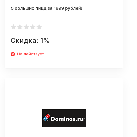
5 больших пицц за 1999 рублей!
Скидка: 1%
Не действует