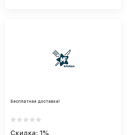
Бесплатная доставка!
Скидка: 1%