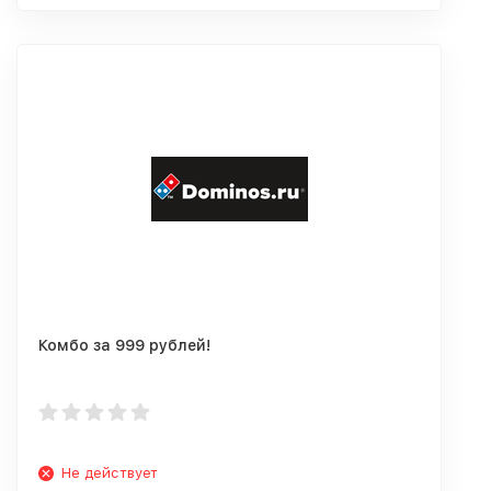
Комбо за 999 рублей!
Не действует