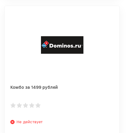
Комбо за 1499 рублей
Не действует