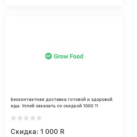
Бесконтактная доставка готовой и здоровой
еды. Успей заказать со скидкой 1000 ?!
Скидка: 1 000 R