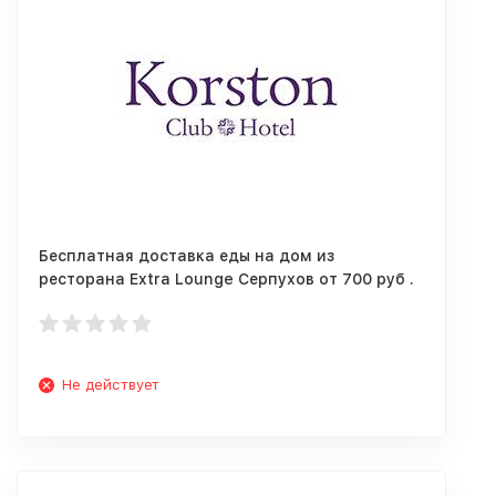
Бесплатная доставка еды на дом из
ресторана Extra Lounge Серпухов от 700 руб .
Не действует