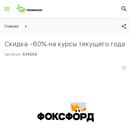
Главная
↓
Скидка -60% на курсы текущего года
Артикул:
534259