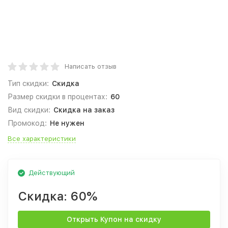
Написать отзыв
Тип скидки:
Скидка
Размер скидки в процентах:
60
Вид скидки:
Скидка на заказ
Промокод:
Не нужен
Все характеристики
Действующий
Скидка:
60%
Открыть Купон на скидку