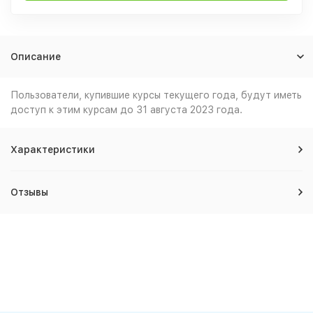
Описание
Пользователи, купившие курсы текущего года, будут иметь
доступ к этим курсам до 31 августа 2023 года.
Характеристики
Отзывы