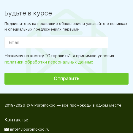
Будьте в курсе
Подпишитесь на последние обновления и узнавайте о новинках
и специальных предложениях первыми
Нажимая на кнопку "Отправить", я принимаю условия
политики обработки персональных данных
2019-2026 © VIPpromokod — все промокоды в одном месте!
Контакты:
info@vippromokod.ru