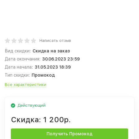
Написать отзыв
Вид скидки:
Скидка на заказ
Дата окончания:
30.06.2023 23:59
Дата начала:
31.05.2023 18:39
Тип скидки:
Промокод
Все характеристики
Действующий
Скидка:
1 200р.
Получить Промокод