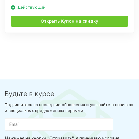
Действующий
Открыть Купон на скидку
Будьте в курсе
Подпишитесь на последние обновления и узнавайте о новинках
и специальных предложениях первыми
Нажимая на кнопку "Отправить", я принимаю условия