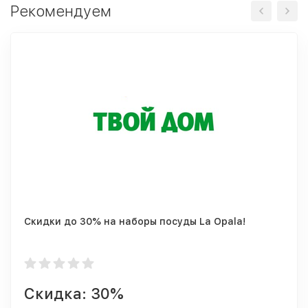
Рекомендуем
Скидки до 30% на наборы посуды La Opala!
Скидка: 30%