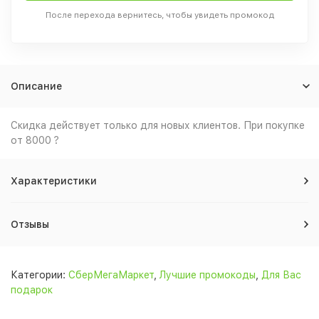
После перехода вернитесь, чтобы увидеть промокод
Описание
Скидка действует только для новых клиентов. При покупке
от 8000 ?
Характеристики
Отзывы
Категории:
СберМегаМаркет
,
Лучшие промокоды
,
Для Вас
подарок