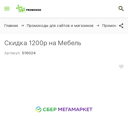
Главная
Промокоды для сайтов и магазинов
Промокоды д
Скидка 1200р на Мебель
Артикул:
516024