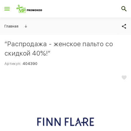
Главная
↓
“Распродажа - женское пальто со
скидкой 40%!”
Артикул:
404390