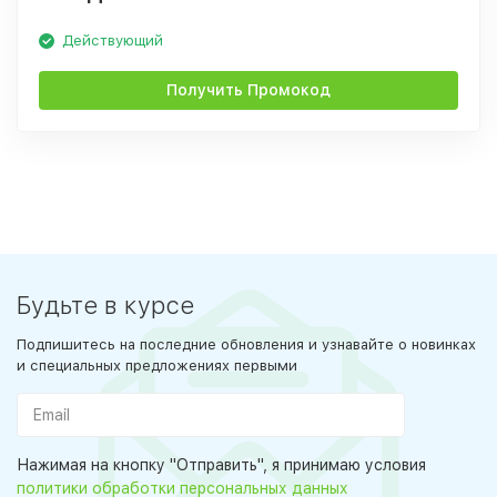
Действующий
Получить Промокод
Будьте в курсе
Подпишитесь на последние обновления и узнавайте о новинках
и специальных предложениях первыми
Нажимая на кнопку "Отправить", я принимаю условия
политики обработки персональных данных