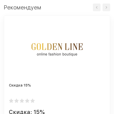
Рекомендуем
Скидка 15%
Скидка: 15%