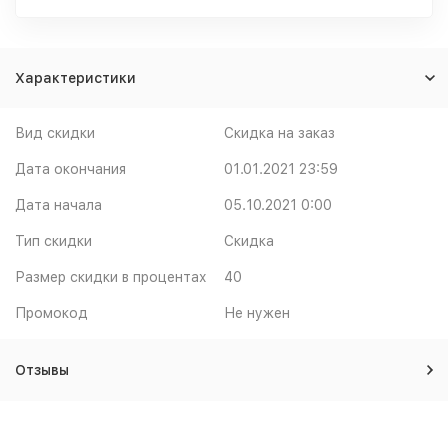
Характеристики
Вид скидки
Скидка на заказ
Дата окончания
01.01.2021 23:59
Дата начала
05.10.2021 0:00
Тип скидки
Скидка
Размер скидки в процентах
40
Промокод
Не нужен
Отзывы