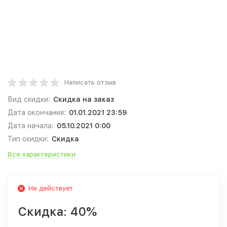
Написать отзыв
Вид скидки:
Скидка на заказ
Дата окончания:
01.01.2021 23:59
Дата начала:
05.10.2021 0:00
Тип скидки:
Скидка
Все характеристики
Не действует
Скидка:
40%