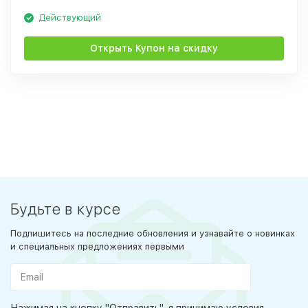
Действующий
Открыть Купон на скидку
Будьте в курсе
Подпишитесь на последние обновления и узнавайте о новинках
и специальных предложениях первыми