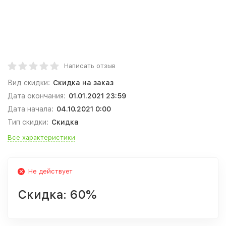
Написать отзыв
Вид скидки:
Скидка на заказ
Дата окончания:
01.01.2021 23:59
Дата начала:
04.10.2021 0:00
Тип скидки:
Скидка
Все характеристики
Не действует
Скидка:
60%