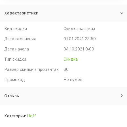
Характеристики
Вид скидки
Скидка на заказ
Дата окончания
01.01.2021 23:59
Дата начала
04.10.2021 0:00
Тип скидки
Скидка
Размер скидки в процентах
60
Промокод
Не нужен
Отзывы
Категории:
Hoff