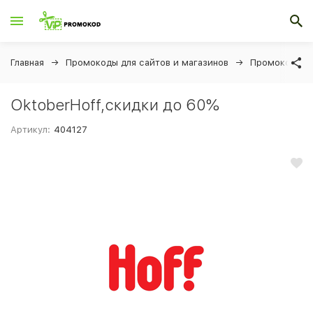
Главная
Промокоды для сайтов и магазинов
Промокоды дл
OktoberHoff,скидки до 60%
Артикул:
404127