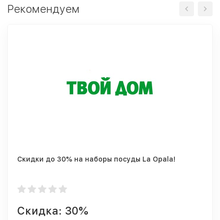
Рекомендуем
Скидки до 30% на наборы посуды La Opala!
Скидка: 30%