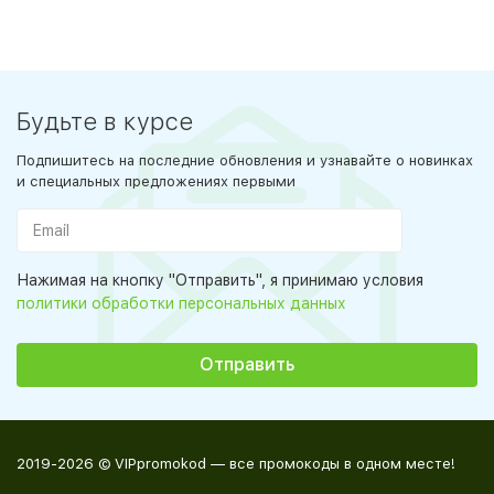
Будьте в курсе
Подпишитесь на последние обновления и узнавайте о новинках
и специальных предложениях первыми
Нажимая на кнопку "Отправить", я принимаю условия
политики обработки персональных данных
2019-2026 © VIPpromokod — все промокоды в одном месте!