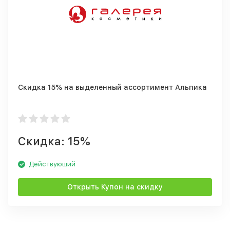
Скидка 15% на выделенный ассортимент Альпика
Скидка: 15%
Действующий
Открыть Купон на скидку