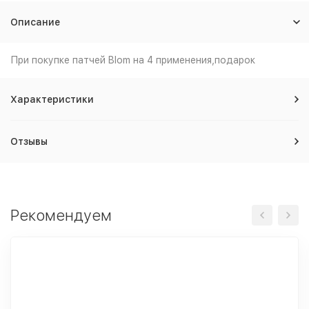
Описание
При покупке патчей Blom на 4 применения,подарок
Характеристики
Отзывы
Рекомендуем