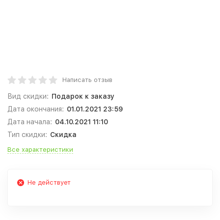
Написать отзыв
Вид скидки:
Подарок к заказу
Дата окончания:
01.01.2021 23:59
Дата начала:
04.10.2021 11:10
Тип скидки:
Скидка
Все характеристики
Не действует