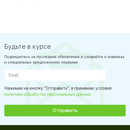
Будьте в курсе
Подпишитесь на последние обновления и узнавайте о новинках
и специальных предложениях первыми
Нажимая на кнопку "Отправить", я принимаю условия
политики обработки персональных данных