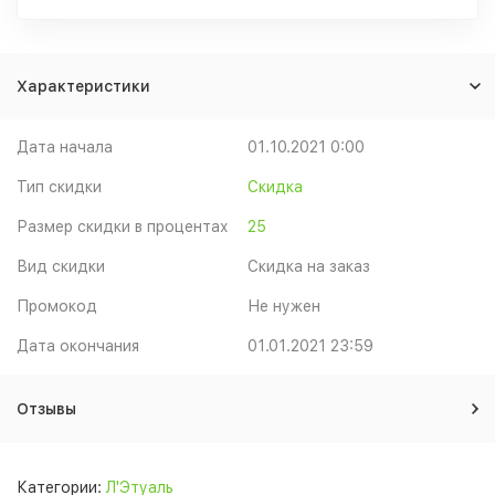
Характеристики
Дата начала
01.10.2021 0:00
Тип скидки
Скидка
Размер скидки в процентах
25
Вид скидки
Скидка на заказ
Промокод
Не нужен
Дата окончания
01.01.2021 23:59
Отзывы
Категории:
Л'Этуаль