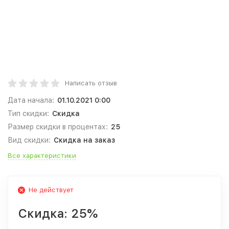
Написать отзыв
Дата начала:
01.10.2021 0:00
Тип скидки:
Скидка
Размер скидки в процентах:
25
Вид скидки:
Скидка на заказ
Все характеристики
Не действует
Скидка:
25%