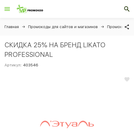
Главная
Промокоды для сайтов и магазинов
Промокоды дл
СКИДКА 25% НА БРЕНД LIKATO
PROFESSIONAL
Артикул:
403546