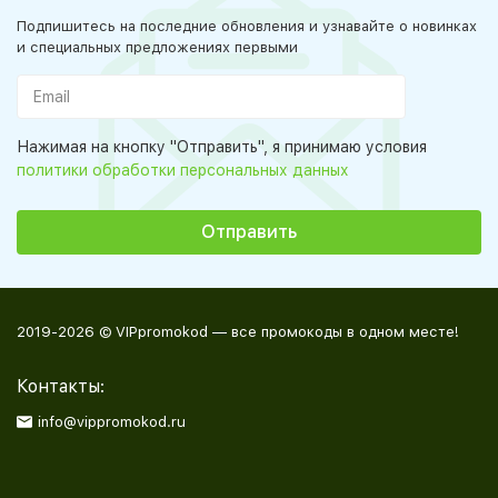
Подпишитесь на последние обновления и узнавайте о новинках
и специальных предложениях первыми
Нажимая на кнопку "Отправить", я принимаю условия
политики обработки персональных данных
2019-2026 © VIPpromokod — все промокоды в одном месте!
Контакты:
info@vippromokod.ru