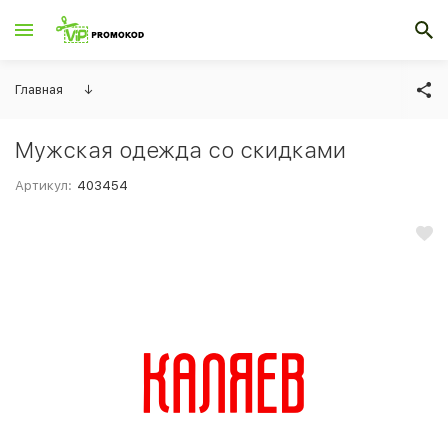
Главная
↓
Мужская одежда со скидками
Артикул:
403454