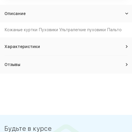
Описание
Кожаные куртки Пуховики Ультралегкие пуховики Пальто
Характеристики
Отзывы
Будьте в курсе