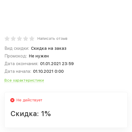
Написать отзыв
Вид скидки:
Скидка на заказ
Промокод:
Не нужен
Дата окончания:
01.01.2021 23:59
Дата начала:
01.10.2021 0:00
Все характеристики
Не действует
Скидка:
1%