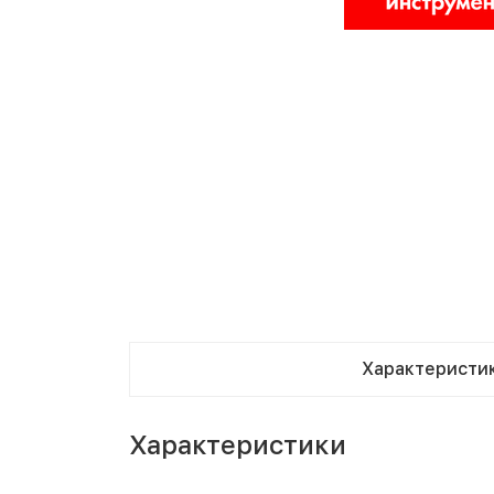
Характеристи
Характеристики