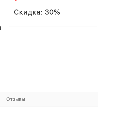
Скидка:
30%
1
Отзывы