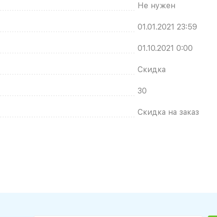
Не нужен
01.01.2021 23:59
01.10.2021 0:00
Скидка
30
Скидка на заказ