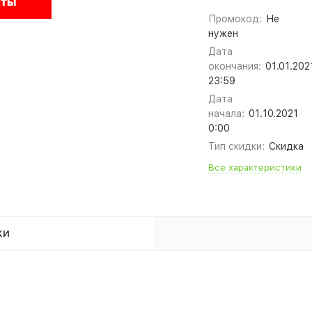
Промокод:
Не
нужен
Дата
окончания:
01.01.202
23:59
Дата
начала:
01.10.2021
0:00
Тип скидки:
Скидка
Все характеристики
ки