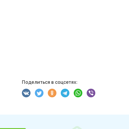
Поделиться в соцсетях: