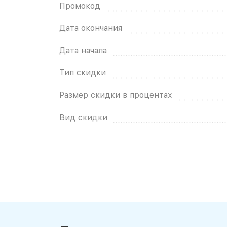
Промокод
Дата окончания
Дата начала
Тип скидки
Размер скидки в процентах
Вид скидки