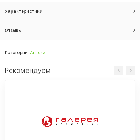
Характеристики
Отзывы
Категории:
Аптеки
Рекомендуем