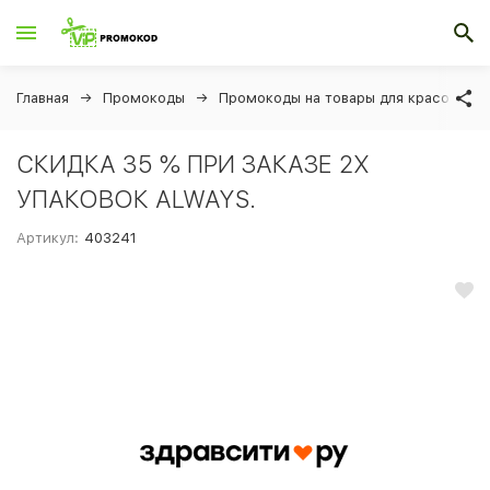
Главная
Промокоды
Промокоды на товары для красоты и 
СКИДКА 35 % ПРИ ЗАКАЗЕ 2Х
УПАКОВОК ALWAYS.
Артикул:
403241