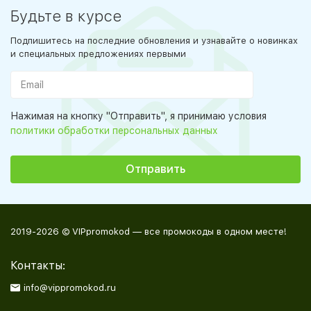
Будьте в курсе
Подпишитесь на последние обновления и узнавайте о новинках
и специальных предложениях первыми
Нажимая на кнопку "Отправить", я принимаю условия
политики обработки персональных данных
2019-2026 © VIPpromokod — все промокоды в одном месте!
Контакты:
info@vippromokod.ru