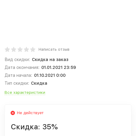
Написать отзыв
Вид скидки:
Скидка на заказ
Дата окончания:
01.01.2021 23:59
Дата начала:
01.10.2021 0:00
Тип скидки:
Скидка
Все характеристики
Не действует
Скидка:
35%