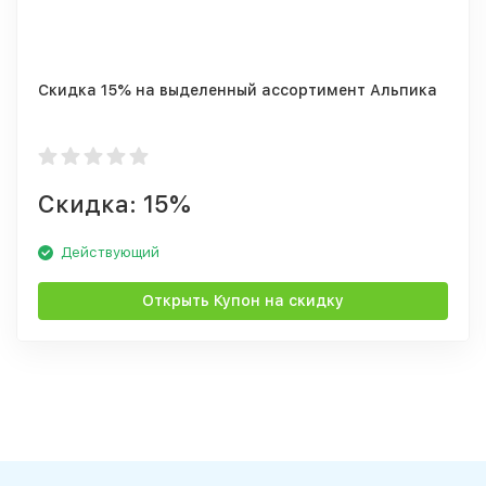
Скидка 15% на выделенный ассортимент Альпика
Скидка: 15%
Действующий
Открыть Купон на скидку