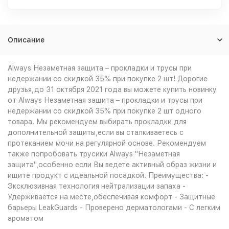
Описание
Always Незаметная защита – прокладки и трусы при
недержании со скидкой 35% при покупке 2 шт! Дорогие
друзья,до 31 октября 2021 года вы можете купить новинку
от Always Незаметная защита – прокладки и трусы при
недержании со скидкой 35% при покупке 2 шт одного
товара. Мы рекомендуем выбирать прокладки для
дополнительной защиты,если вы сталкиваетесь с
протеканием мочи на регулярной основе. Рекомендуем
также попробовать трусики Always "Незаметная
защита",особенно если Вы ведете активный образ жизни и
ищите продукт с идеальной посадкой. Преимущества: -
Эксклюзивная технология нейтрализации запаха -
Удерживается на месте,обеспечивая комфорт - Защитные
барьеры LeakGuards - Проверено дерматологами - С легким
ароматом